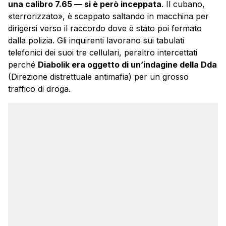
una calibro 7.65 — si è però inceppata
. Il cubano,
«terrorizzato», è scappato saltando in macchina per
dirigersi verso il raccordo dove è stato poi fermato
dalla polizia. Gli inquirenti lavorano sui tabulati
telefonici dei suoi tre cellulari, peraltro intercettati
perché
Diabolik era oggetto di un’indagine della Dda
(Direzione distrettuale antimafia) per un grosso
traffico di droga.