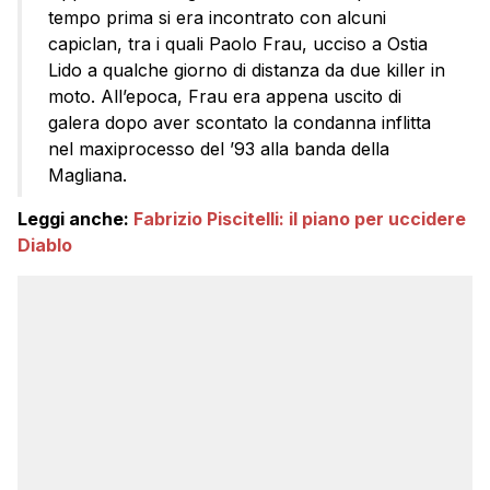
tempo prima si era incontrato con alcuni
capiclan, tra i quali Paolo Frau, ucciso a Ostia
Lido a qualche giorno di distanza da due killer in
moto. All’epoca, Frau era appena uscito di
galera dopo aver scontato la condanna inflitta
nel maxiprocesso del ’93 alla banda della
Magliana.
Leggi anche:
Fabrizio Piscitelli: il piano per uccidere
Diablo