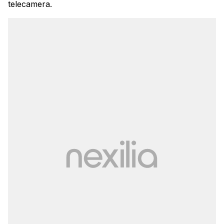
telecamera.