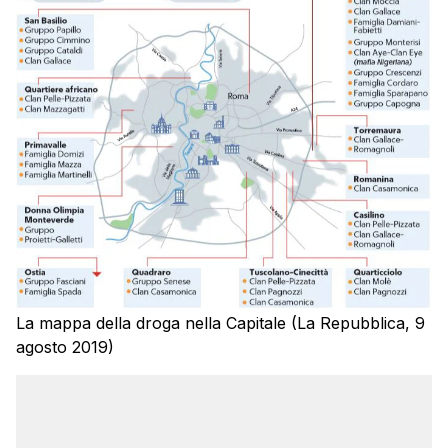
La mappa della droga nella Capitale (La Repubblica, 9
agosto 2019)