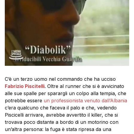
C’è un terzo uomo nel commando che ha ucciso
Fabrizio Piscitelli
. Oltre al runner che si è avvicinato
alle sue spalle per sparargli un colpo alla tempia, che
potrebbe essere
un professionista venuto dall’Albania
c’era qualcuno che faceva il palo e che, vedendo
Piscicelli arrivare, avrebbe avvertito il killer, che si
trovava poco distante a bordo di un motorino con
un’altra persona: la fuga è stata ripresa da una