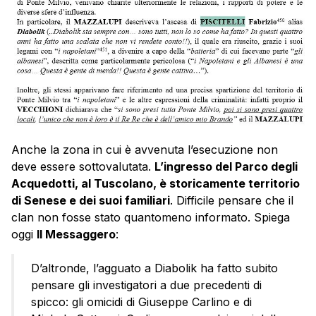
Anche la zona in cui è avvenuta l’esecuzione non
deve essere sottovalutata.
L’ingresso del Parco degli
Acquedotti, al Tuscolano, è storicamente territorio
di Senese e dei suoi familiari
. Difficile pensare che il
clan non fosse stato quantomeno informato. Spiega
oggi
Il Messaggero
:
D’altronde, l’agguato a Diabolik ha fatto subito
pensare gli investigatori a due precedenti di
spicco: gli omicidi di Giuseppe Carlino e di