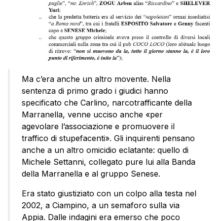
Ma c’era anche un altro movente. Nella
sentenza di primo grado i giudici hanno
specificato che Carlino, narcotrafficante della
Marranella, venne ucciso anche «per
agevolare l’associazione e promuovere il
traffico di stupefacenti». Gli inquirenti pensano
anche a un altro omicidio eclatante: quello di
Michele Settanni, collegato pure lui alla Banda
della Marranella e al gruppo Senese.
Era stato giustiziato con un colpo alla testa nel
2002, a Ciampino, a un semaforo sulla via
Appia. Dalle indagini era emerso che poco