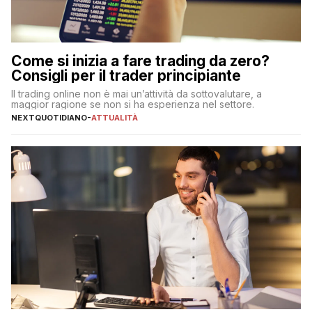
Come si inizia a fare trading da zero?
Consigli per il trader principiante
Il trading online non è mai un’attività da sottovalutare, a
maggior ragione se non si ha esperienza nel settore.
NEXTQUOTIDIANO
-
ATTUALITÀ