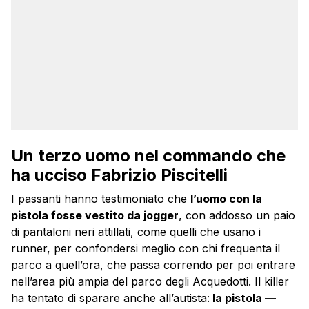
Un terzo uomo nel commando che
ha ucciso Fabrizio Piscitelli
I passanti hanno testimoniato che
l’uomo con la
pistola fosse vestito da jogger
, con addosso un paio
di pantaloni neri attillati, come quelli che usano i
runner, per confondersi meglio con chi frequenta il
parco a quell’ora, che passa correndo per poi entrare
nell’area più ampia del parco degli Acquedotti. Il killer
ha tentato di sparare anche all’autista:
la pistola —