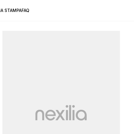
A STAMPA
FAQ