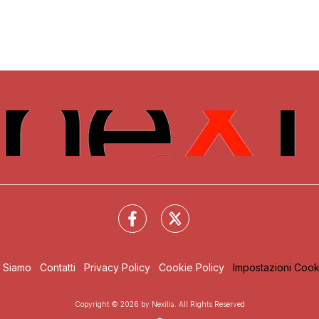
i Siamo
Contatti
Privacy Policy
Cookie Policy
Impostazioni Cook
Copyright © 2026 by Nexilia. All Rights Reserved