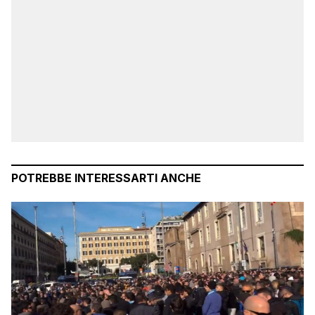
POTREBBE INTERESSARTI ANCHE