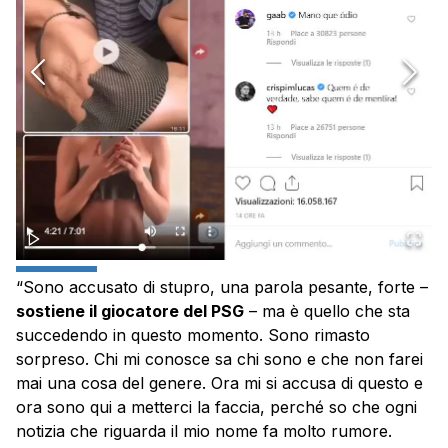
“Sono accusato di stupro, una parola pesante, forte –
sostiene il giocatore del PSG
– ma è quello che sta
succedendo in questo momento. Sono rimasto
sorpreso. Chi mi conosce sa chi sono e che non farei
mai una cosa del genere. Ora mi si accusa di questo e
ora sono qui a metterci la faccia, perché so che ogni
notizia che riguarda il mio nome fa molto rumore.