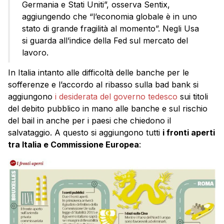
Germania e Stati Uniti”, osserva Sentix,
aggiungendo che “l’economia globale è in uno
stato di grande fragilità al momento”. Negli Usa
si guarda all’indice della Fed sul mercato del
lavoro.
In Italia intanto alle difficoltà delle banche per le
sofferenze e l’accordo al ribasso sulla bad bank si
aggiungono
i desiderata del governo tedesco
sui titoli
del debito pubblico in mano alle banche e sul rischio
del bail in anche per i paesi che chiedono il
salvataggio. A questo si aggiungono tutti
i fronti aperti
tra Italia e Commissione Europea
: