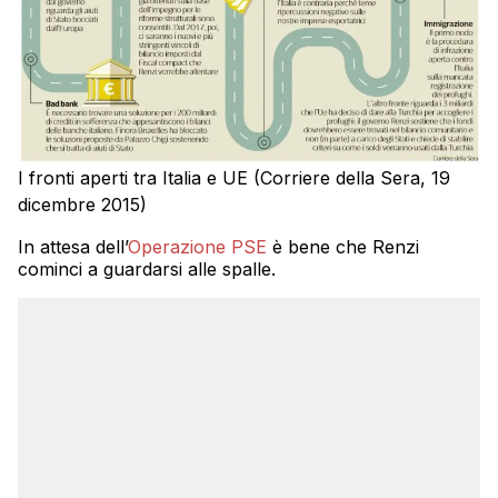
I fronti aperti tra Italia e UE (Corriere della Sera, 19
dicembre 2015)
In attesa dell’
Operazione PSE
è bene che Renzi
cominci a guardarsi alle spalle.