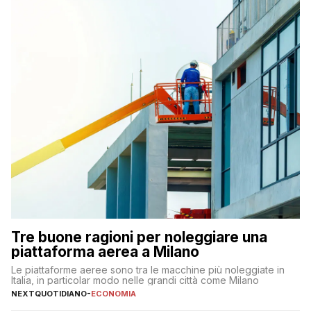
Tre buone ragioni per noleggiare una
piattaforma aerea a Milano
Le piattaforme aeree sono tra le macchine più noleggiate in
Italia, in particolar modo nelle grandi città come Milano
NEXTQUOTIDIANO
-
ECONOMIA