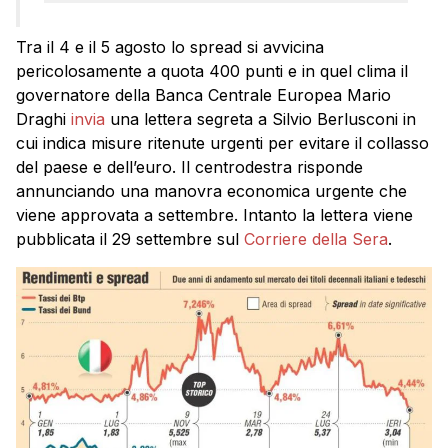
Tra il 4 e il 5 agosto lo spread si avvicina
pericolosamente a quota 400 punti e in quel clima il
governatore della Banca Centrale Europea Mario
Draghi
invia
una lettera segreta a Silvio Berlusconi in
cui indica misure ritenute urgenti per evitare il collasso
del paese e dell’euro. Il centrodestra risponde
annunciando una manovra economica urgente che
viene approvata a settembre. Intanto la lettera viene
pubblicata il 29 settembre sul
Corriere della Sera
.