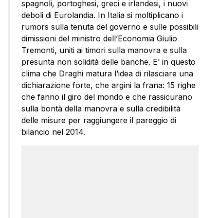
spagnoli, portoghesi, greci e irlandesi, i nuovi
deboli di Eurolandia. In Italia si moltiplicano i
rumors sulla tenuta del governo e sulle possibili
dimissioni del ministro dell’Economia Giulio
Tremonti, uniti ai timori sulla manovra e sulla
presunta non solidità delle banche. E’ in questo
clima che Draghi matura l’idea di rilasciare una
dichiarazione forte, che argini la frana: 15 righe
che fanno il giro del mondo e che rassicurano
sulla bontà della manovra e sulla credibilità
delle misure per raggiungere il pareggio di
bilancio nel 2014.