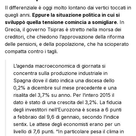
Il differenziale è oggi molto lontano dai vertici toccati in
quegli anni.
Eppure la situazione politica in cui si
sviluppò quella tensione comincia a somigliare
. In
Grecia, il governo Tsipras è stretto nella morsa dei
creditori, che chiedono l’approvazione della riforma
delle pensioni, e della popolazione, che ha scioperato
compatta contro i tagli.
L’agenda macroeconomica di giornata si
concentra sulla produzione industriale in
Spagna dove il dato indica una discesa dello
0,2% a dicembre sul mese precedente e una
risalita del 3,7% su anno. Per l’intero 2015 il
dato è stato di una crescita del 3,2%. La fiducia
degli investitori nell’Eurozona è scesa a 6 punti
a febbraio dal 9,6 di gennaio, secondo l’indice
sentix. Le attese degli economisti erano per un
livello di 7,6 punti. “In particolare pesa il clima in