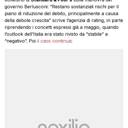
governo Berlusconi: “Restano sostanziali rischi per il
piano di riduzione del debito, principalmente a causa
della debole crescita” scrive l’agenzia di rating, in parte
riprendendo i concetti espressi già a maggio, quando
l’outlook dell’Italia era stato rivisto da “stabile” a
“negativo”. Poi
il caos continua
: