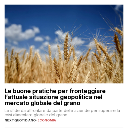
Le buone pratiche per fronteggiare
l’attuale situazione geopolitica nel
mercato globale del grano
Le sfide da affrontare da parte delle aziende per superare la
crisi alimentare globale del grano
NEXTQUOTIDIANO
-
ECONOMIA