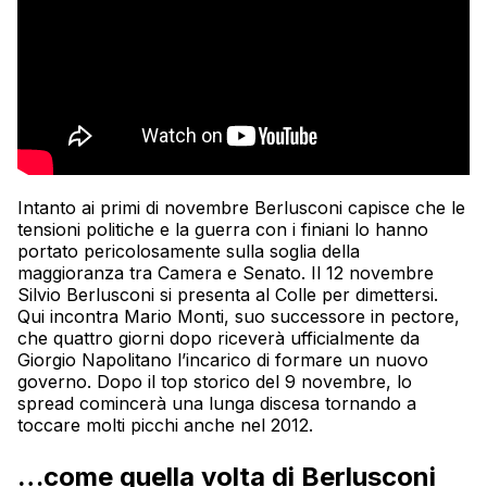
Intanto ai primi di novembre Berlusconi capisce che le
tensioni politiche e la guerra con i finiani lo hanno
portato pericolosamente sulla soglia della
maggioranza tra Camera e Senato. Il 12 novembre
Silvio Berlusconi si presenta al Colle per dimettersi.
Qui incontra Mario Monti, suo successore in pectore,
che quattro giorni dopo riceverà ufficialmente da
Giorgio Napolitano l’incarico di formare un nuovo
governo. Dopo il top storico del 9 novembre, lo
spread comincerà una lunga discesa tornando a
toccare molti picchi anche nel 2012.
…come quella volta di Berlusconi