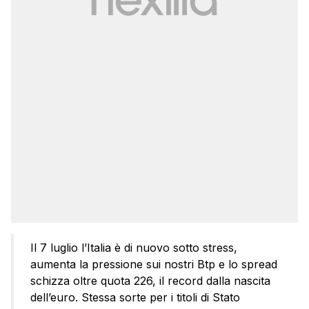
Il 7 luglio l’Italia è di nuovo sotto stress,
aumenta la pressione sui nostri Btp e lo spread
schizza oltre quota 226, il record dalla nascita
dell’euro. Stessa sorte per i titoli di Stato