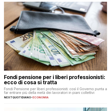
Fondi pensione per i liberi professionisti:
ecco di cosa si tratta
Fondi Pensione per liberi professionisti: così il Governo punta a
far entrare più della metà dei lavoratori in piani collettivi
NEXTQUOTIDIANO
-
ECONOMIA