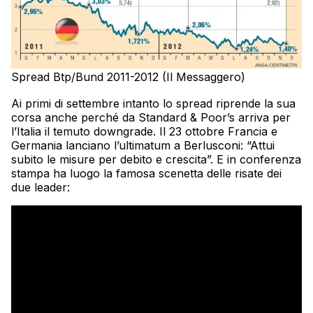
Spread Btp/Bund 2011-2012 (Il Messaggero)
Ai primi di settembre intanto lo spread riprende la sua
corsa anche perché da Standard & Poor’s arriva per
l’Italia il temuto downgrade. Il 23 ottobre Francia e
Germania lanciano l’ultimatum a Berlusconi: “Attui
subito le misure per debito e crescita”. E in conferenza
stampa ha luogo la famosa scenetta delle risate dei
due leader: