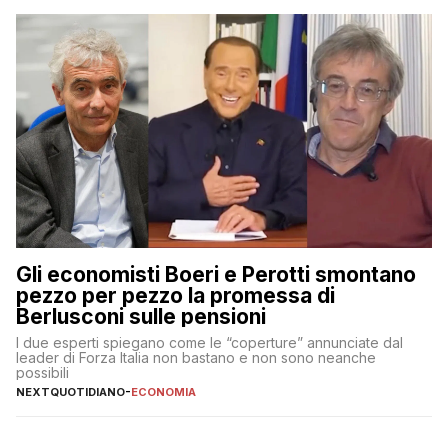
Gli economisti Boeri e Perotti smontano
pezzo per pezzo la promessa di
Berlusconi sulle pensioni
I due esperti spiegano come le “coperture” annunciate dal
leader di Forza Italia non bastano e non sono neanche
possibili
NEXTQUOTIDIANO
-
ECONOMIA