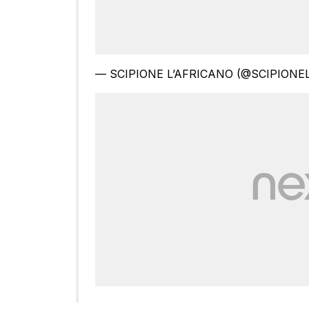
— SCIPIONE L’AFRICANO (@SCIPIONE