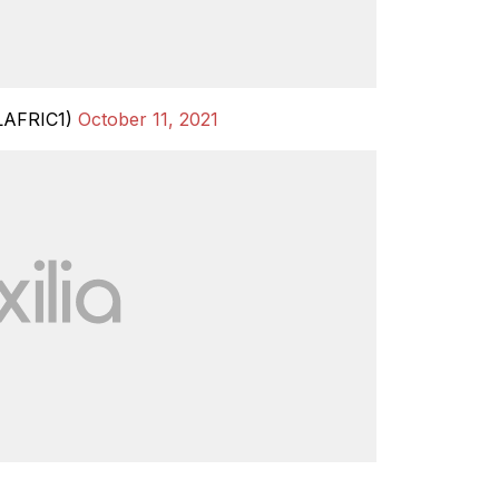
LAFRIC1)
October 11, 2021