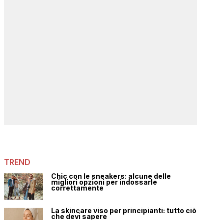
TREND
Chic con le sneakers: alcune delle
migliori opzioni per indossarle
correttamente
La skincare viso per principianti: tutto ciò
che devi sapere