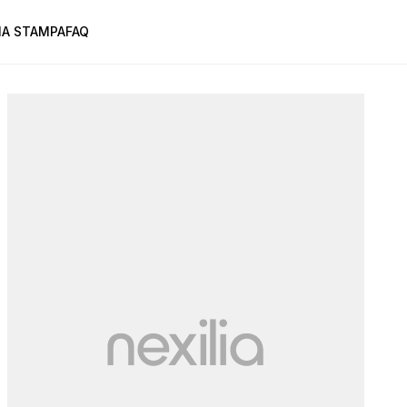
A STAMPA
FAQ