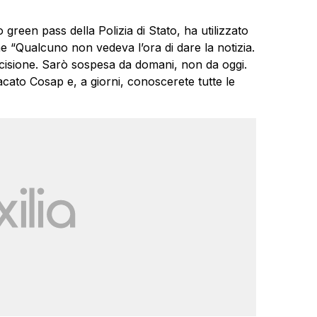
 green pass della Polizia di Stato, ha utilizzato
“Qualcuno non vedeva l’ora di dare la notizia.
ecisione. Sarò sospesa da domani, non da oggi.
acato Cosap e, a giorni, conoscerete tutte le