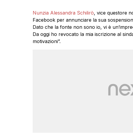
Nunzia Alessandra Schilirò
, vice questore no
Facebook per annunciare la sua sospensione 
Dato che la fonte non sono io, vi è un’impr
Da oggi ho revocato la mia iscrizione al sind
motivazioni”.