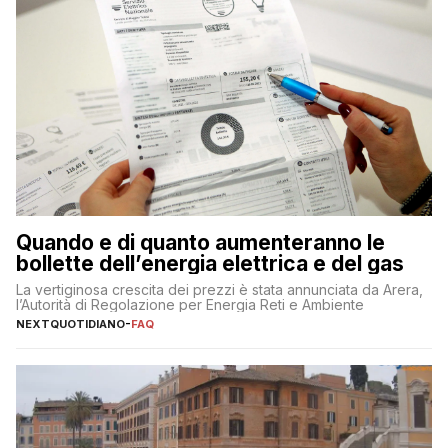
Quando e di quanto aumenteranno le
bollette dell’energia elettrica e del gas
La vertiginosa crescita dei prezzi è stata annunciata da Arera,
l’Autorità di Regolazione per Energia Reti e Ambiente
NEXTQUOTIDIANO
-
FAQ