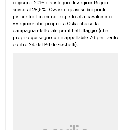
di giugno 2016 a sostegno di Virginia Raggi è
sceso al 28,5%. Ovvero: quasi sedici punti
percentuali in meno, rispetto alla cavalcata di
«Virginia» che proprio a Ostia chiuse la
campagna elettorale per il ballottaggio (che
proprio qui segnò un inappellabile 76 per cento
contro 24 del Pd di Giachetti).