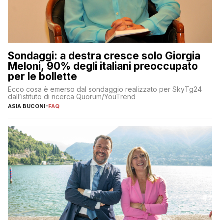
Sondaggi: a destra cresce solo Giorgia
Meloni, 90% degli italiani preoccupato
per le bollette
Ecco cosa è emerso dal sondaggio realizzato per SkyTg24
dall’istituto di ricerca Quorum/YouTrend
ASIA BUCONI
-
FAQ