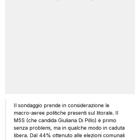
Il sondaggio prende in considerazione le
macro-aeree politiche presenti sul litorale. Il
M5S (che candida Giuliana Di Pillo) è primo
senza problemi, ma in qualche modo in caduta
libera. Dal 44% ottenuto alle elezioni comunali