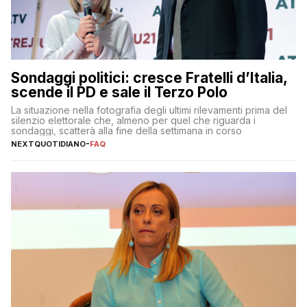
Sondaggi politici: cresce Fratelli d’Italia,
scende il PD e sale il Terzo Polo
La situazione nella fotografia degli ultimi rilevamenti prima del
silenzio elettorale che, almeno per quel che riguarda i
sondaggi, scatterà alla fine della settimana in corso
NEXTQUOTIDIANO
-
FAQ