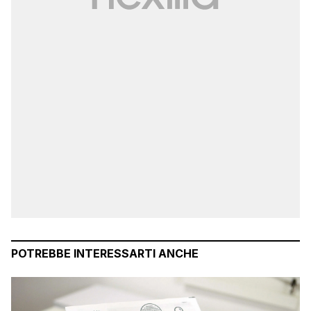
POTREBBE INTERESSARTI ANCHE