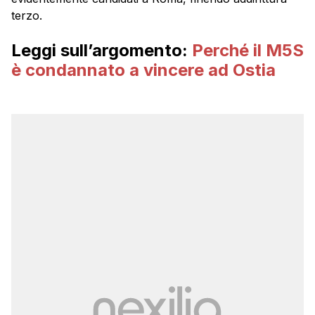
terzo.
Leggi sull’argomento:
Perché il M5S
è condannato a vincere ad Ostia