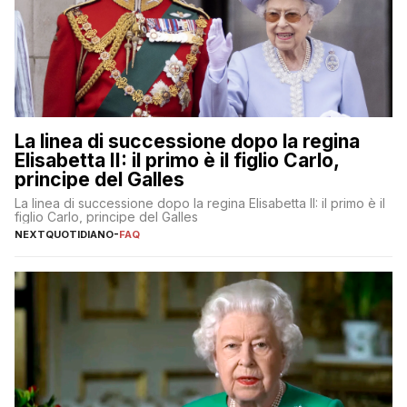
La linea di successione dopo la regina
Elisabetta II: il primo è il figlio Carlo,
principe del Galles
La linea di successione dopo la regina Elisabetta II: il primo è il
figlio Carlo, principe del Galles
NEXTQUOTIDIANO
-
FAQ