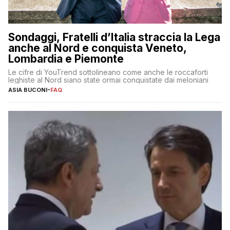
Sondaggi, Fratelli d’Italia straccia la Lega
anche al Nord e conquista Veneto,
Lombardia e Piemonte
Le cifre di YouTrend sottolineano come anche le roccaforti
leghiste al Nord siano state ormai conquistate dai meloniani
ASIA BUCONI
-
FAQ