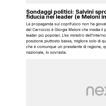
Sondaggi politici: Salvini spr
fiducia nei leader (e Meloni 
La propaganda sul coprifuoco non ha giovato
del Carroccio è Giorgia Meloni che insidia il 
leader più popolari. L’ex ministro dell’Intern
posizione piuttosto bassa, migliore solo di qu
che è comunque un presidente di regione, qui
nazionale, lo sovrasta.