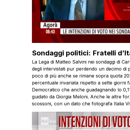
Sondaggi politici: Fratelli d’It
La Lega di Matteo Salvini nei sondaggi di Ca
degli intervistati pur perdendo un decimo di
poco di più anche se rimane sopra quota 20%.
percentuale invariata rispetto a sette giorni f
Democratico che anche guadagnando lo 0,1% 
guidato da Giorgia Meloni. Anche le altre f
scossoni, con un dato che fotografa Italia Vi