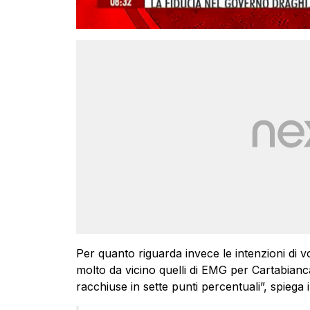
Per quanto riguarda invece le intenzioni di vo
molto da vicino quelli di EMG per Cartabianc
racchiuse in sette punti percentuali”, spiega 