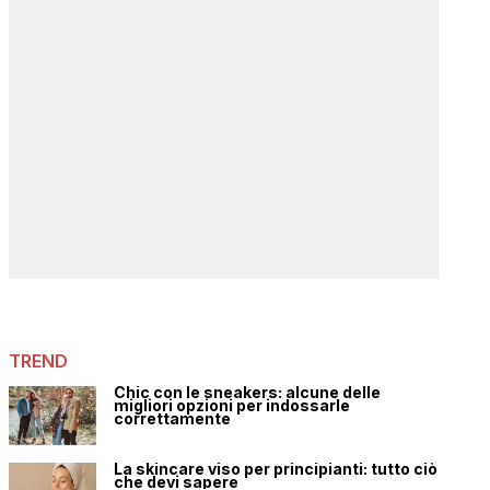
TREND
Chic con le sneakers: alcune delle
migliori opzioni per indossarle
correttamente
La skincare viso per principianti: tutto ciò
che devi sapere