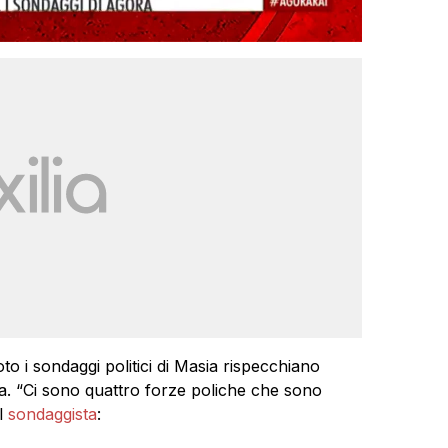
to i sondaggi politici di Masia rispecchiano
a. “Ci sono quattro forze poliche che sono
il
sondaggista
: