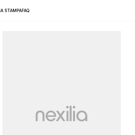
A STAMPA
FAQ