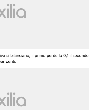
 Viva si bilanciano, il primo perde lo 0,1 il secondo
per cento.