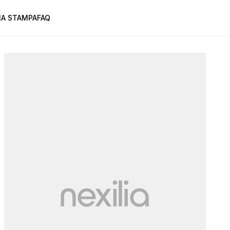
A STAMPA
FAQ