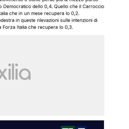
to Democratico dello 0,4. Quello che il Carroccio
Italia che in un mese recupera lo 0,2.
tra in queste rilevazioni sulle intenzioni di
 Forza Italia che recupera lo 0,3.