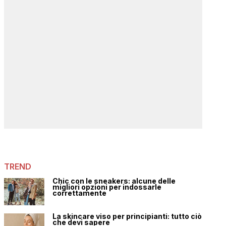
TREND
Chic con le sneakers: alcune delle
migliori opzioni per indossarle
correttamente
La skincare viso per principianti: tutto ciò
che devi sapere