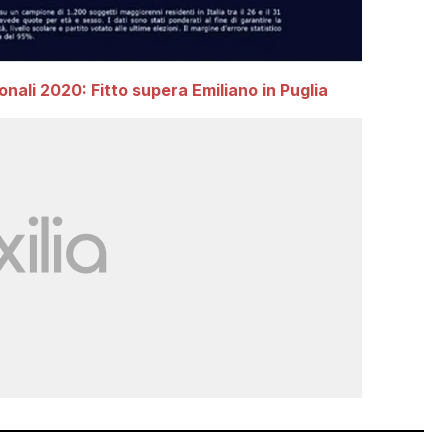
nali 2020: Fitto supera Emiliano in Puglia