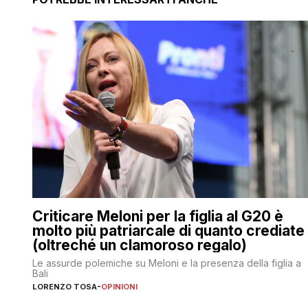
Criticare Meloni per la figlia al G20 è
molto più patriarcale di quanto crediate
(oltreché un clamoroso regalo)
Le assurde polemiche su Meloni e la presenza della figlia a
Bali
LORENZO TOSA
-
OPINIONI