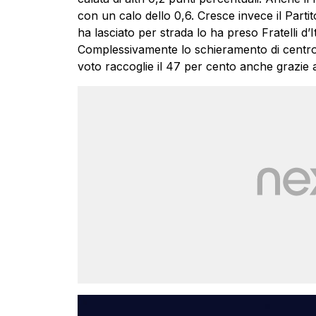
con un calo dello 0,6. Cresce invece il Parti
ha lasciato per strada lo ha preso Fratelli d’
Complessivamente lo schieramento di centrodes
voto raccoglie il 47 per cento anche grazie a