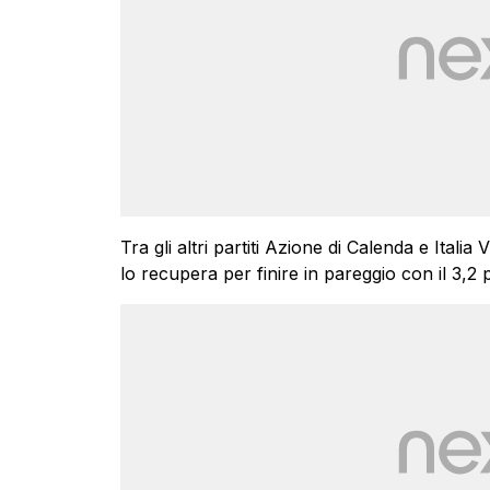
Tra gli altri partiti Azione di Calenda e Italia
lo recupera per finire in pareggio con il 3,2 