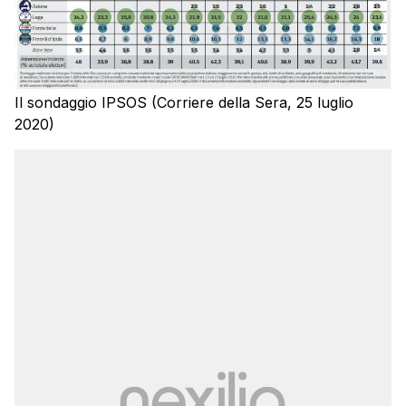
Il sondaggio IPSOS (Corriere della Sera, 25 luglio
2020)