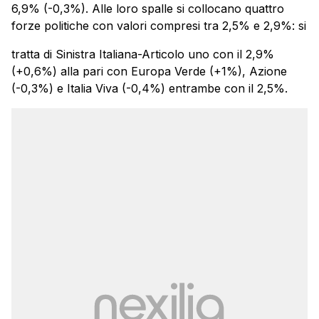
6,9% (-0,3%). Alle loro spalle si collocano quattro
forze politiche con valori compresi tra 2,5% e 2,9%: si
tratta di Sinistra Italiana-Articolo uno con il 2,9%
(+0,6%) alla pari con Europa Verde (+1%), Azione
(-0,3%) e Italia Viva (-0,4%) entrambe con il 2,5%.