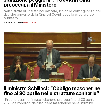
preoccupa il Ministero
Non si tratta di un tuffo nel passato, ma delle conseguenze dei
dati che arrivano dalla Cina sul Covid: ecco la circolare del
Ministero
ASIA BUCONI
-
POLITICA
Il ministro Schillaci: “Obbligo mascherine
fino al 30 aprile nelle strutture sanitarie”
“Proprio oggi ho firmato l’ulteriore proroga fino al 30 aprile
2023 dell’obbligo dell’uso delle mascherine nelle strutture