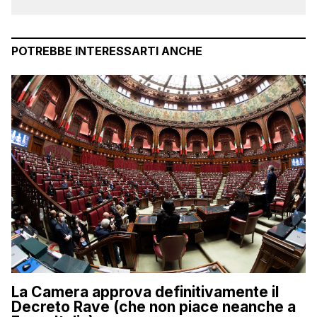
POTREBBE INTERESSARTI ANCHE
La Camera approva definitivamente il
Decreto Rave (che non piace neanche a