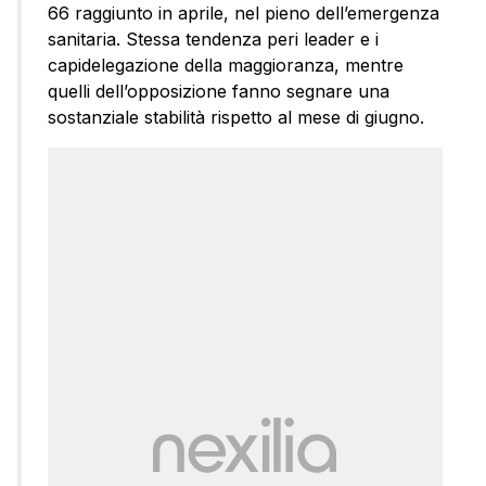
66 raggiunto in aprile, nel pieno dell’emergenza
sanitaria. Stessa tendenza peri leader e i
capidelegazione della maggioranza, mentre
quelli dell’opposizione fanno segnare una
sostanziale stabilità rispetto al mese di giugno.