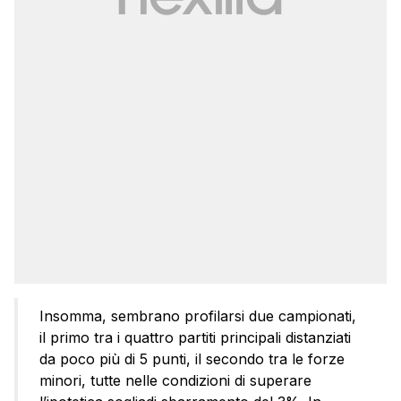
Insomma, sembrano profilarsi due campionati,
il primo tra i quattro partiti principali distanziati
da poco più di 5 punti, il secondo tra le forze
minori, tutte nelle condizioni di superare