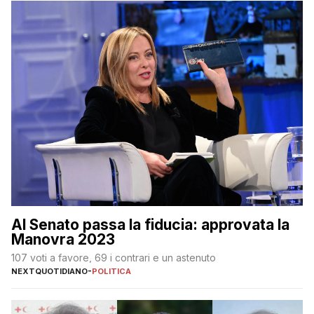
Al Senato passa la fiducia: approvata la
Manovra 2023
107 voti a favore, 69 i contrari e un astenuto
NEXTQUOTIDIANO
-
POLITICA