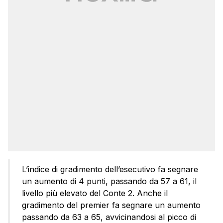
L’indice di gradimento dell’esecutivo fa segnare
un aumento di 4 punti, passando da 57 a 61, il
livello più elevato del Conte 2. Anche il
gradimento del premier fa segnare un aumento
passando da 63 a 65, avvicinandosi al picco di