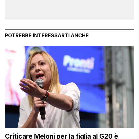
POTREBBE INTERESSARTI ANCHE
Criticare Meloni per la figlia al G20 è