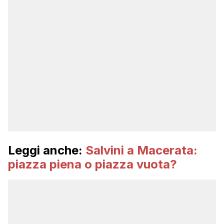
Leggi anche:
Salvini a Macerata:
piazza piena o piazza vuota?