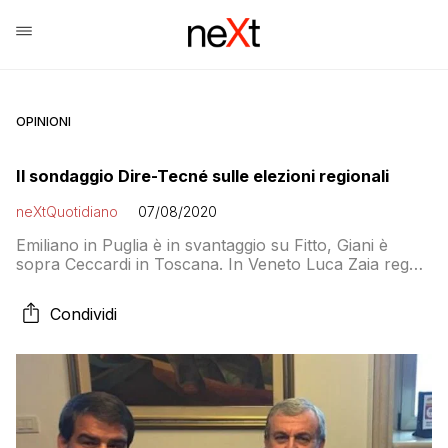
OPINIONI
Il sondaggio Dire-Tecné sulle elezioni regionali
neXtQuotidiano
07/08/2020
Emiliano in Puglia è in svantaggio su Fitto, Giani è
sopra Ceccardi in Toscana. In Veneto Luca Zaia regna
senza problemi
Condividi