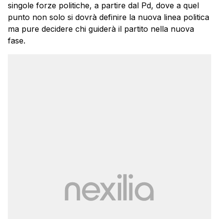
singole forze politiche, a partire dal Pd, dove a quel
punto non solo si dovrà definire la nuova linea politica
ma pure decidere chi guiderà il partito nella nuova
fase.