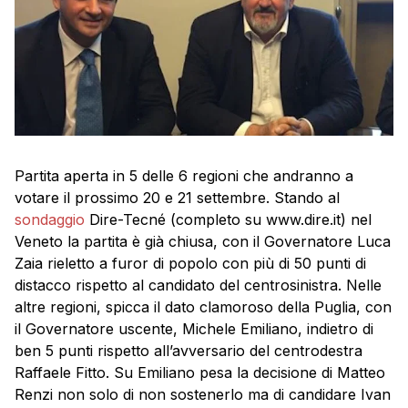
Partita aperta in 5 delle 6 regioni che andranno a
votare il prossimo 20 e 21 settembre. Stando al
sondaggio
Dire-Tecné (completo su www.dire.it) nel
Veneto la partita è già chiusa, con il Governatore Luca
Zaia rieletto a furor di popolo con più di 50 punti di
distacco rispetto al candidato del centrosinistra. Nelle
altre regioni, spicca il dato clamoroso della Puglia, con
il Governatore uscente, Michele Emiliano, indietro di
ben 5 punti rispetto all’avversario del centrodestra
Raffaele Fitto. Su Emiliano pesa la decisione di Matteo
Renzi non solo di non sostenerlo ma di candidare Ivan