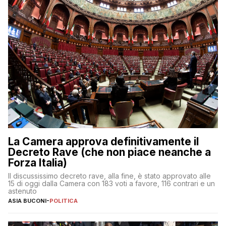
La Camera approva definitivamente il
Decreto Rave (che non piace neanche a
Forza Italia)
Il discussissimo decreto rave, alla fine, è stato approvato alle
15 di oggi dalla Camera con 183 voti a favore, 116 contrari e un
astenuto
ASIA BUCONI
-
POLITICA