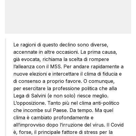
Le ragioni di questo declino sono diverse,
accennate in altre occasioni. La prima causa,
già evocata, richiama la scelta di rompere
l’alleanza con il M5S. Per andare rapidamente a
nuove elezioni e intercettare il clima di fiducia e
di consenso a proprio favore. O comunque,
per esercitare la professione politica che alla
Lega di Salvini (e non solo) riesce meglio.
L’opposizione. Tanto più nel clima anti-politico
che incombe sul Paese. Da tempo. Ma quel
clima è cambiato profondamente e
all’improvviso dopo l’irruzione del virus. Il Covid
è, forse, il principale fattore di stress per la