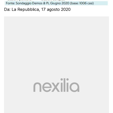
Da: La Repubblica, 17 agosto 2020