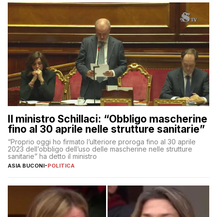
Il ministro Schillaci: “Obbligo mascherine
fino al 30 aprile nelle strutture sanitarie”
“Proprio oggi ho firmato l’ulteriore proroga fino al 30 aprile
2023 dell’obbligo dell’uso delle mascherine nelle strutture
sanitarie” ha detto il ministro
ASIA BUCONI
-
POLITICA