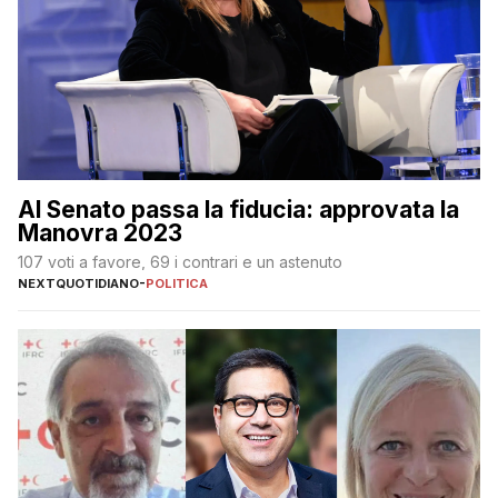
Al Senato passa la fiducia: approvata la
Manovra 2023
107 voti a favore, 69 i contrari e un astenuto
NEXTQUOTIDIANO
-
POLITICA