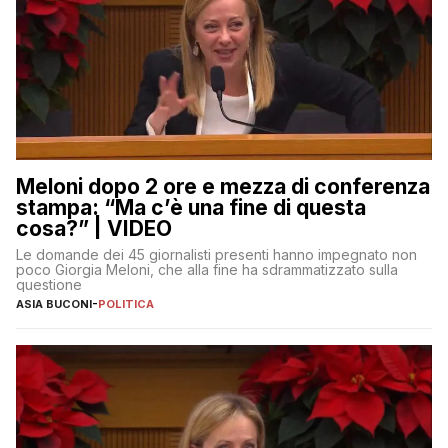
Meloni dopo 2 ore e mezza di conferenza
stampa: “Ma c’è una fine di questa
cosa?” | VIDEO
Le domande dei 45 giornalisti presenti hanno impegnato non
poco Giorgia Meloni, che alla fine ha sdrammatizzato sulla
questione
ASIA BUCONI
-
POLITICA