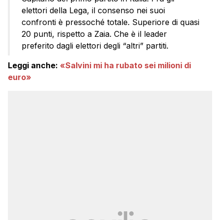
elettori della Lega, il consenso nei suoi
confronti è pressoché totale. Superiore di quasi
20 punti, rispetto a Zaia. Che è il leader
preferito dagli elettori degli “altri” partiti.
Leggi anche:
«Salvini mi ha rubato sei milioni di
euro»