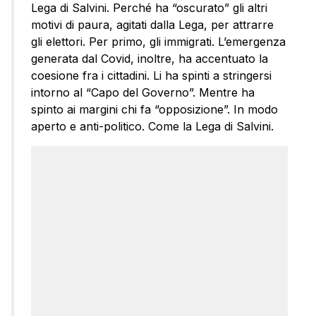
Lega di Salvini. Perché ha “oscurato” gli altri
motivi di paura, agitati dalla Lega, per attrarre
gli elettori. Per primo, gli immigrati. L’emergenza
generata dal Covid, inoltre, ha accentuato la
coesione fra i cittadini. Li ha spinti a stringersi
intorno al “Capo del Governo”. Mentre ha
spinto ai margini chi fa “opposizione”. In modo
aperto e anti-politico. Come la Lega di Salvini.