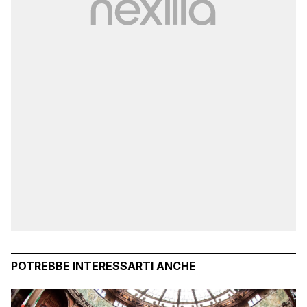
POTREBBE INTERESSARTI ANCHE