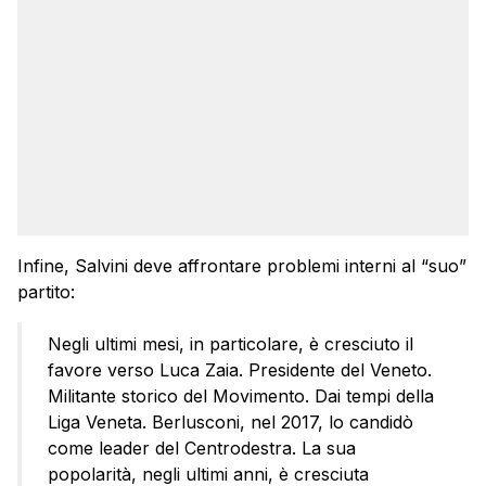
Infine, Salvini deve affrontare problemi interni al “suo”
partito:
Negli ultimi mesi, in particolare, è cresciuto il
favore verso Luca Zaia. Presidente del Veneto.
Militante storico del Movimento. Dai tempi della
Liga Veneta. Berlusconi, nel 2017, lo candidò
come leader del Centrodestra. La sua
popolarità, negli ultimi anni, è cresciuta