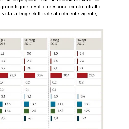
oggi guadagnano voti e crescono mentre gli altri
 vista la legge elettorale attualmente vigente,