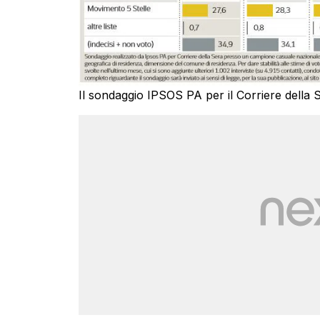
Il sondaggio IPSOS PA per il Corriere della S