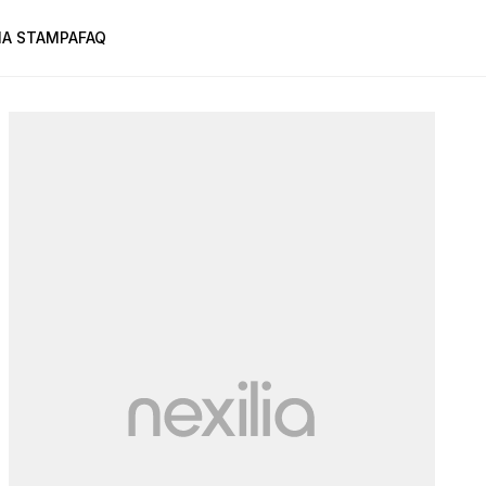
A STAMPA
FAQ