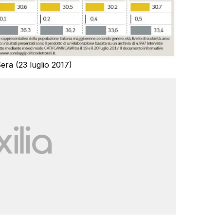
era (23 luglio 2017)