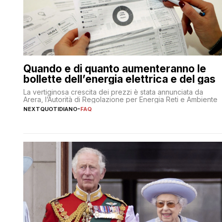
Quando e di quanto aumenteranno le
bollette dell’energia elettrica e del gas
La vertiginosa crescita dei prezzi è stata annunciata da
Arera, l’Autorità di Regolazione per Energia Reti e Ambiente
NEXTQUOTIDIANO
-
FAQ