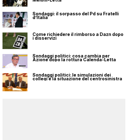
Sondaggi: il sorpasso del Pd su Fratelli
d’Italia
Come richiedere il rimborso a Dazn dopo
i disservizi
Sondaggi politici: cosa cambia per
Azione dopo la rottura Calenda-Letta
Sondaggi politici: le simulazioni dei
collegi e la situazione del centrosinistra