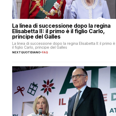
La linea di successione dopo la regina
Elisabetta II: il primo è il figlio Carlo,
principe del Galles
La linea di successione dopo la regina Elisabetta II: il primo è
il figlio Carlo, principe del Galles
NEXTQUOTIDIANO
-
FAQ