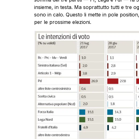
insieme, in testa. Ma soprattutto tutti e tre 
sono in calo. Questo li mette in pole position,
per le prossime elezioni.