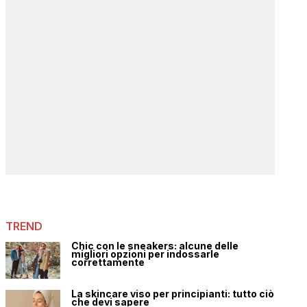
TREND
Chic con le sneakers: alcune delle
migliori opzioni per indossarle
correttamente
La skincare viso per principianti: tutto ciò
che devi sapere