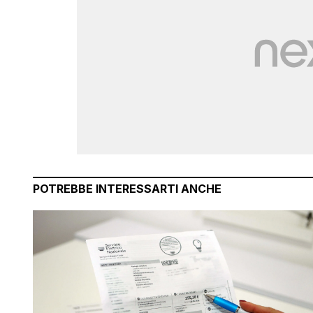
POTREBBE INTERESSARTI ANCHE