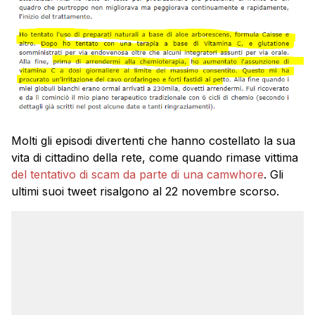
Molti gli episodi divertenti che hanno costellato la sua
vita di cittadino della rete, come quando rimase vittima
del tentativo di scam da parte di una camwhore
. Gli
ultimi suoi tweet risalgono al 22 novembre scorso.