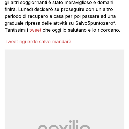
gli altri soggiornanti è stato meraviglioso e domani
finirà. Lunedì deciderò se proseguire con un altro
periodo di recupero a casa per poi passare ad una
graduale ripresa delle attività su Salvo5puntozero”.
Tantissimi i
tweet
che oggi lo salutano e lo ricordano.
Tweet riguardo salvo mandarà