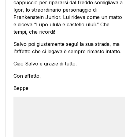
cappuccio per ripararsi dal freddo somigliava a
Igor, lo straordinario personaggio di
Frankenstein Junior. Lui rideva come un matto
e diceva “Lupo ululà e castello ululì.” Che
tempi, che ricordi!
Salvo poi giustamente seguì la sua strada, ma
l’affetto che ci legava è sempre rimasto intatto.
Ciao Salvo e grazie di tutto.
Con affetto,
Beppe