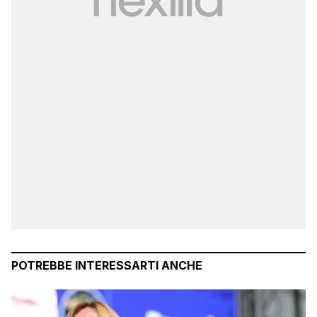
POTREBBE INTERESSARTI ANCHE