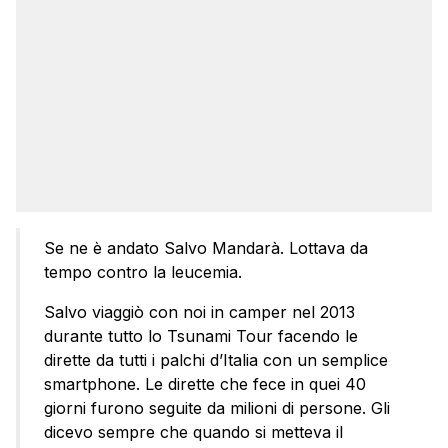
Se ne è andato Salvo Mandarà. Lottava da
tempo contro la leucemia.
Salvo viaggiò con noi in camper nel 2013
durante tutto lo Tsunami Tour facendo le
dirette da tutti i palchi d’Italia con un semplice
smartphone. Le dirette che fece in quei 40
giorni furono seguite da milioni di persone. Gli
dicevo sempre che quando si metteva il