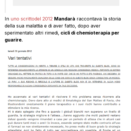
In
uno scrittodel 2012
Mandarà
raccontava la storia
della sua malattia e di aver fatto, dopo aver
sperimentato altri rimedi,
cicli di chemioterapia per
guarire
.