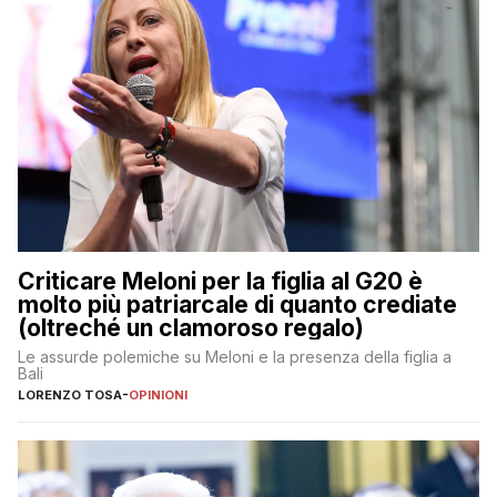
Criticare Meloni per la figlia al G20 è
molto più patriarcale di quanto crediate
(oltreché un clamoroso regalo)
Le assurde polemiche su Meloni e la presenza della figlia a
Bali
LORENZO TOSA
-
OPINIONI