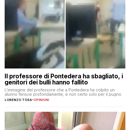
Il professore di Pontedera ha sbagliato, i
genitori dei bulli hanno fallito
L’immagine del professore che a Pontedera ha colpito un
alunno ferisce profondamente, e non certo solo per il pugno
LORENZO TOSA
-
OPINIONI