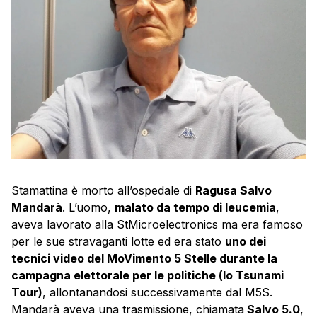
Stamattina è morto all’ospedale di
Ragusa Salvo
Mandarà
. L’uomo,
malato da tempo di leucemia
,
aveva lavorato alla StMicroelectronics ma era famoso
per le sue stravaganti lotte ed era stato
uno dei
tecnici video del MoVimento 5 Stelle durante la
campagna elettorale per le politiche (lo Tsunami
Tour)
, allontanandosi successivamente dal M5S.
Mandarà aveva una trasmissione, chiamata
Salvo 5.0
,