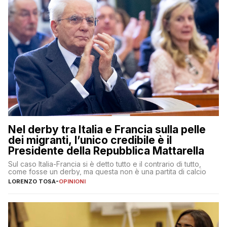
Nel derby tra Italia e Francia sulla pelle
dei migranti, l’unico credibile è il
Presidente della Repubblica Mattarella
Sul caso Italia-Francia si è detto tutto e il contrario di tutto,
come fosse un derby, ma questa non è una partita di calcio
LORENZO TOSA
-
OPINIONI