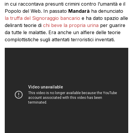
in cui raccontava presunti crimini contro l’umanità e il
Popolo del Web. In passato
Mandarà
ha denunciato
la truffa del Signoraggio bancario
e ha dato spazio alle
deliranti teorie di
chi beve la propria urina
per guarire
da tutte le malattie. Era anche un alfiere delle teorie
complottistiche sugli attentati terroristici inventati.