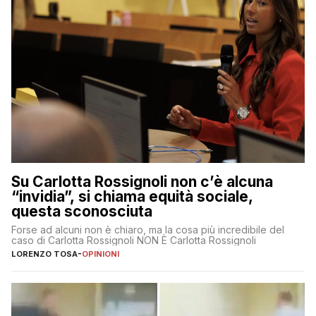
Su Carlotta Rossignoli non c’è alcuna
“invidia”, si chiama equità sociale,
questa sconosciuta
Forse ad alcuni non è chiaro, ma la cosa più incredibile del
caso di Carlotta Rossignoli NON È Carlotta Rossignoli
LORENZO TOSA
-
OPINIONI