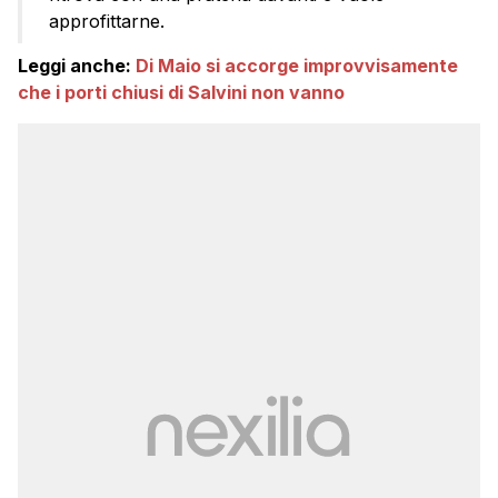
approfittarne.
Leggi anche:
Di Maio si accorge improvvisamente
che i porti chiusi di Salvini non vanno