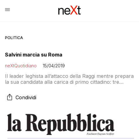
POLITICA
Salvini marcia su Roma
neXtQuotidiano
15/04/2019
Il leader leghista all’attacco della Raggi mentre prepara
la sua candidata alla carica di primo cittadino: tre
alternative
Condividi