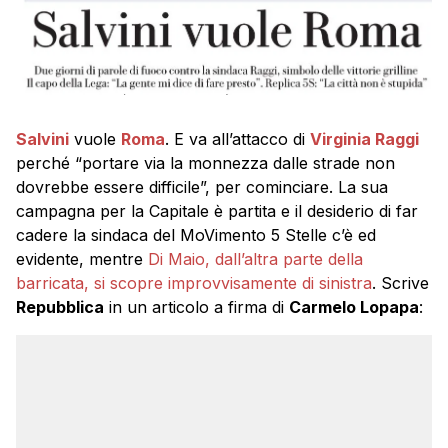
Salvini
vuole
Roma
. E va all’attacco di
Virginia Raggi
perché “portare via la monnezza dalle strade non
dovrebbe essere difficile”, per cominciare. La sua
campagna per la Capitale è partita e il desiderio di far
cadere la sindaca del MoVimento 5 Stelle c’è ed
evidente, mentre
Di Maio, dall’altra parte della
barricata, si scopre improvvisamente di sinistra
. Scrive
Repubblica
in un articolo a firma di
Carmelo Lopapa
: