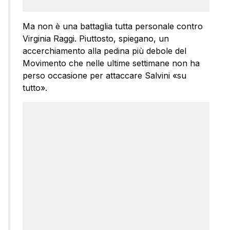
Ma non è una battaglia tutta personale contro
Virginia Raggi. Piuttosto, spiegano, un
accerchiamento alla pedina più debole del
Movimento che nelle ultime settimane non ha
perso occasione per attaccare Salvini «su
tutto».