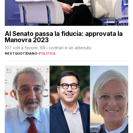
Al Senato passa la fiducia: approvata la
Manovra 2023
107 voti a favore, 69 i contrari e un astenuto
NEXTQUOTIDIANO
-
POLITICA