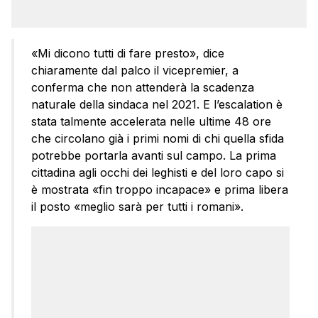
«Mi dicono tutti di fare presto», dice
chiaramente dal palco il vicepremier, a
conferma che non attenderà la scadenza
naturale della sindaca nel 2021. E l’escalation è
stata talmente accelerata nelle ultime 48 ore
che circolano già i primi nomi di chi quella sfida
potrebbe portarla avanti sul campo. La prima
cittadina agli occhi dei leghisti e del loro capo si
è mostrata «fin troppo incapace» e prima libera
il posto «meglio sarà per tutti i romani».