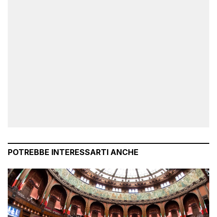
POTREBBE INTERESSARTI ANCHE