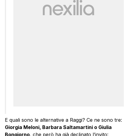
E quali sono le alternative a Raggi? Ce ne sono tre:
Giorgia Meloni, Barbara Saltamartini o Giulia
Bongiorno
, che però ha già declinato l’invito: