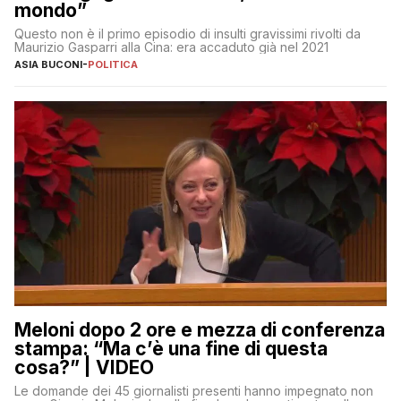
mondo”
Questo non è il primo episodio di insulti gravissimi rivolti da
Maurizio Gasparri alla Cina: era accaduto già nel 2021
ASIA BUCONI
-
POLITICA
Meloni dopo 2 ore e mezza di conferenza
stampa: “Ma c’è una fine di questa
cosa?” | VIDEO
Le domande dei 45 giornalisti presenti hanno impegnato non