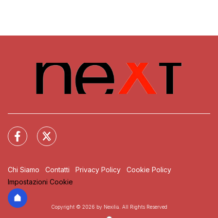
Chi Siamo
Contatti
Privacy Policy
Cookie Policy
Impostazioni Cookie
Copyright © 2026 by Nexilia. All Rights Reserved