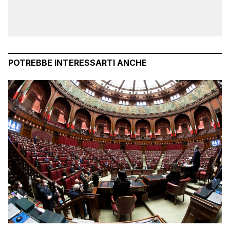
POTREBBE INTERESSARTI ANCHE