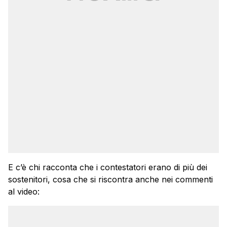
E c’è chi racconta che i contestatori erano di più dei
sostenitori, cosa che si riscontra anche nei commenti
al video: