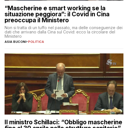
“Mascherine e smart working se la
situazione peggiora”: il Covid in Cina
preoccupa il Ministero
Non si tratta di un tuffo nel passato, ma delle conseguenze dei
dati che arrivano dalla Cina sul Covid: ecco la circolare del
Ministero
ASIA BUCONI
-
POLITICA
Il ministro Schillaci: “Obbligo mascherine