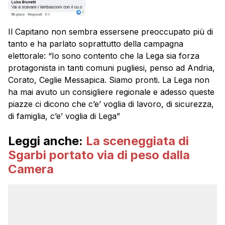
Il Capitano non sembra essersene preoccupato più di
tanto e ha parlato soprattutto della campagna
elettorale: “Io sono contento che la Lega sia forza
protagonista in tanti comuni pugliesi, penso ad Andria,
Corato, Ceglie Messapica. Siamo pronti. La Lega non
ha mai avuto un consigliere regionale e adesso queste
piazze ci dicono che c’e’ voglia di lavoro, di sicurezza,
di famiglia, c’e’ voglia di Lega”
Leggi anche:
La sceneggiata di
Sgarbi portato via di peso dalla
Camera