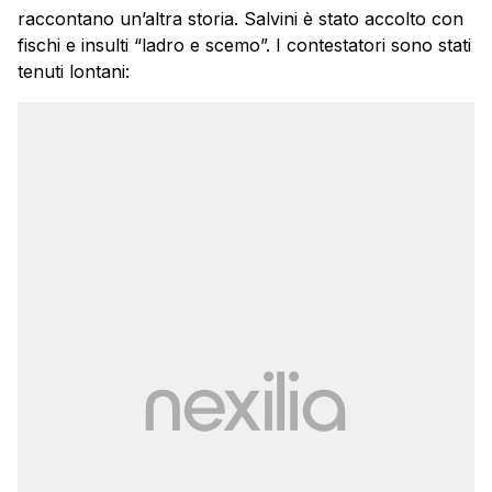
raccontano un’altra storia. Salvini è stato accolto con
fischi e insulti “ladro e scemo”. I contestatori sono stati
tenuti lontani: