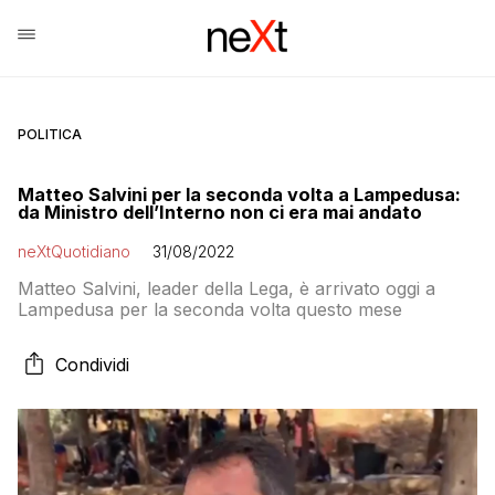
POLITICA
Matteo Salvini per la seconda volta a Lampedusa:
da Ministro dell’Interno non ci era mai andato
neXtQuotidiano
31/08/2022
Matteo Salvini, leader della Lega, è arrivato oggi a
Lampedusa per la seconda volta questo mese
Condividi