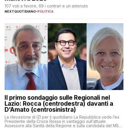
107 voti a favore, 69 i contrari e un astenuto
NEXTQUOTIDIANO
-
POLITICA
Il primo sondaggio sulle Regionali nel
Lazio: Rocca (centrodestra) davanti a
D’Amato (centrosinistra)
La rilevazione di IZI per il quotidiano La Repubblica vede l’ex
Presidente della Croce Rossa in vantaggio sull’attuale
Assessore alla Sanità della Regione e sulla candidata del M5S