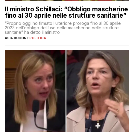
Il ministro Schillaci: “Obbligo mascherine
fino al 30 aprile nelle strutture sanitarie”
“Proprio oggi ho firmato l’ulteriore proroga fino al 30 aprile
2023 dell’obbligo dell’uso delle mascherine nelle strutture
sanitarie” ha detto il ministro
ASIA BUCONI
-
POLITICA