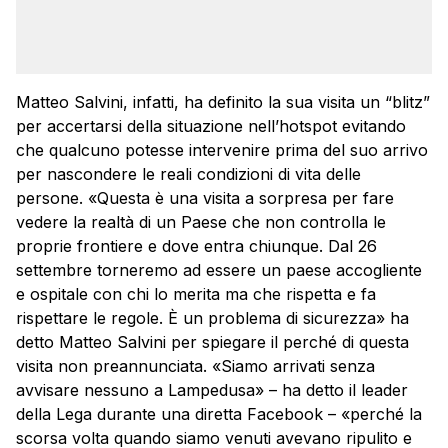
Matteo Salvini, infatti, ha definito la sua visita un “blitz”
per accertarsi della situazione nell’hotspot evitando
che qualcuno potesse intervenire prima del suo arrivo
per nascondere le reali condizioni di vita delle
persone. «Questa è una visita a sorpresa per fare
vedere la realtà di un Paese che non controlla le
proprie frontiere e dove entra chiunque. Dal 26
settembre torneremo ad essere un paese accogliente
e ospitale con chi lo merita ma che rispetta e fa
rispettare le regole. È un problema di sicurezza» ha
detto Matteo Salvini per spiegare il perché di questa
visita non preannunciata. «Siamo arrivati senza
avvisare nessuno a Lampedusa» – ha detto il leader
della Lega durante una diretta Facebook – «perché la
scorsa volta quando siamo venuti avevano ripulito e