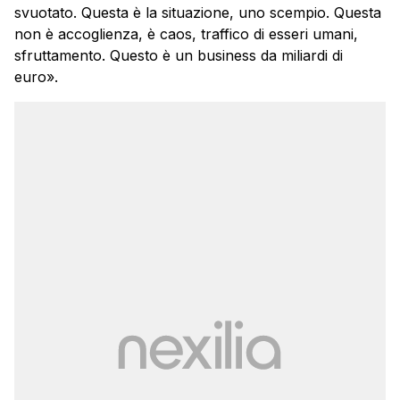
svuotato. Questa è la situazione, uno scempio. Questa
non è accoglienza, è caos, traffico di esseri umani,
sfruttamento. Questo è un business da miliardi di
euro».