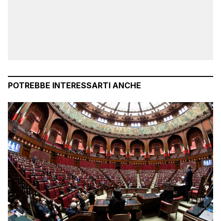
POTREBBE INTERESSARTI ANCHE