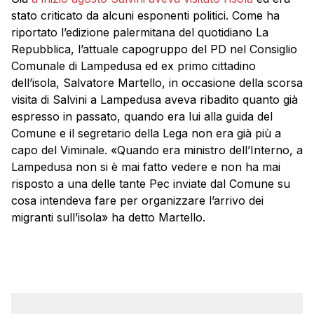
stato criticato da alcuni esponenti politici. Come ha
riportato l’edizione palermitana del quotidiano La
Repubblica, l’attuale capogruppo del PD nel Consiglio
Comunale di Lampedusa ed ex primo cittadino
dell’isola, Salvatore Martello, in occasione della scorsa
visita di Salvini a Lampedusa aveva ribadito quanto già
espresso in passato, quando era lui alla guida del
Comune e il segretario della Lega non era già più a
capo del Viminale. «Quando era ministro dell’Interno, a
Lampedusa non si è mai fatto vedere e non ha mai
risposto a una delle tante Pec inviate dal Comune su
cosa intendeva fare per organizzare l’arrivo dei
migranti sull’isola» ha detto Martello.