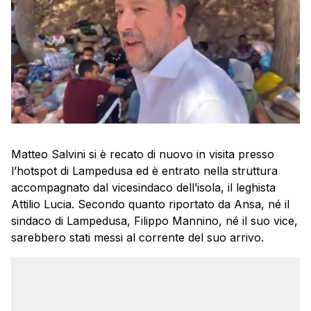
Matteo Salvini si è recato di nuovo in visita presso
l’hotspot di Lampedusa ed è entrato nella struttura
accompagnato dal vicesindaco dell’isola, il leghista
Attilio Lucia. Secondo quanto riportato da Ansa, né il
sindaco di Lampedusa, Filippo Mannino, né il suo vice,
sarebbero stati messi al corrente del suo arrivo.