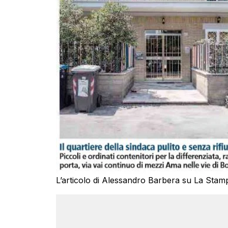
L’articolo di Alessandro Barbera su La Stam