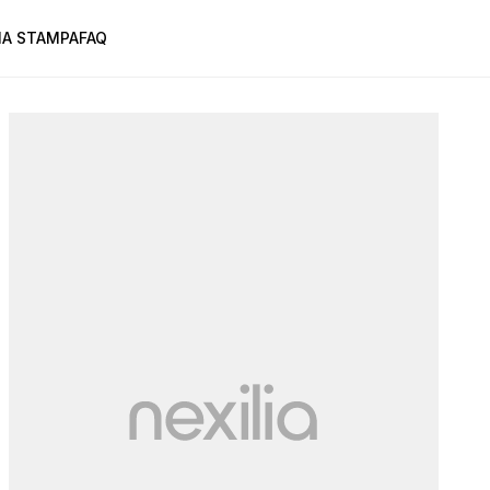
A STAMPA
FAQ