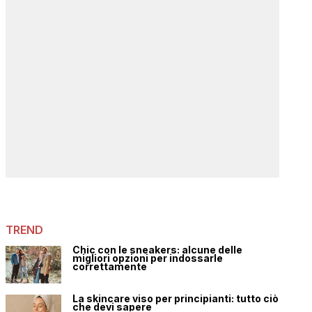
TREND
Chic con le sneakers: alcune delle
migliori opzioni per indossarle
correttamente
La skincare viso per principianti: tutto ciò
che devi sapere