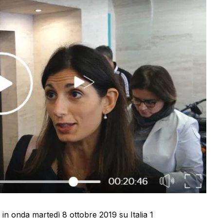
 in onda martedì 8 ottobre 2019 su Italia 1