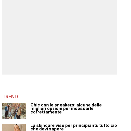
TREND
Chic con le sneakers: alcune delle
migliori opzioni per indossarle
correttamente
La skincare viso per principianti: tutto ciò
che devi sapere