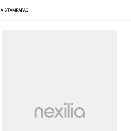
A STAMPA
FAQ