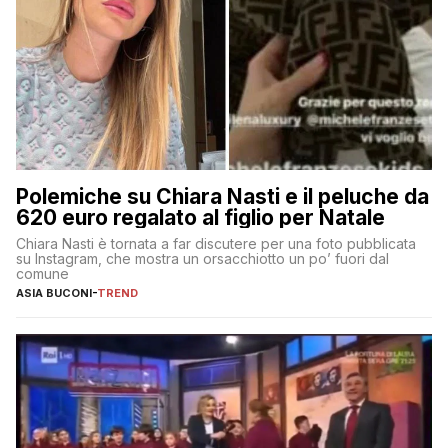
Polemiche su Chiara Nasti e il peluche da
620 euro regalato al figlio per Natale
Chiara Nasti è tornata a far discutere per una foto pubblicata
su Instagram, che mostra un orsacchiotto un po’ fuori dal
comune
ASIA BUCONI
-
TREND