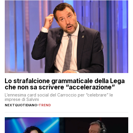
Lo strafalcione grammaticale della Lega
che non sa scrivere “accelerazione”
L’ennesima card social del Carroccio per “celebrare” le
imprese di Salvini
NEXTQUOTIDIANO
-
TREND