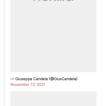
— Giuseppe Candela (@GiusCandela)
November 17, 2021