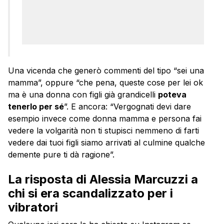
Una vicenda che generò commenti del tipo “sei una
mamma”, oppure “che pena, queste cose per lei ok
ma è una donna con figli già grandicelli
poteva
tenerlo per sé
”. E ancora: “Vergognati devi dare
esempio invece come donna mamma e persona fai
vedere la volgarità non ti stupisci nemmeno di farti
vedere dai tuoi figli siamo arrivati al culmine qualche
demente pure ti dà ragione”.
La risposta di Alessia Marcuzzi a
chi si era scandalizzato per i
vibratori