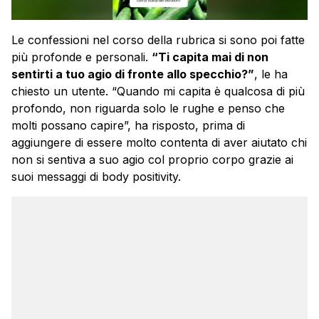
Le confessioni nel corso della rubrica si sono poi fatte
più profonde e personali.
“Ti capita mai di non
sentirti a tuo agio di fronte allo specchio?”
, le ha
chiesto un utente. “Quando mi capita è qualcosa di più
profondo, non riguarda solo le rughe e penso che
molti possano capire”, ha risposto, prima di
aggiungere di essere molto contenta di aver aiutato chi
non si sentiva a suo agio col proprio corpo grazie ai
suoi messaggi di body positivity.