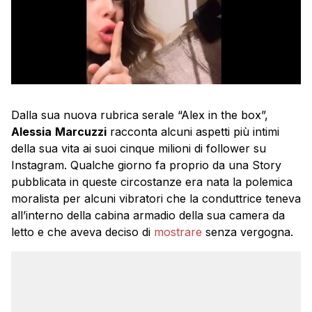
Dalla sua nuova rubrica serale “Alex in the box”,
Alessia
Marcuzzi
racconta alcuni aspetti più intimi
della sua vita ai suoi cinque milioni di follower su
Instagram. Qualche giorno fa proprio da una Story
pubblicata in queste circostanze era nata la polemica
moralista per alcuni vibratori che la conduttrice teneva
all’interno della cabina armadio della sua camera da
letto e che aveva deciso di
mostrare
senza vergogna.