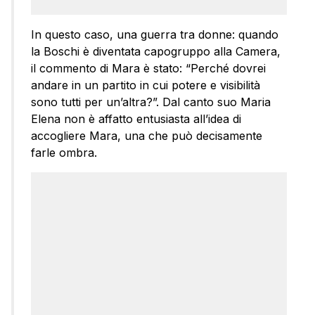
In questo caso, una guerra tra donne: quando
la Boschi è diventata capogruppo alla Camera,
il commento di Mara è stato: “Perché dovrei
andare in un partito in cui potere e visibilità
sono tutti per un’altra?”. Dal canto suo Maria
Elena non è affatto entusiasta all’idea di
accogliere Mara, una che può decisamente
farle ombra.