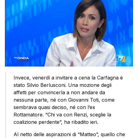
Invece, venerdì a invitare a cena la Carfagna è
stato Silvio Berlusconi. Una mozione degli
affetti per convincerla a non andare da
nessuna parte, né con Giovanni Toti, come
sembrava quasi deciso, né con l’ex
Rottamatore. “Chi va con Renzi, sceglie la
coalizione perdente”, ha ribadito ieri.
Al netto delle aspirazioni di “Matteo”, quello che