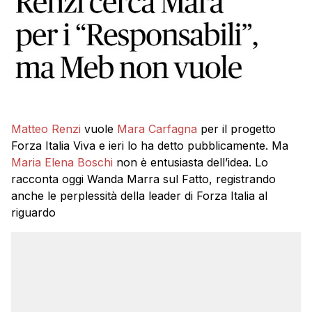
Matteo Renzi
vuole
Mara Carfagna
per il progetto
Forza Italia Viva e ieri lo ha detto pubblicamente. Ma
Maria Elena Boschi
non è entusiasta dell’idea. Lo
racconta oggi Wanda Marra sul Fatto, registrando
anche le perplessità della leader di Forza Italia al
riguardo