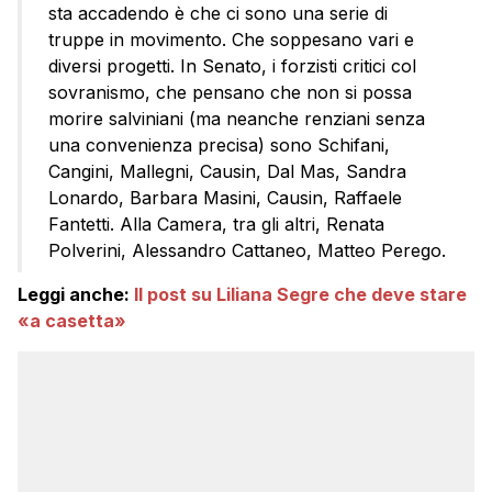
sta accadendo è che ci sono una serie di
truppe in movimento. Che soppesano vari e
diversi progetti. In Senato, i forzisti critici col
sovranismo, che pensano che non si possa
morire salviniani (ma neanche renziani senza
una convenienza precisa) sono Schifani,
Cangini, Mallegni, Causin, Dal Mas, Sandra
Lonardo, Barbara Masini, Causin, Raffaele
Fantetti. Alla Camera, tra gli altri, Renata
Polverini, Alessandro Cattaneo, Matteo Perego.
Leggi anche:
Il post su Liliana Segre che deve stare
«a casetta»