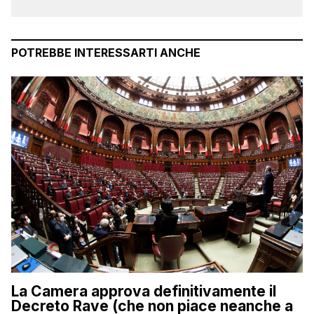
POTREBBE INTERESSARTI ANCHE
La Camera approva definitivamente il
Decreto Rave (che non piace neanche a