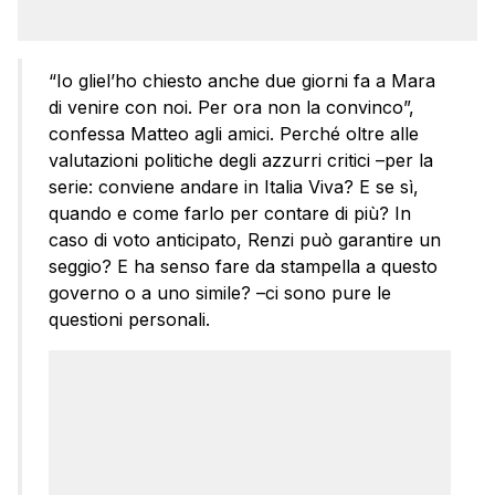
“Io gliel’ho chiesto anche due giorni fa a Mara
di venire con noi. Per ora non la convinco”,
confessa Matteo agli amici. Perché oltre alle
valutazioni politiche degli azzurri critici –per la
serie: conviene andare in Italia Viva? E se sì,
quando e come farlo per contare di più? In
caso di voto anticipato, Renzi può garantire un
seggio? E ha senso fare da stampella a questo
governo o a uno simile? –ci sono pure le
questioni personali.