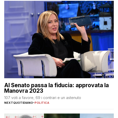
Al Senato passa la fiducia: approvata la
Manovra 2023
107 voti a favore, 69 i contrari e un astenuto
NEXTQUOTIDIANO
-
POLITICA