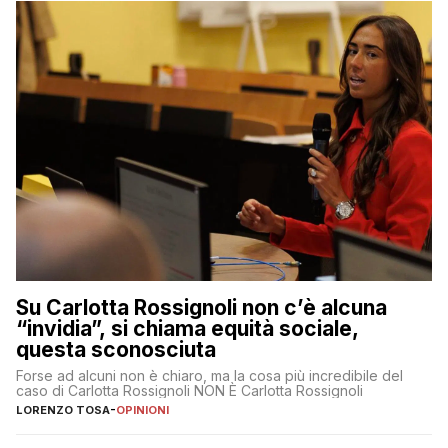
Su Carlotta Rossignoli non c’è alcuna
“invidia”, si chiama equità sociale,
questa sconosciuta
Forse ad alcuni non è chiaro, ma la cosa più incredibile del
caso di Carlotta Rossignoli NON È Carlotta Rossignoli
LORENZO TOSA
-
OPINIONI