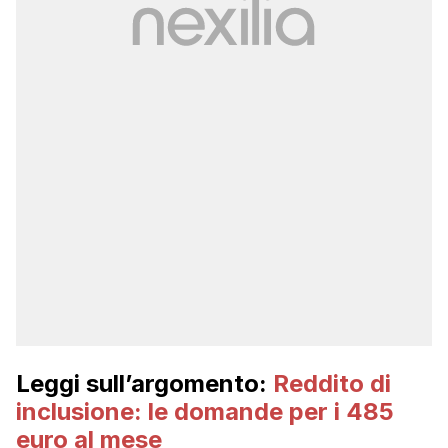
Leggi sull’argomento:
Reddito di
inclusione: le domande per i 485
euro al mese