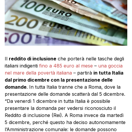
Il
reddito di inclusione
che porterà nelle tasche degli
italiani indigenti
fino a 485 euro al mese
–
una goccia
nel mare della povertà italiana
– partirà
in tutta Italia
dal primo dicembre con la presentazione delle
domande
. In tutta Italia tranne che a Roma, dove la
presentazione delle domande scatterà dal 5 dicembre.
“Da venerdì 1 dicembre in tutta Italia è possibile
presentare la domanda per vedersi riconosciuto il
Reddito di inclusione (Rei). A Roma invece da martedì
5 dicembre, perché questo ha deciso autonomamente
l’Amministrazione comunale: le domande possono