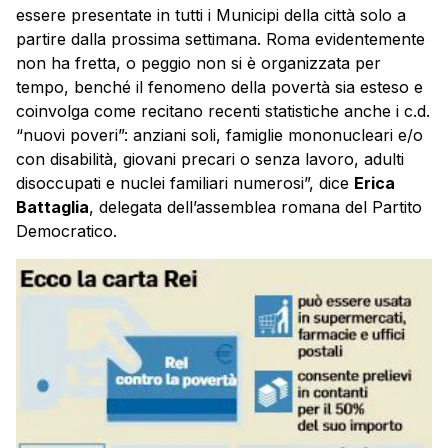
essere presentate in tutti i Municipi della città solo a
partire dalla prossima settimana. Roma evidentemente
non ha fretta, o peggio non si è organizzata per
tempo, benché il fenomeno della povertà sia esteso e
coinvolga come recitano recenti statistiche anche i c.d.
“nuovi poveri”: anziani soli, famiglie mononucleari e/o
con disabilità, giovani precari o senza lavoro, adulti
disoccupati e nuclei familiari numerosi”, dice
Erica
Battaglia
, delegata dell’assemblea romana del Partito
Democratico.