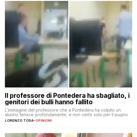
Il professore di Pontedera ha sbagliato, i
genitori dei bulli hanno fallito
L’immagine del professore che a Pontedera ha colpito un
alunno ferisce profondamente, e non certo solo per il pugno
LORENZO TOSA
-
OPINIONI