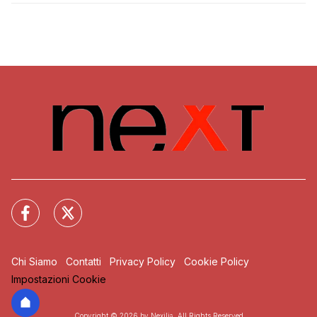
Chi Siamo
Contatti
Privacy Policy
Cookie Policy
Impostazioni Cookie
Copyright © 2026 by Nexilia. All Rights Reserved