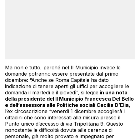
Ma non è tutto, perché nel II Municipio invece le
domande potranno essere presentate dal primo
dicembre: “Anche se Roma Capitale ha dato
indicazione di tenere aperti gli uffici per accogliere le
domanda il martedì e il giovedì”, si legge
in una nota
della presidente del II Municipio Francesca Del Bello
e dell’assessora alle Politiche sociali Cecilia D’Elia
,
l’ex circoscrizione “venerdì 1 dicembre accoglierà i
cittadini che sono interessati alla misura presso il
Punto unico d’accesso di via Tripolitana 9. Questo
nonostante le difficoltà dovute alla carenza di
personale, già molto provato e impegnato per