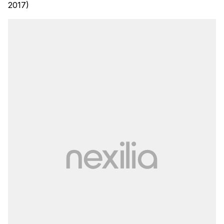
2017)