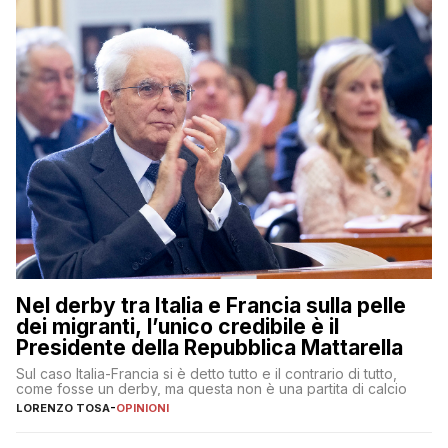
Nel derby tra Italia e Francia sulla pelle
dei migranti, l’unico credibile è il
Presidente della Repubblica Mattarella
Sul caso Italia-Francia si è detto tutto e il contrario di tutto,
come fosse un derby, ma questa non è una partita di calcio
LORENZO TOSA
-
OPINIONI