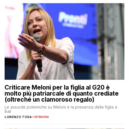
Criticare Meloni per la figlia al G20 è
molto più patriarcale di quanto crediate
(oltreché un clamoroso regalo)
Le assurde polemiche su Meloni e la presenza della figlia a
Bali
LORENZO TOSA
-
OPINIONI