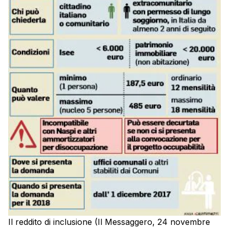
Il reddito di inclusione (Il Messaggero, 24 novembre