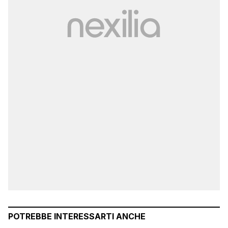
POTREBBE INTERESSARTI ANCHE