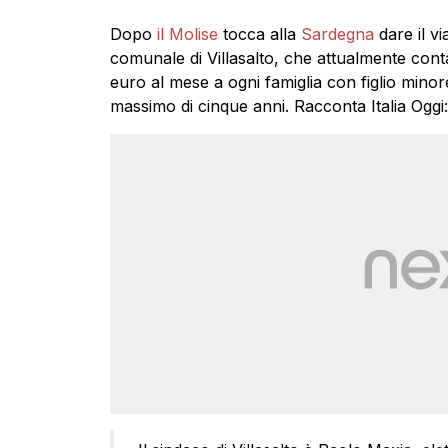
Dopo
il Molise
tocca alla
Sardegna
dare il vi
comunale di Villasalto, che attualmente conta
euro al mese a ogni famiglia con figlio minore
massimo di cinque anni. Racconta Italia Oggi: