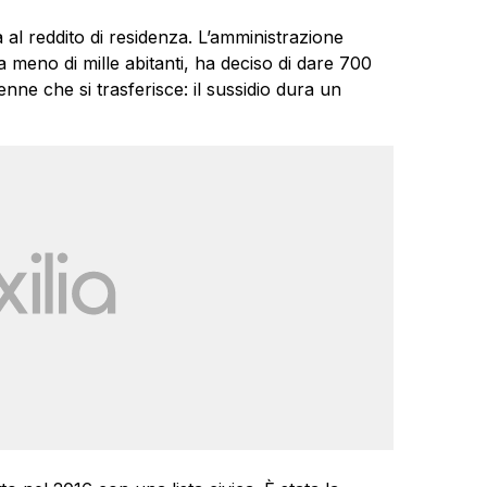
a al reddito di residenza. L’amministrazione
 meno di mille abitanti, ha deciso di dare 700
nne che si trasferisce: il sussidio dura un