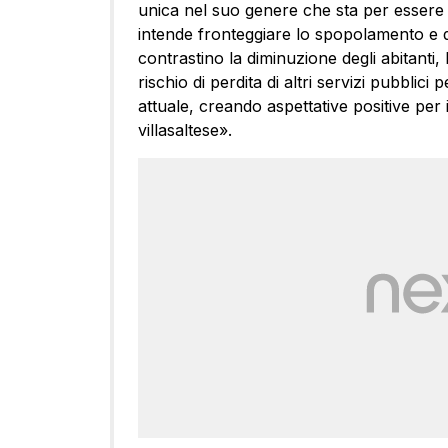
unica nel suo genere che sta per essere la
intende fronteggiare lo spopolamento e d
contrastino la diminuzione degli abitanti,
rischio di perdita di altri servizi pubblic
attuale, creando aspettative positive per
villasaltese».