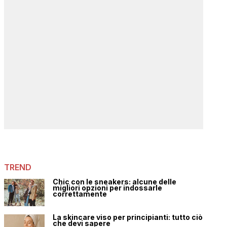
TREND
Chic con le sneakers: alcune delle
migliori opzioni per indossarle
correttamente
La skincare viso per principianti: tutto ciò
che devi sapere