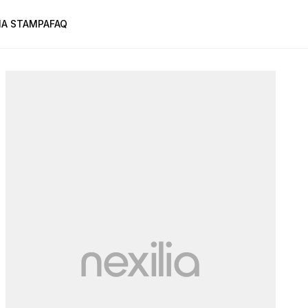
A STAMPA
FAQ