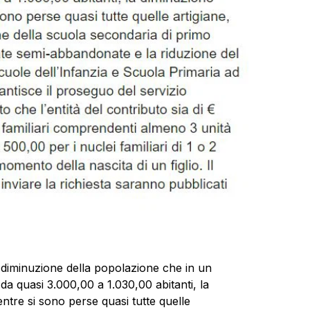
le diminuzione della popolazione che in un
da quasi 3.000,00 a 1.030,00 abitanti, la
ntre si sono perse quasi tutte quelle