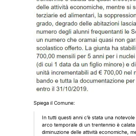
Spiega il Comune:
In tutti questi anni c’è stata una notevo
arco temporale di un trentennio è calata 
diminuzione delle attività economiche, me