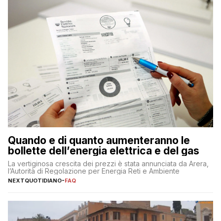
Quando e di quanto aumenteranno le
bollette dell’energia elettrica e del gas
La vertiginosa crescita dei prezzi è stata annunciata da Arera,
l’Autorità di Regolazione per Energia Reti e Ambiente
NEXTQUOTIDIANO
-
FAQ