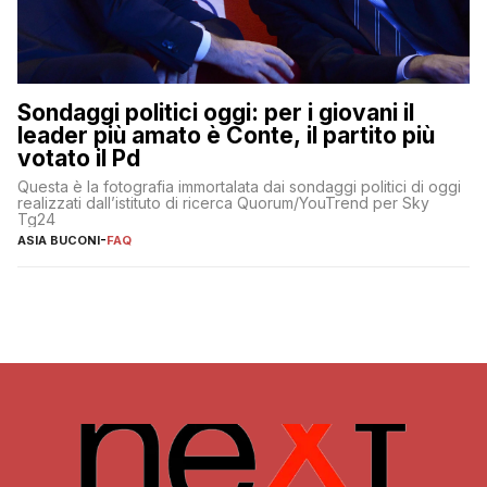
Sondaggi politici oggi: per i giovani il
leader più amato è Conte, il partito più
votato il Pd
Questa è la fotografia immortalata dai sondaggi politici di oggi
realizzati dall’istituto di ricerca Quorum/YouTrend per Sky
Tg24
ASIA BUCONI
-
FAQ