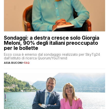
Sondaggi: a destra cresce solo Giorgia
Meloni, 90% degli italiani preoccupato
per le bollette
Ecco cosa è emerso dal sondaggio realizzato per SkyTg24
dall’istituto di ricerca Quorum/YouTrend
ASIA BUCONI
-
FAQ