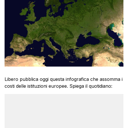
Libero pubblica oggi questa infografica che assomma i
costi delle istituzioni europee. Spiega il quotidiano: