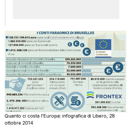
Quanto ci costa l’Europa: infografica di Libero, 28
ottobre 2014