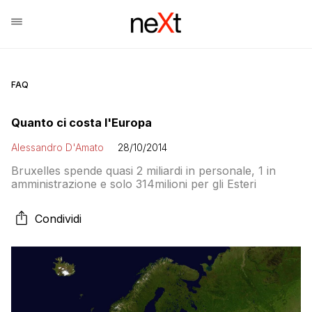
FAQ
Quanto ci costa l'Europa
Alessandro D'Amato
28/10/2014
Bruxelles spende quasi 2 miliardi in personale, 1 in
amministrazione e solo 314milioni per gli Esteri
Condividi