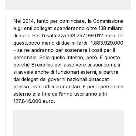
Nel 2014, tanto per cominciare, la Commissione
e gli enti collegati spenderanno oltre 138 miliardi
di euro. Per l’esattezza 138.757.199.012 euro. Di
questi,poco meno di due miliardi- 1.883.929.000
– se ne andranno per sostenere i costi per il
personale. Solo quello interno, però. E questo
perché Bruxelles per assolvere ai suoi compiti
si avvale anche di funzionari esterni, a partire
dai delegati dei governi nazionali distaccati
presso i vari uffici comunitari. E per il personale
esterno alla fine dell’anno usciranno altri
127.846.000 euro.