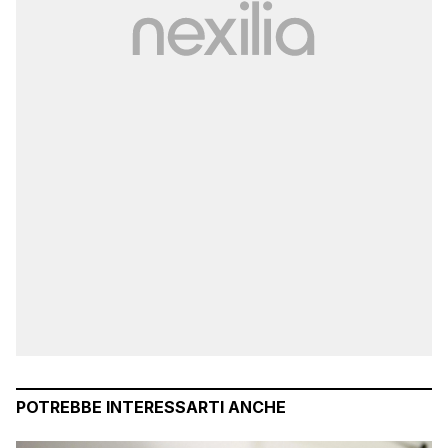
POTREBBE INTERESSARTI ANCHE