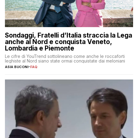
Sondaggi, Fratelli d’Italia straccia la Lega
anche al Nord e conquista Veneto,
Lombardia e Piemonte
Le cifre di YouTrend sottolineano come anche le roccaforti
leghiste al Nord siano state ormai conquistate dai meloniani
ASIA BUCONI
-
FAQ