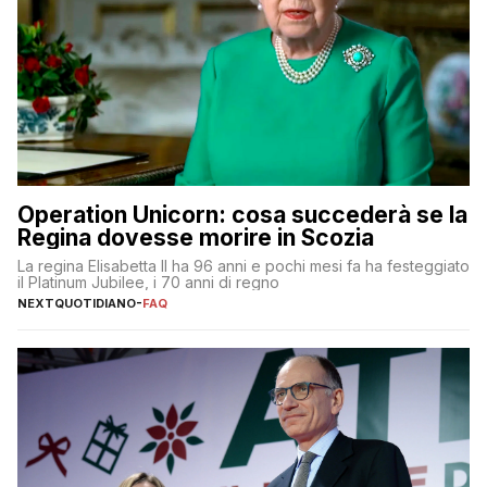
Operation Unicorn: cosa succederà se la
Regina dovesse morire in Scozia
La regina Elisabetta II ha 96 anni e pochi mesi fa ha festeggiato
il Platinum Jubilee, i 70 anni di regno
NEXTQUOTIDIANO
-
FAQ