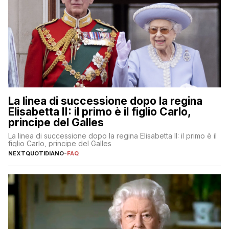
La linea di successione dopo la regina
Elisabetta II: il primo è il figlio Carlo,
principe del Galles
La linea di successione dopo la regina Elisabetta II: il primo è il
figlio Carlo, principe del Galles
NEXTQUOTIDIANO
-
FAQ