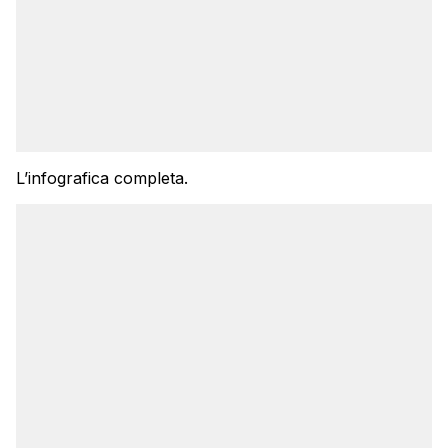
L’infografica completa.