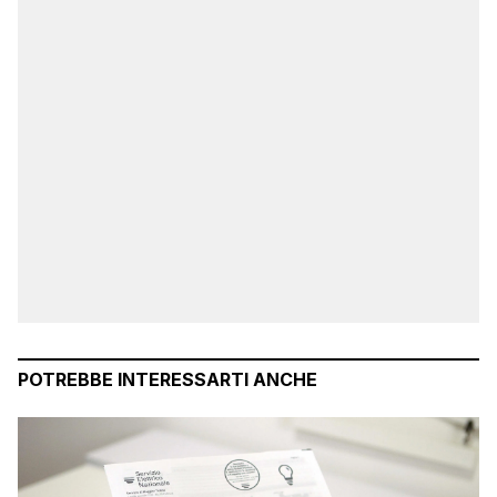
POTREBBE INTERESSARTI ANCHE