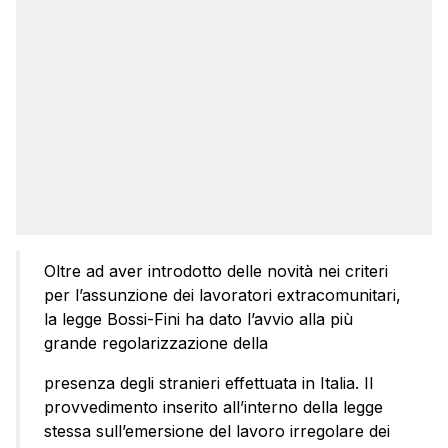
Oltre ad aver introdotto delle novità nei criteri
per l’assunzione dei lavoratori extracomunitari,
la legge Bossi-Fini ha dato l’avvio alla più
grande regolarizzazione della
presenza degli stranieri effettuata in Italia. Il
provvedimento inserito all’interno della legge
stessa sull’emersione del lavoro irregolare dei