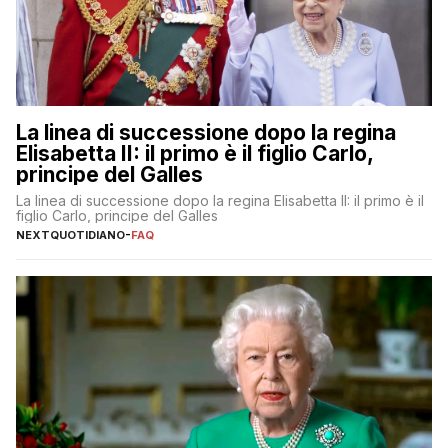
La linea di successione dopo la regina
Elisabetta II: il primo è il figlio Carlo,
principe del Galles
La linea di successione dopo la regina Elisabetta II: il primo è il
figlio Carlo, principe del Galles
NEXTQUOTIDIANO
-
FAQ