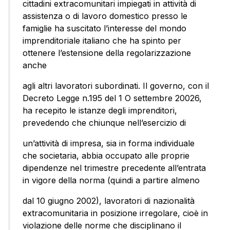
cittadini extracomunitari impiegati in attività di
assistenza o di lavoro domestico presso le
famiglie ha suscitato l’interesse del mondo
imprenditoriale italiano che ha spinto per
ottenere l’estensione della regolarizzazione
anche
agli altri lavoratori subordinati. Il governo, con il
Decreto Legge n.195 del 1 O settembre 20026,
ha recepito le istanze degli imprenditori,
prevedendo che chiunque nell’esercizio di
un’attività di impresa, sia in forma individuale
che societaria, abbia occupato alle proprie
dipendenze nel trimestre precedente all’entrata
in vigore della norma (quindi a partire almeno
dal 10 giugno 2002), lavoratori di nazionalità
extracomunitaria in posizione irregolare, cioè in
violazione delle norme che disciplinano il