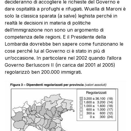
decideranno di accogliere le richieste del Governo e
dare ospitalità a profughi e rifugiati. Wuella di Maroni è
solo la classica sparata (a salve) leghista perché in
realtà le decisioni in materia di politiche
dell’immigrazione non sono un argomento di
competenza delle regioni. E il Presidente della
Lombardia dovrebbe ben sapere come funzionano le
cose perché lui al Governo ci è stato in più di
un’occasione. In particolare nel 2002 quando l’allora
Governo Berlusconi II (in carica dal 2001 al 2005)
regolarizzò ben 200.000 immigrati.