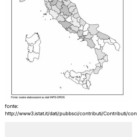
fonte:
http://www3.istat.it/dati/pubbsci/contributi/Contributi/c