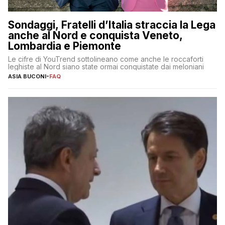
Sondaggi, Fratelli d’Italia straccia la Lega
anche al Nord e conquista Veneto,
Lombardia e Piemonte
Le cifre di YouTrend sottolineano come anche le roccaforti
leghiste al Nord siano state ormai conquistate dai meloniani
ASIA BUCONI
-
FAQ