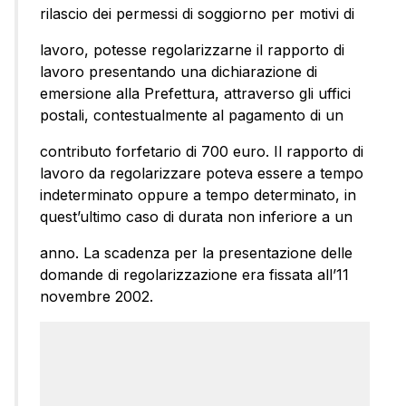
rilascio dei permessi di soggiorno per motivi di
lavoro, potesse regolarizzarne il rapporto di
lavoro presentando una dichiarazione di
emersione alla Prefettura, attraverso gli uffici
postali, contestualmente al pagamento di un
contributo forfetario di 700 euro. Il rapporto di
lavoro da regolarizzare poteva essere a tempo
indeterminato oppure a tempo determinato, in
quest’ultimo caso di durata non inferiore a un
anno. La scadenza per la presentazione delle
domande di regolarizzazione era fissata all’11
novembre 2002.