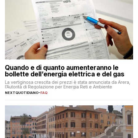
Quando e di quanto aumenteranno le
bollette dell’energia elettrica e del gas
La vertiginosa crescita dei prezzi è stata annunciata da Arera,
l’Autorità di Regolazione per Energia Reti e Ambiente
NEXTQUOTIDIANO
-
FAQ