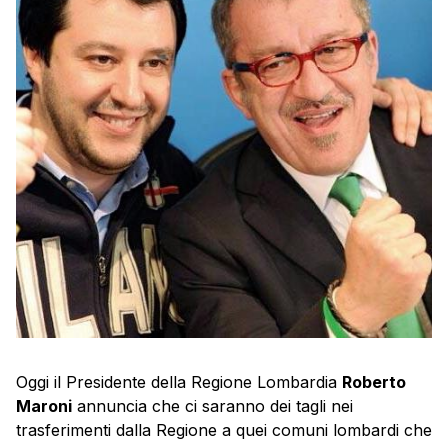
Oggi il Presidente della Regione Lombardia
Roberto
Maroni
annuncia che ci saranno dei tagli nei
trasferimenti dalla Regione a quei comuni lombardi che