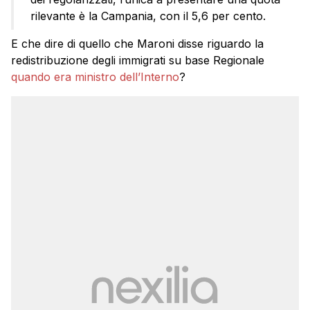
rilevante è la Campania, con il 5,6 per cento.
E che dire di quello che Maroni disse riguardo la
redistribuzione degli immigrati su base Regionale
quando era ministro dell’Interno
?