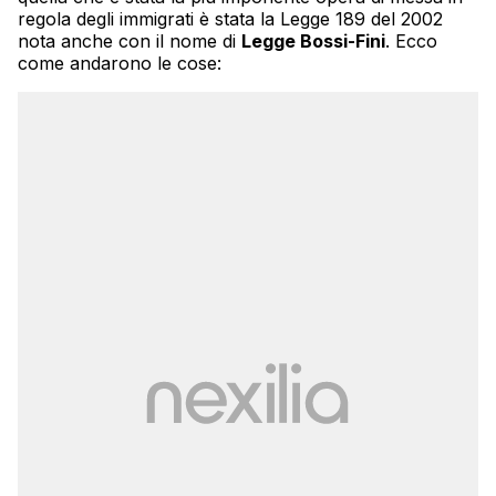
regola degli immigrati è stata la Legge 189 del 2002
nota anche con il nome di
Legge Bossi-Fini
. Ecco
come andarono le cose: