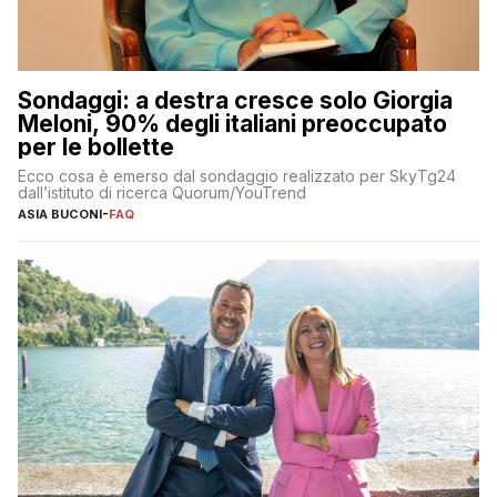
Sondaggi: a destra cresce solo Giorgia
Meloni, 90% degli italiani preoccupato
per le bollette
Ecco cosa è emerso dal sondaggio realizzato per SkyTg24
dall’istituto di ricerca Quorum/YouTrend
ASIA BUCONI
-
FAQ