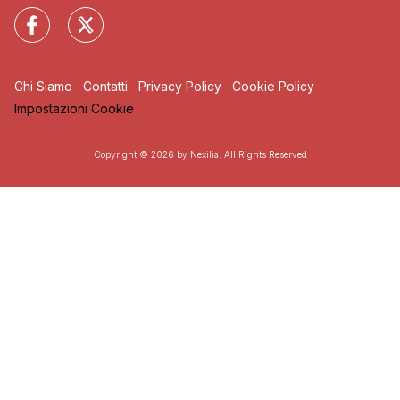
Chi Siamo
Contatti
Privacy Policy
Cookie Policy
Impostazioni Cookie
Copyright © 2026 by Nexilia. All Rights Reserved