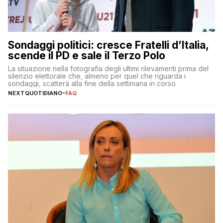
Sondaggi politici: cresce Fratelli d’Italia,
scende il PD e sale il Terzo Polo
La situazione nella fotografia degli ultimi rilevamenti prima del
silenzio elettorale che, almeno per quel che riguarda i
sondaggi, scatterà alla fine della settimana in corso
NEXTQUOTIDIANO
-
FAQ