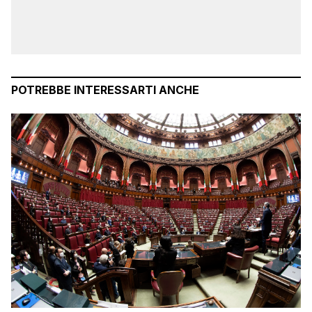
POTREBBE INTERESSARTI ANCHE