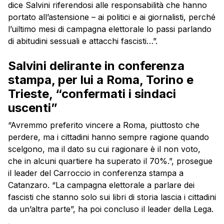
dice Salvini riferendosi alle responsabilità che hanno
portato all’astensione – ai politici e ai giornalisti, perché
l’uiltimo mesi di campagna elettorale lo passi parlando
di abitudini sessuali e attacchi fascisti…”.
Salvini delirante in conferenza
stampa, per lui a Roma, Torino e
Trieste, “confermati i sindaci
uscenti”
“Avremmo preferito vincere a Roma, piuttosto che
perdere, ma i cittadini hanno sempre ragione quando
scelgono, ma il dato su cui ragionare è il non voto,
che in alcuni quartiere ha superato il 70%.”, prosegue
il leader del Carroccio in conferenza stampa a
Catanzaro. “La campagna elettorale a parlare dei
fascisti che stanno solo sui libri di storia lascia i cittadini
da un’altra parte”, ha poi concluso il leader della Lega.