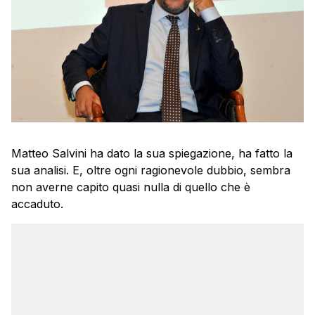
Matteo Salvini ha dato la sua spiegazione, ha fatto la
sua analisi. E, oltre ogni ragionevole dubbio, sembra
non averne capito quasi nulla di quello che è
accaduto.