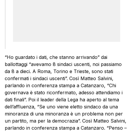
“Ho guardato i dati, che stanno arrivando” dai
ballottaggi “avevamo 8 sindaci uscenti, noi passiamo
da 8 a dieci. A Roma, Torino e Trieste, sono stati
confermati i sindaci uscenti”. Così Matteo Salvini,
parlando in conferenza stampa a Catanzaro, “Chi
governava è stato riconfermato, adesso attendiamo i
dati finali”. Poi il leader della Lega ha aperto al tema
dell’affluenza, “Se uno viene eletto sindaco da una
minoranza di una minoranza è un problema non per
un partito, ma per la democrazia”. Così Matteo Salvini,
parlando in conferenza stampa a Catanzaro. “Penso –