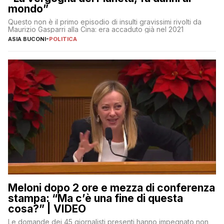
mondo”
Questo non è il primo episodio di insulti gravissimi rivolti da
Maurizio Gasparri alla Cina: era accaduto già nel 2021
ASIA BUCONI
-
POLITICA
Meloni dopo 2 ore e mezza di conferenza
stampa: “Ma c’è una fine di questa
cosa?” | VIDEO
Le domande dei 45 giornalisti presenti hanno impegnato non