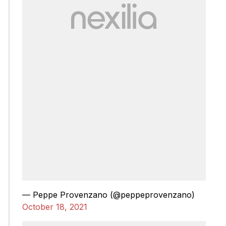
— Peppe Provenzano (@peppeprovenzano)
October 18, 2021