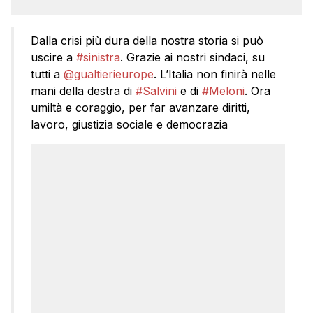
Dalla crisi più dura della nostra storia si può
uscire a
#sinistra
. Grazie ai nostri sindaci, su
tutti a
@gualtierieurope
. L’Italia non finirà nelle
mani della destra di
#Salvini
e di
#Meloni
. Ora
umiltà e coraggio, per far avanzare diritti,
lavoro, giustizia sociale e democrazia