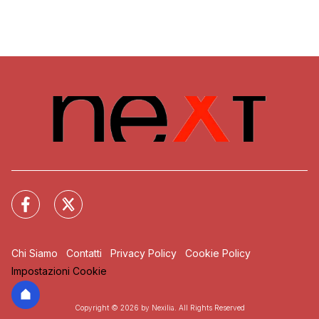
Chi Siamo
Contatti
Privacy Policy
Cookie Policy
Impostazioni Cookie
Copyright © 2026 by Nexilia. All Rights Reserved