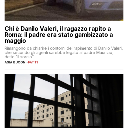
Chi è Danilo Valeri, il ragazzo rapito a
Roma: il padre era stato gambizzato a
maggio
Rimangono da chiarire i contorni del rapimento di Danilo Valeri,
che secondo gli agenti sarebbe legato al padre Maurizio,
detto “il sorcio”
ASIA BUCONI
-
FATTI