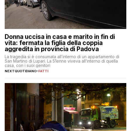
Donna uccisa in casa e marito in fin di
vita: fermata la figlia della coppia
aggredita in provincia di Padova
La tragedia si è consumata all’interno di un appartamento di
San Martino di Lupari. La 51enne viveva all’interno di quella
casa, con i suoi genitori
NEXTQUOTIDIANO
-
FATTI