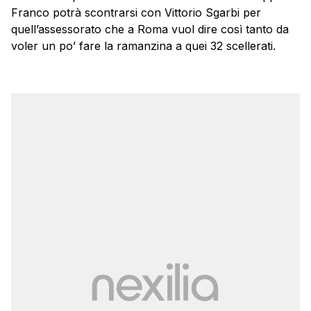
Franco potrà scontrarsi con Vittorio Sgarbi per
quell’assessorato che a Roma vuol dire così tanto da
voler un po’ fare la ramanzina a quei 32 scellerati.