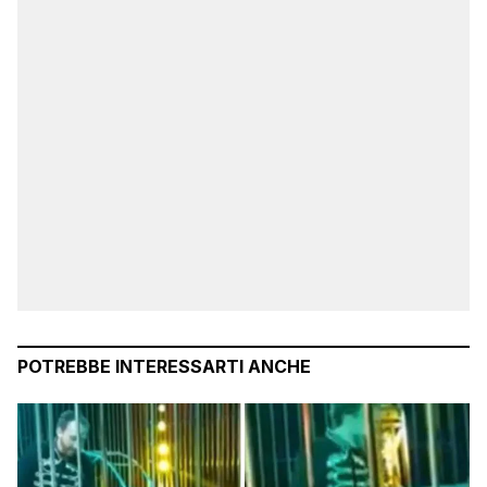
POTREBBE INTERESSARTI ANCHE