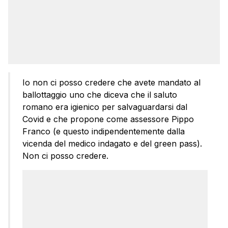
Io non ci posso credere che avete mandato al
ballottaggio uno che diceva che il saluto
romano era igienico per salvaguardarsi dal
Covid e che propone come assessore Pippo
Franco (e questo indipendentemente dalla
vicenda del medico indagato e del green pass).
Non ci posso credere.