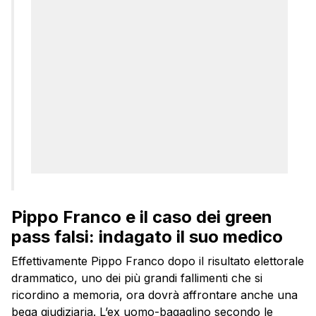
Pippo Franco e il caso dei green
pass falsi: indagato il suo medico
Effettivamente Pippo Franco dopo il risultato elettorale
drammatico, uno dei più grandi fallimenti che si
ricordino a memoria, ora dovrà affrontare anche una
bega giudiziaria. L’ex uomo-bagaglino secondo le