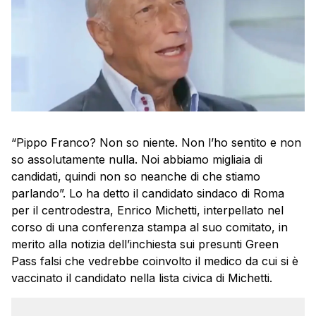
“Pippo Franco? Non so niente. Non l’ho sentito e non
so assolutamente nulla. Noi abbiamo migliaia di
candidati, quindi non so neanche di che stiamo
parlando”. Lo ha detto il candidato sindaco di Roma
per il centrodestra, Enrico Michetti, interpellato nel
corso di una conferenza stampa al suo comitato, in
merito alla notizia dell’inchiesta sui presunti Green
Pass falsi che vedrebbe coinvolto il medico da cui si è
vaccinato il candidato nella lista civica di Michetti.