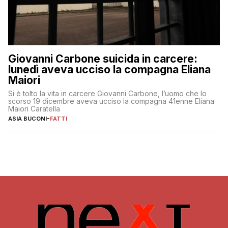
Giovanni Carbone suicida in carcere:
lunedì aveva ucciso la compagna Eliana
Maiori
Si è tolto la vita in carcere Giovanni Carbone, l’uomo che lo
scorso 19 dicembre aveva ucciso la compagna 41enne Eliana
Maiori Caratella
ASIA BUCONI
-
FATTI