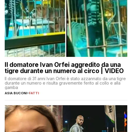
Il domatore Ivan Orfei aggredito da una
tigre durante un numero al circo | VIDEO
Il domatore di 31 anni Ivan Orfei è stato azzannato da una tigre
durante un numero e risulta gravemente ferito al collo e alla
gamba
ASIA BUCONI
-
FATTI