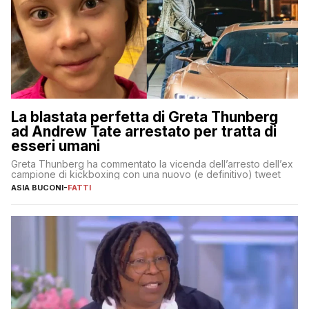
La blastata perfetta di Greta Thunberg
ad Andrew Tate arrestato per tratta di
esseri umani
Greta Thunberg ha commentato la vicenda dell’arresto dell’ex
campione di kickboxing con una nuovo (e definitivo) tweet
ASIA BUCONI
-
FATTI