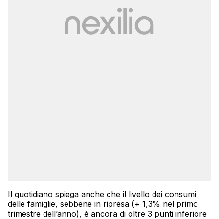
Il quotidiano spiega anche che il livello dei consumi
delle famiglie, sebbene in ripresa (+ 1,3% nel primo
trimestre dell’anno), è ancora di oltre 3 punti inferiore