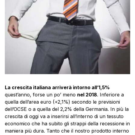
La crescita italiana arriverà intorno all’1,5%
quest’anno, forse un po’ meno
nel 2018
. Inferiore a
quella dell’area euro (+2,1%) secondo le previsioni
dell’OCSE o a quella del 2,2% della Germania. In più la
crescita di oggi va a inserirsi all’interno di un tessuto
economico che ha subito gli strappi della recessione in
maniera più dura. Tanto che il nostro prodotto interno