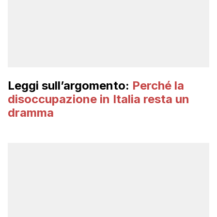
Leggi sull’argomento:
Perché la
disoccupazione in Italia resta un
dramma