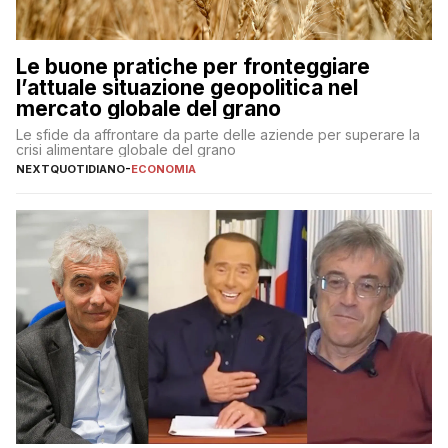
Le buone pratiche per fronteggiare
l’attuale situazione geopolitica nel
mercato globale del grano
Le sfide da affrontare da parte delle aziende per superare la
crisi alimentare globale del grano
NEXTQUOTIDIANO
-
ECONOMIA