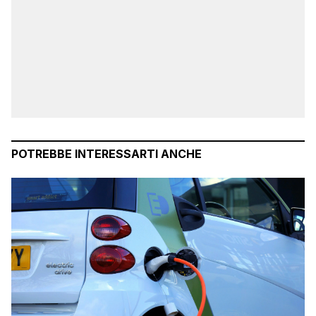
POTREBBE INTERESSARTI ANCHE