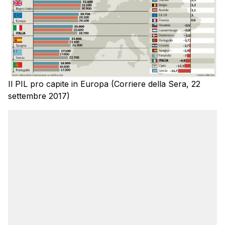
Il PIL pro capite in Europa (Corriere della Sera, 22
settembre 2017)