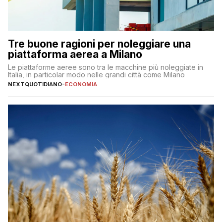
Tre buone ragioni per noleggiare una
piattaforma aerea a Milano
Le piattaforme aeree sono tra le macchine più noleggiate in
Italia, in particolar modo nelle grandi città come Milano
NEXTQUOTIDIANO
-
ECONOMIA