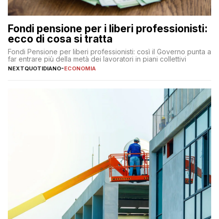
Fondi pensione per i liberi professionisti:
ecco di cosa si tratta
Fondi Pensione per liberi professionisti: così il Governo punta a
far entrare più della metà dei lavoratori in piani collettivi
NEXTQUOTIDIANO
-
ECONOMIA