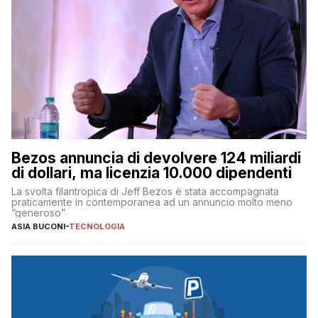
Bezos annuncia di devolvere 124 miliardi
di dollari, ma licenzia 10.000 dipendenti
La svolta filantropica di Jeff Bezos è stata accompagnata
praticamente in contemporanea ad un annuncio molto meno
“generoso”
ASIA BUCONI
-
TECNOLOGIA