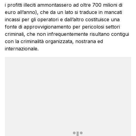
i profitti illeciti ammontassero ad oltre 700 milioni di
euro all’anno), che da un lato si traduce in mancati
incassi per gli operatori e dall’altro costituisce una
fonte di approvvigionamento per pericolosi settori
criminali, che non infrequentemente risultano contigui
con la criminalità organizzata, nostrana ed
internazionale.