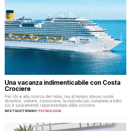
Una vacanza indimenticabile con Costa
Crociere
Per chi è alla ricerca del relax, ma al tempo stesso vuole
divertirsi, visitare, conoscere, la risposta più completa a tutto
ciò è sicuramente rappresentata dalla crociera
NEXTQUOTIDIANO
-
TECNOLOGIA