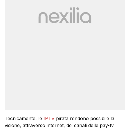
Tecnicamente, le
IPTV
pirata rendono possibile la
visione, attraverso internet, dei canali delle pay-tv