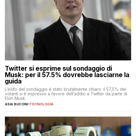
Twitter si esprime sul sondaggio di
Musk: per il 57.5% dovrebbe lasciarne la
guida
L’esito del sondaggio è stato brutalmente chiaro: il 57,5% dei
votanti si è espresso a favore dell’addio a Twitter da parte di
Elon Musk.
ASIA BUCONI
-
TECNOLOGIA