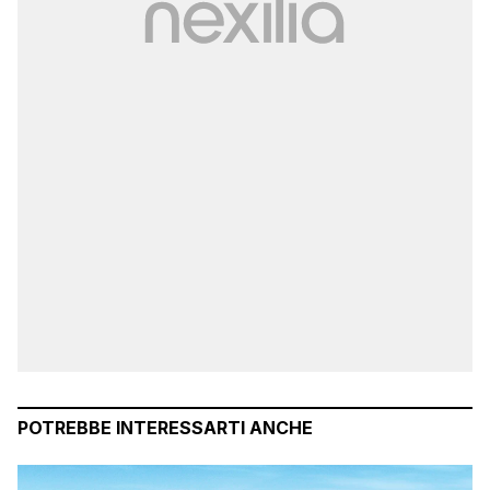
POTREBBE INTERESSARTI ANCHE