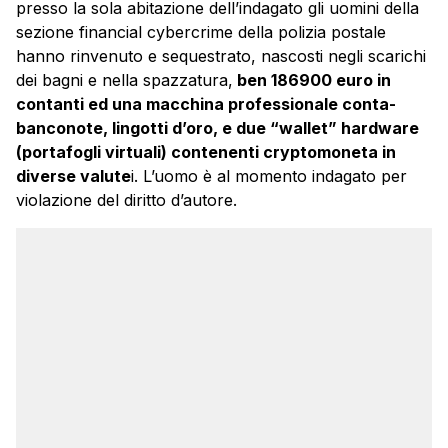
presso la sola abitazione dell’indagato gli uomini della
sezione financial cybercrime della polizia postale
hanno rinvenuto e sequestrato, nascosti negli scarichi
dei bagni e nella spazzatura,
ben 186900 euro in
contanti ed una macchina professionale conta-
banconote, lingotti d’oro, e due “wallet” hardware
(portafogli virtuali) contenenti cryptomoneta in
diverse valute
i. L’uomo è al momento indagato per
violazione del diritto d’autore.