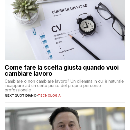
Come fare la scelta giusta quando vuoi
cambiare lavoro
Cambiare o non cambiare lavoro? Un dilemma in cui è naturale
incappare ad un certo punto del proprio percorso
professionale
NEXTQUOTIDIANO
-
TECNOLOGIA