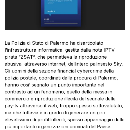
La Polizia di Stato di Palermo ha disarticolato
l’infrastruttura informatica, gestita dalla nota IPTV
pirata “ZSAT”, che permetteva la riproduzione
abusiva, attraverso internet, dellintero palinsesto Sky.
Gli uomini della sezione financial cybercrime della
polizia postale, coordinati dalla procura di Palermo,
hanno cosi’ segnato un punto importante nel
contrasto ad un fenomeno, quello della messa in
commercio e riproduzione illecita del segnale delle
pay-tv attraverso il web, troppo spesso sottovalutato,
ma che tuttavia è in grado di generare un giro
elevatissimo di profitti illeciti, spesso appannaggio delle
più importanti organizzazioni criminali del Paese.