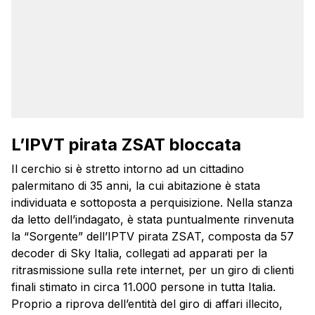
L’IPVT pirata ZSAT bloccata
Il cerchio si è stretto intorno ad un cittadino
palermitano di 35 anni, la cui abitazione è stata
individuata e sottoposta a perquisizione. Nella stanza
da letto dell’indagato, è stata puntualmente rinvenuta
la “Sorgente” dell’IPTV pirata ZSAT, composta da 57
decoder di Sky Italia, collegati ad apparati per la
ritrasmissione sulla rete internet, per un giro di clienti
finali stimato in circa 11.000 persone in tutta Italia.
Proprio a riprova dell’entità del giro di affari illecito,