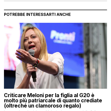
POTREBBE INTERESSARTI ANCHE
Criticare Meloni per la figlia al G20 è
molto più patriarcale di quanto crediate
(oltreché un clamoroso regalo)