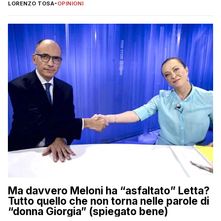
LORENZO TOSA
-
OPINIONI
Ma davvero Meloni ha “asfaltato” Letta?
Tutto quello che non torna nelle parole di
“donna Giorgia” (spiegato bene)