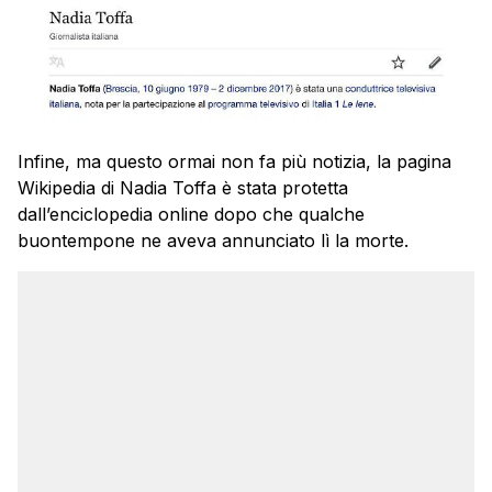
Infine, ma questo ormai non fa più notizia, la pagina
Wikipedia di Nadia Toffa è stata protetta
dall’enciclopedia online dopo che qualche
buontempone ne aveva annunciato lì la morte.