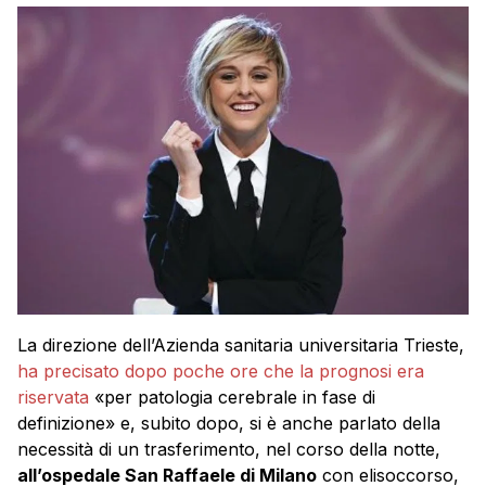
La direzione dell’Azienda sanitaria universitaria Trieste,
ha precisato dopo poche ore che la prognosi era
riservata
«per patologia cerebrale in fase di
definizione» e, subito dopo, si è anche parlato della
necessità di un trasferimento, nel corso della notte,
all’ospedale San Raffaele di Milano
con elisoccorso,