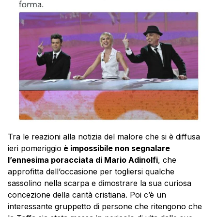
Tra le reazioni alla notizia del malore che si è diffusa
ieri pomeriggio
è impossibile non segnalare
l’ennesima poracciata di Mario Adinolfi
, che
approfitta dell’occasione per togliersi qualche
sassolino nella scarpa e dimostrare la sua curiosa
concezione della carità cristiana. Poi c’è un
interessante gruppetto di persone che ritengono che