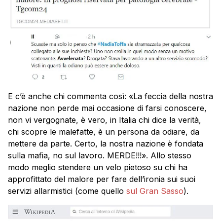
E c’è anche chi commenta così: «La feccia della nostra
nazione non perde mai occasione di farsi conoscere,
non vi vergognate, è vero, in Italia chi dice la verità,
chi scopre le malefatte, è un persona da odiare, da
mettere da parte. Certo, la nostra nazione è fondata
sulla mafia, no sul lavoro. MERDE!!!». Allo stesso
modo meglio stendere un velo pietoso su chi ha
approfittato del malore per fare dell’ironia sui suoi
servizi allarmistici (come quello
sul Gran Sasso
).