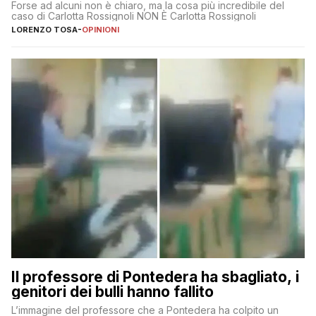
Forse ad alcuni non è chiaro, ma la cosa più incredibile del
caso di Carlotta Rossignoli NON È Carlotta Rossignoli
LORENZO TOSA
-
OPINIONI
Il professore di Pontedera ha sbagliato, i
genitori dei bulli hanno fallito
L’immagine del professore che a Pontedera ha colpito un