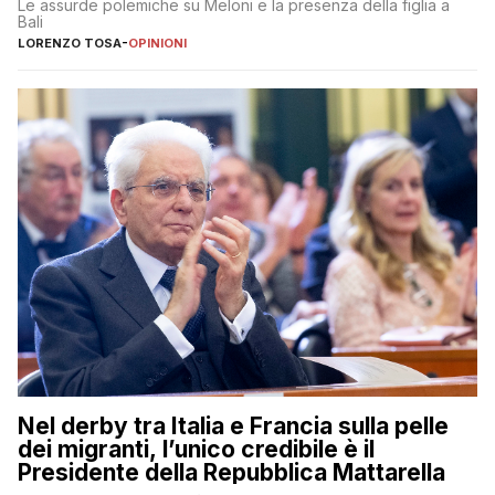
Le assurde polemiche su Meloni e la presenza della figlia a
Bali
LORENZO TOSA
-
OPINIONI
Nel derby tra Italia e Francia sulla pelle
dei migranti, l’unico credibile è il
Presidente della Repubblica Mattarella