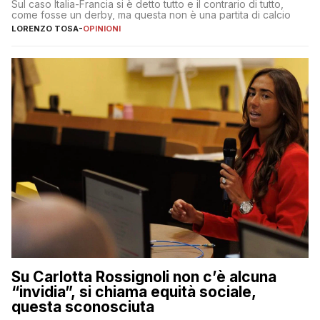
Sul caso Italia-Francia si è detto tutto e il contrario di tutto,
come fosse un derby, ma questa non è una partita di calcio
LORENZO TOSA
-
OPINIONI
Su Carlotta Rossignoli non c’è alcuna
“invidia”, si chiama equità sociale,
questa sconosciuta