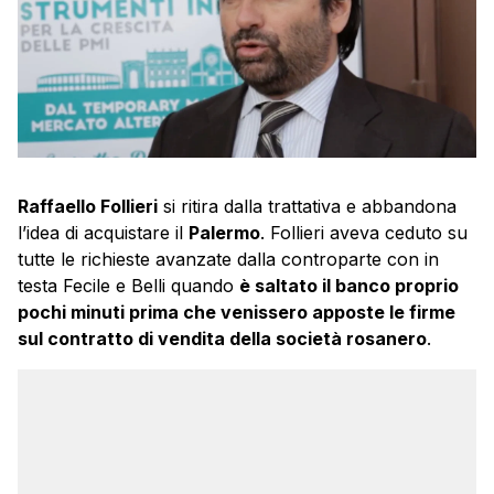
Raffaello Follieri
si ritira dalla trattativa e abbandona
l’idea di acquistare il
Palermo
. Follieri aveva ceduto su
tutte le richieste avanzate dalla controparte con in
testa Fecile e Belli quando
è saltato il banco proprio
pochi minuti prima che venissero apposte le firme
sul contratto di vendita della società rosanero
.