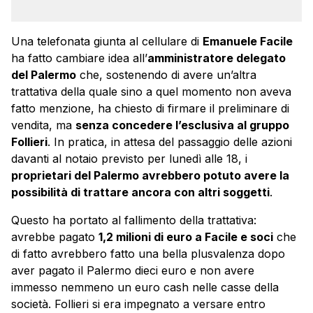
Una telefonata giunta al cellulare di
Emanuele Facile
ha fatto cambiare idea all’
amministratore delegato
del Palermo
che, sostenendo di avere un’altra
trattativa della quale sino a quel momento non aveva
fatto menzione, ha chiesto di firmare il preliminare di
vendita, ma
senza concedere l’esclusiva al gruppo
Follieri
. In pratica, in attesa del passaggio delle azioni
davanti al notaio previsto per lunedì alle 18, i
proprietari del Palermo avrebbero potuto avere la
possibilità di trattare ancora con altri soggetti
.
Questo ha portato al fallimento della trattativa:
avrebbe pagato
1,2 milioni di euro a Facile e soci
che
di fatto avrebbero fatto una bella plusvalenza dopo
aver pagato il Palermo dieci euro e non avere
immesso nemmeno un euro cash nelle casse della
società. Follieri si era impegnato a versare entro