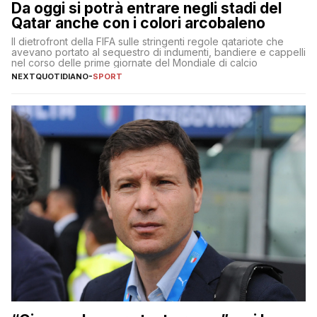
Da oggi si potrà entrare negli stadi del
Qatar anche con i colori arcobaleno
Il dietrofront della FIFA sulle stringenti regole qatariote che
avevano portato al sequestro di indumenti, bandiere e cappelli
nel corso delle prime giornate del Mondiale di calcio
NEXTQUOTIDIANO
-
SPORT