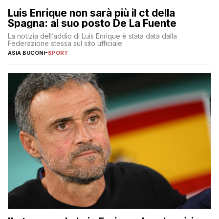
Luis Enrique non sarà più il ct della
Spagna: al suo posto De La Fuente
La notizia dell’addio di Luis Enrique è stata data dalla
Federazione stessa sul sito ufficiale
ASIA BUCONI
-
SPORT