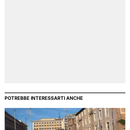
POTREBBE INTERESSARTI ANCHE