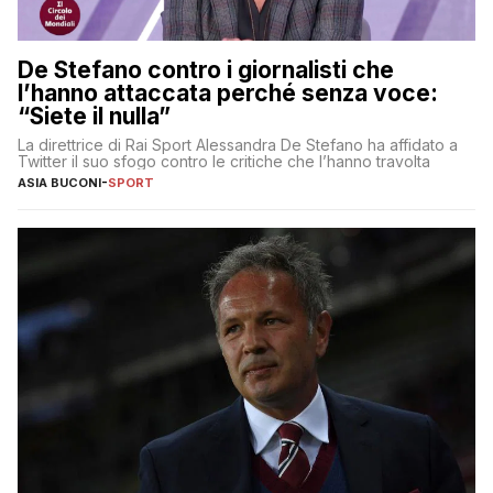
De Stefano contro i giornalisti che
l’hanno attaccata perché senza voce:
“Siete il nulla”
La direttrice di Rai Sport Alessandra De Stefano ha affidato a
Twitter il suo sfogo contro le critiche che l’hanno travolta
ASIA BUCONI
-
SPORT