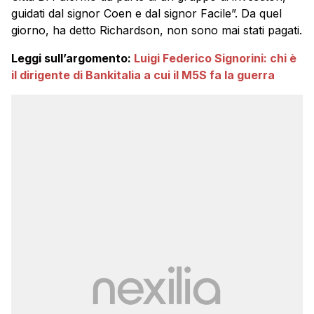
guidati dal signor Coen e dal signor Facile”. Da quel
giorno, ha detto Richardson, non sono mai stati pagati.
Leggi sull’argomento:
Luigi Federico Signorini: chi è
il dirigente di Bankitalia a cui il M5S fa la guerra