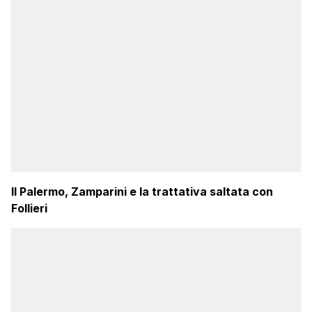
Il Palermo, Zamparini e la trattativa saltata con
Follieri