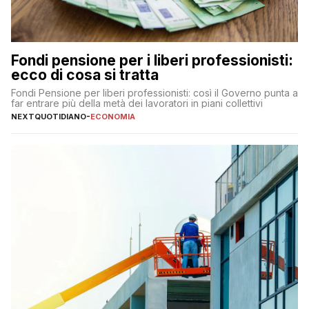
Fondi pensione per i liberi professionisti:
ecco di cosa si tratta
Fondi Pensione per liberi professionisti: così il Governo punta a
far entrare più della metà dei lavoratori in piani collettivi
NEXTQUOTIDIANO
-
ECONOMIA