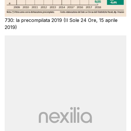
730: la precompilata 2019 (Il Sole 24 Ore, 15 aprile
2019)