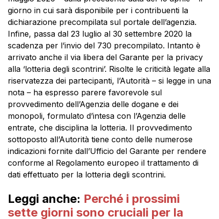
giorno in cui sarà disponibile per i contribuenti la
dichiarazione precompilata sul portale dell’agenzia.
Infine, passa dal 23 luglio al 30 settembre 2020 la
scadenza per l’invio del 730 precompilato. Intanto è
arrivato anche il via libera del Garante per la privacy
alla ‘lotteria degli scontrini’. Risolte le criticità legate alla
riservatezza dei partecipanti, l’Autorità – si legge in una
nota – ha espresso parere favorevole sul
provvedimento dell’Agenzia delle dogane e dei
monopoli, formulato d’intesa con l’Agenzia delle
entrate, che disciplina la lotteria. Il provvedimento
sottoposto all’Autorità tiene conto delle numerose
indicazioni fornite dall’Ufficio del Garante per rendere
conforme al Regolamento europeo il trattamento di
dati effettuato per la lotteria degli scontrini.
Leggi anche:
Perché i prossimi
sette giorni sono cruciali per la