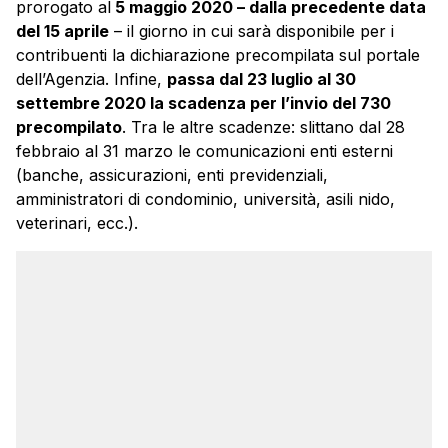
prorogato al
5 maggio 2020 – dalla precedente data
del 15 aprile
– il giorno in cui sarà disponibile per i
contribuenti la dichiarazione precompilata sul portale
dell’Agenzia. Infine,
passa dal 23 luglio al 30
settembre 2020 la scadenza per l’invio del 730
precompilato
. Tra le altre scadenze: slittano dal 28
febbraio al 31 marzo le comunicazioni enti esterni
(banche, assicurazioni, enti previdenziali,
amministratori di condominio, università, asili nido,
veterinari, ecc.).