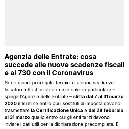
Agenzia delle Entrate: cosa
succede alle nuove scadenze fiscali
e al 730 con il Coronavirus
Sono quindi prorogati i termini di alcune scadenze
fiscali in tutto il territorio nazionale: in particolare –
spiega l’Agenzia delle Entrate –
slitta dal 7 al 31 marzo
2020
il termine entro cui i sostituti di imposta devono
trasmettere
la Certificazione Unica
e
dal 28 febbraio
al 31 marzo
quello entro cui gli enti terzi devono
inviare i dati utili per la dichiarazione precompilata. È