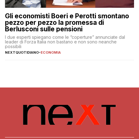
Gli economisti Boeri e Perotti smontano
pezzo per pezzo la promessa di
Berlusconi sulle pensioni
I due esperti spiegano come le “coperture” annunciate dal
leader di Forza Italia non bastano e non sono neanche
possibili
NEXTQUOTIDIANO
-
ECONOMIA