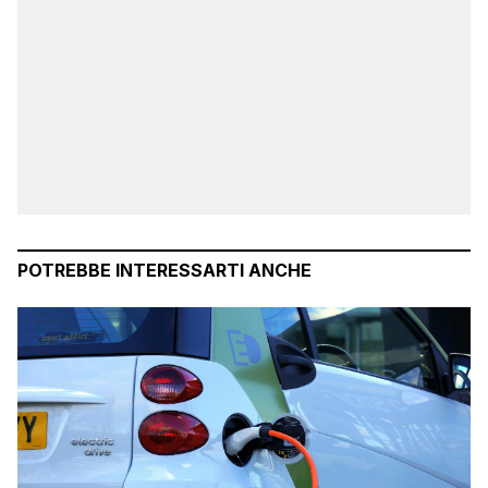
POTREBBE INTERESSARTI ANCHE