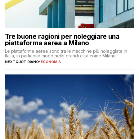
Tre buone ragioni per noleggiare una
piattaforma aerea a Milano
Le piattaforme aeree sono tra le macchine più noleggiate in
Italia, in particolar modo nelle grandi città come Milano
NEXTQUOTIDIANO
-
ECONOMIA