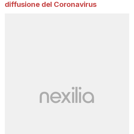
diffusione del Coronavirus