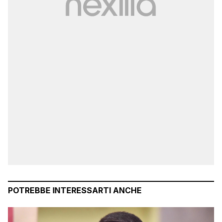
POTREBBE INTERESSARTI ANCHE