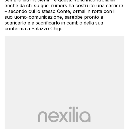
anche da chi su quei rumors ha costruito una carriera
– secondo cui lo stesso Conte, ormai in rotta con il
suo uomo-comunicazione, sarebbe pronto a
scaricarlo e a sacrificarlo in cambio della sua
conferma a Palazzo Chigi.