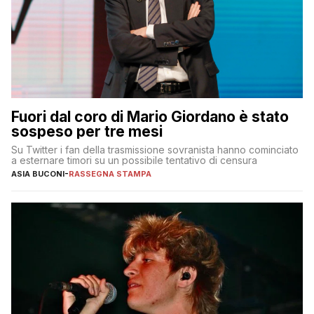
Fuori dal coro di Mario Giordano è stato
sospeso per tre mesi
Su Twitter i fan della trasmissione sovranista hanno cominciato
a esternare timori su un possibile tentativo di censura
ASIA BUCONI
-
RASSEGNA STAMPA