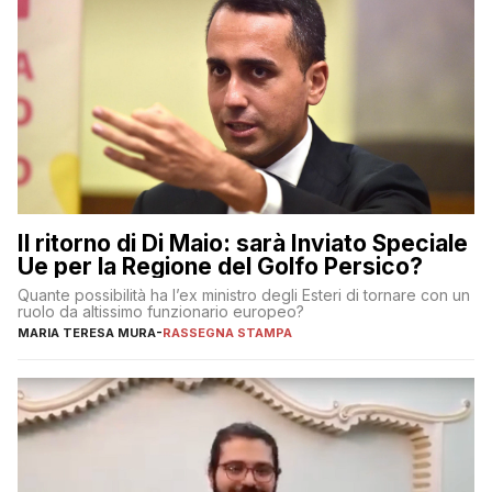
Il ritorno di Di Maio: sarà Inviato Speciale
Ue per la Regione del Golfo Persico?
Quante possibilità ha l’ex ministro degli Esteri di tornare con un
ruolo da altissimo funzionario europeo?
MARIA TERESA MURA
-
RASSEGNA STAMPA