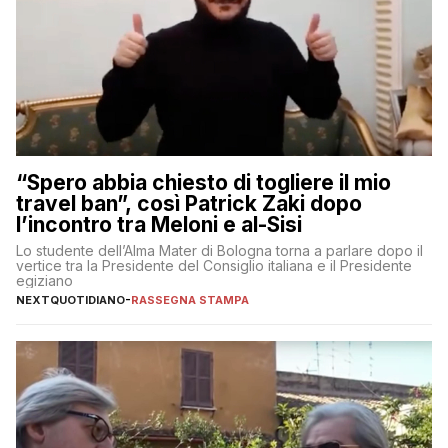
“Spero abbia chiesto di togliere il mio
travel ban”, così Patrick Zaki dopo
l’incontro tra Meloni e al-Sisi
Lo studente dell’Alma Mater di Bologna torna a parlare dopo il
vertice tra la Presidente del Consiglio italiana e il Presidente
egiziano
NEXTQUOTIDIANO
-
RASSEGNA STAMPA