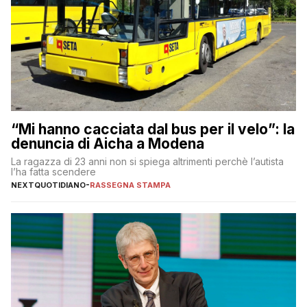
“Mi hanno cacciata dal bus per il velo”: la
denuncia di Aicha a Modena
La ragazza di 23 anni non si spiega altrimenti perchè l’autista
l’ha fatta scendere
NEXTQUOTIDIANO
-
RASSEGNA STAMPA