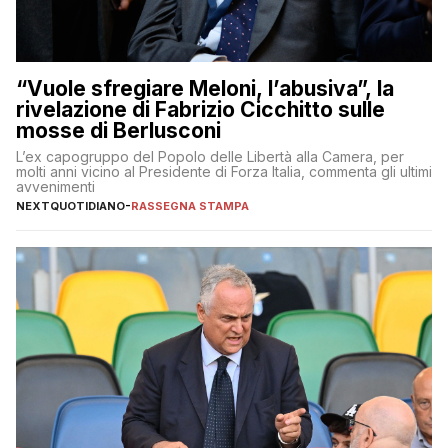
“Vuole sfregiare Meloni, l’abusiva”, la
rivelazione di Fabrizio Cicchitto sulle
mosse di Berlusconi
L’ex capogruppo del Popolo delle Libertà alla Camera, per
molti anni vicino al Presidente di Forza Italia, commenta gli ultimi
avvenimenti
NEXTQUOTIDIANO
-
RASSEGNA STAMPA