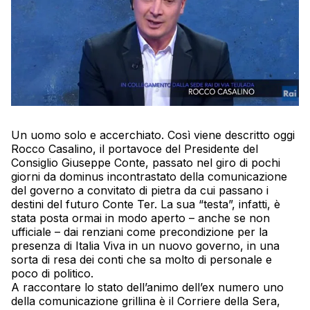
Un uomo solo e accerchiato. Così viene descritto oggi
Rocco Casalino, il portavoce del Presidente del
Consiglio Giuseppe Conte, passato nel giro di pochi
giorni da dominus incontrastato della comunicazione
del governo a convitato di pietra da cui passano i
destini del futuro Conte Ter. La sua “testa”, infatti, è
stata posta ormai in modo aperto – anche se non
ufficiale – dai renziani come precondizione per la
presenza di Italia Viva in un nuovo governo, in una
sorta di resa dei conti che sa molto di personale e
poco di politico.
A raccontare lo stato dell’animo dell’ex numero uno
della comunicazione grillina è il Corriere della Sera,