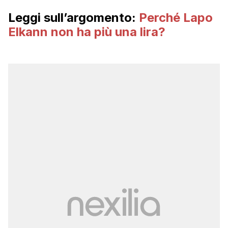
Leggi sull’argomento:
Perché Lapo
Elkann non ha più una lira?