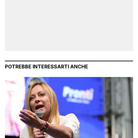
POTREBBE INTERESSARTI ANCHE