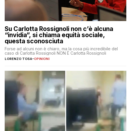
Su Carlotta Rossignoli non c’è alcuna
“invidia”, si chiama equità sociale,
questa sconosciuta
Forse ad alcuni non è chiaro, ma la cosa più incredibile del
caso di Carlotta Rossignoli NON È Carlotta Rossignoli
LORENZO TOSA
-
OPINIONI