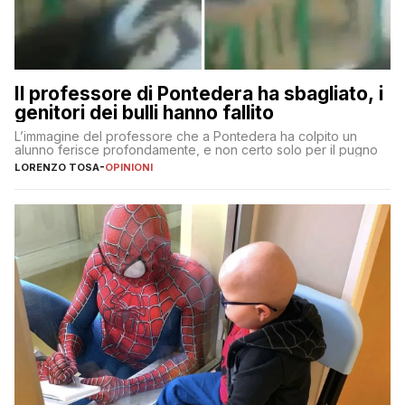
Il professore di Pontedera ha sbagliato, i
genitori dei bulli hanno fallito
L’immagine del professore che a Pontedera ha colpito un
alunno ferisce profondamente, e non certo solo per il pugno
LORENZO TOSA
-
OPINIONI