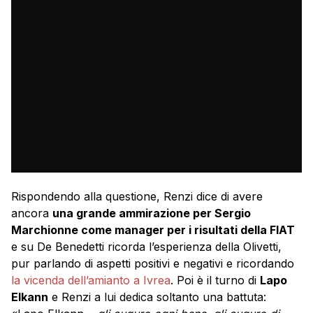
Rispondendo alla questione, Renzi dice di avere
ancora
una grande ammirazione per Sergio
Marchionne come manager per i risultati della FIAT
e su De Benedetti ricorda l’esperienza della Olivetti,
pur parlando di aspetti positivi e negativi e ricordando
la vicenda dell’amianto a Ivrea
. Poi è il turno di
Lapo
Elkann
e Renzi a lui dedica soltanto una battuta: