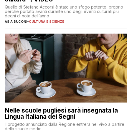
Quello di Stefano Accorsi è stato uno sfogo potente, proprio
perché portato avanti durante uno degli eventi culturali più
degni di nota dell’anno
ASIA BUCONI
-
CULTURA E SCIENZE
Nelle scuole pugliesi sarà insegnata la
Lingua Italiana dei Segni
Il progetto annunciato dalla Regione entrerà nel vivo a partire
della scuole medie