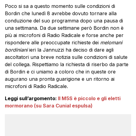
Poco si sa a questo momento sulle condizioni di
Bordin che lunedì 8 avrebbe dovuto tornare alla
conduzione del suo programma dopo una pausa di
una settimana. Da due settimane però Bordin non è
più ai microfoni di Radio Radicale e forse anche per
rispondere alle preoccupate richieste dei
melomani
bordiniani
ieri la Jannuzzi ha deciso di dare agli
ascoltatori una breve notizia sulle condizioni di salute
del collega. Rispettiamo la richiesta di riserbo da parte
di Bordin e ci uniamo a coloro che in queste ore
augurano una pronta guarigione e un ritorno ai
microfoni di Radio Radicale.
Leggi sull’argomento:
Il M5S è piccolo e gli eletti
mormorano (su Sara Cunial espulsa)