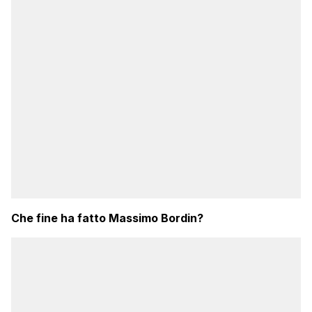
Che fine ha fatto Massimo Bordin?