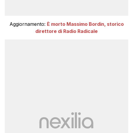
Aggiornamento:
È morto Massimo Bordin, storico
direttore di Radio Radicale