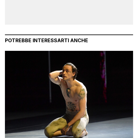
POTREBBE INTERESSARTI ANCHE