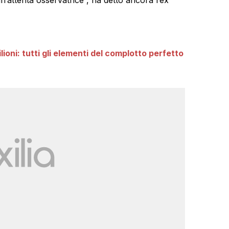
ioni: tutti gli elementi del complotto perfetto