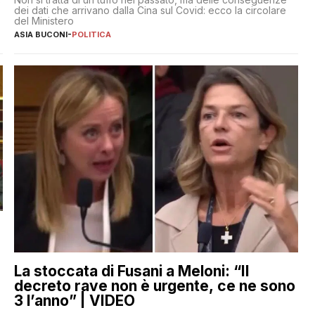
e
dei dati che arrivano dalla Cina sul Covid: ecco la circolare
del Ministero
ASIA BUCONI
-
POLITICA
La stoccata di Fusani a Meloni: “Il
decreto rave non è urgente, ce ne sono
3 l’anno” | VIDEO