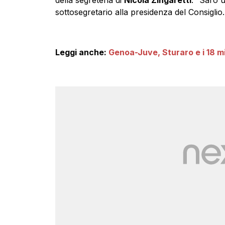
sottosegretario alla presidenza del Consiglio.
Leggi anche:
Genoa-Juve, Sturaro e i 18 mil