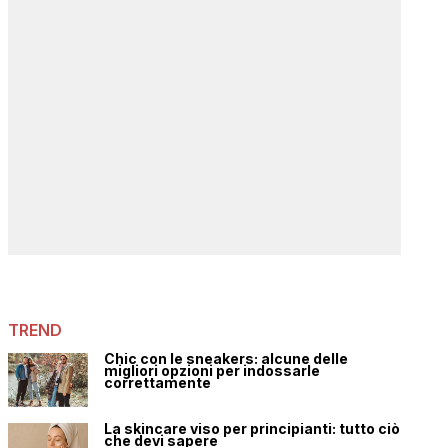
TREND
Chic con le sneakers: alcune delle
migliori opzioni per indossarle
correttamente
La skincare viso per principianti: tutto ciò
che devi sapere