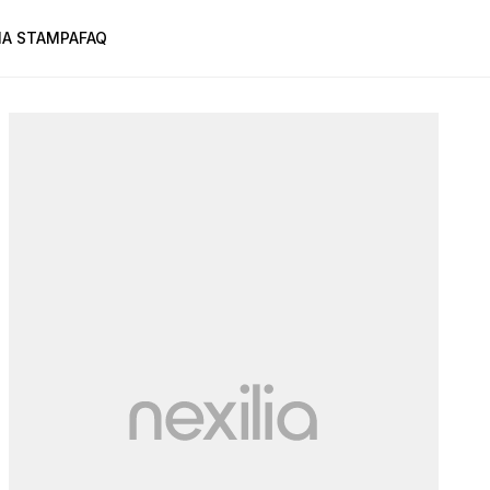
A STAMPA
FAQ