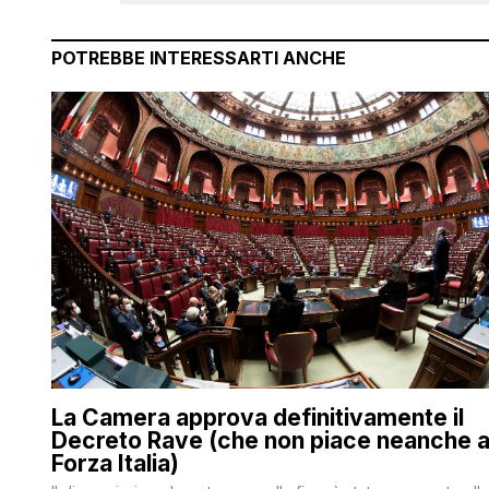
POTREBBE INTERESSARTI ANCHE
La Camera approva definitivamente il
Decreto Rave (che non piace neanche 
Forza Italia)