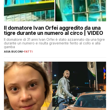
Il domatore Ivan Orfei aggredito da una
tigre durante un numero al circo | VIDEO
Il domatore di 31 anni Ivan Orfei è stato azzannato da una tigre
durante un numero e risulta gravemente ferito al collo e alla
gamba
ASIA BUCONI
-
FATTI