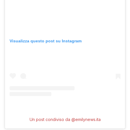
Visualizza questo post su Instagram
Un post condiviso da @emilynews.ita