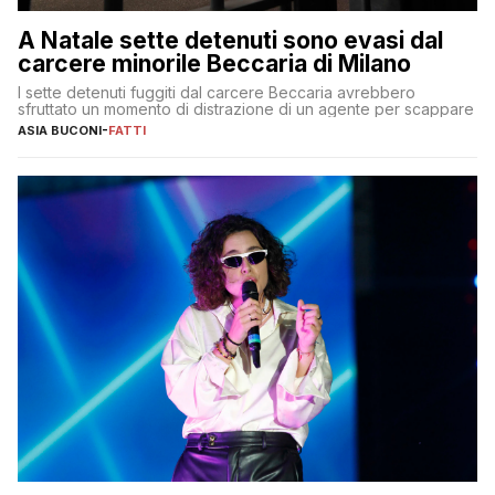
A Natale sette detenuti sono evasi dal
carcere minorile Beccaria di Milano
I sette detenuti fuggiti dal carcere Beccaria avrebbero
sfruttato un momento di distrazione di un agente per scappare
ASIA BUCONI
-
FATTI