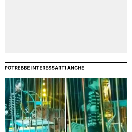
POTREBBE INTERESSARTI ANCHE