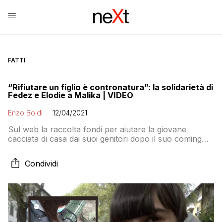
FATTI
“Rifiutare un figlio è contronatura”: la solidarietà di
Fedez e Elodie a Malika | VIDEO
Enzo Boldi
12/04/2021
Sul web la raccolta fondi per aiutare la giovane
cacciata di casa dai suoi genitori dopo il suo coming
out
Condividi