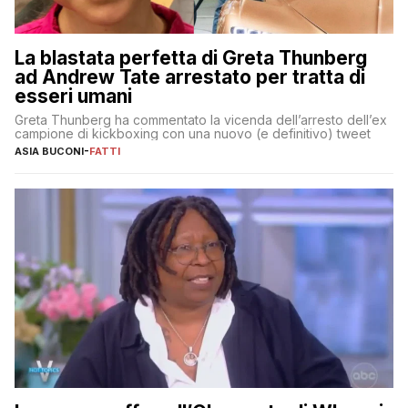
La blastata perfetta di Greta Thunberg
ad Andrew Tate arrestato per tratta di
esseri umani
Greta Thunberg ha commentato la vicenda dell’arresto dell’ex
campione di kickboxing con una nuovo (e definitivo) tweet
ASIA BUCONI
-
FATTI