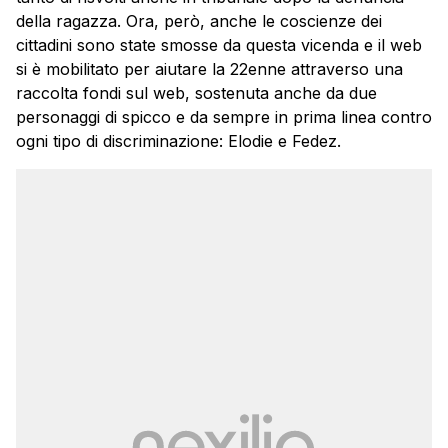
della ragazza. Ora, però, anche le coscienze dei
cittadini sono state smosse da questa vicenda e il web
si è mobilitato per aiutare la 22enne attraverso una
raccolta fondi sul web, sostenuta anche da due
personaggi di spicco e da sempre in prima linea contro
ogni tipo di discriminazione: Elodie e Fedez.