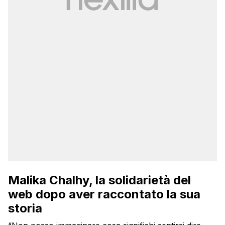
Malika Chalhy, la solidarietà del
web dopo aver raccontato la sua
storia