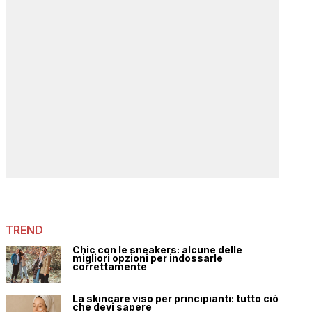
TREND
Chic con le sneakers: alcune delle
migliori opzioni per indossarle
correttamente
La skincare viso per principianti: tutto ciò
che devi sapere