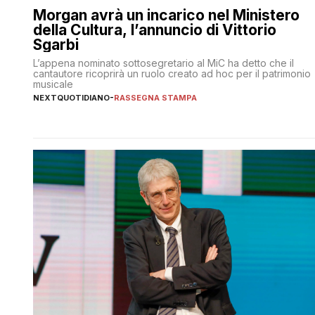
Morgan avrà un incarico nel Ministero
della Cultura, l’annuncio di Vittorio
Sgarbi
L’appena nominato sottosegretario al MiC ha detto che il
cantautore ricoprirà un ruolo creato ad hoc per il patrimonio
musicale
NEXTQUOTIDIANO
-
RASSEGNA STAMPA