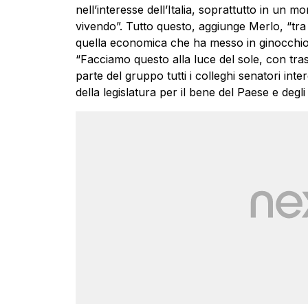
nell’interesse dell’Italia, soprattutto in un 
vivendo”. Tutto questo, aggiunge Merlo, “tra 
quella economica che ha messo in ginocchio i
“Facciamo questo alla luce del sole, con tra
parte del gruppo tutti i colleghi senatori inter
della legislatura per il bene del Paese e degli i