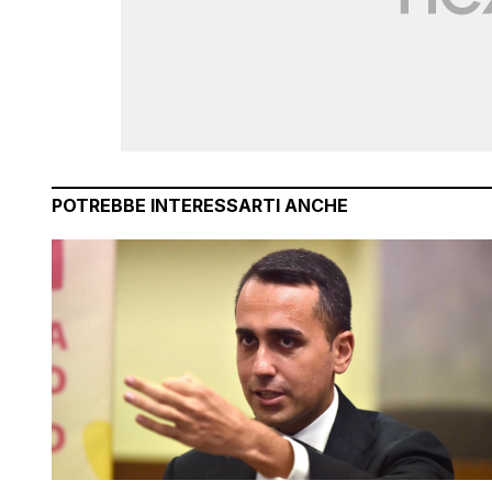
POTREBBE INTERESSARTI ANCHE