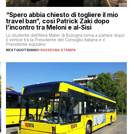
“Spero abbia chiesto di togliere il mio
travel ban”, così Patrick Zaki dopo
l’incontro tra Meloni e al-Sisi
Lo studente dell’Alma Mater di Bologna torna a parlare dopo
il vertice tra la Presidente del Consiglio italiana e il
Presidente egiziano
NEXTQUOTIDIANO
-
RASSEGNA STAMPA