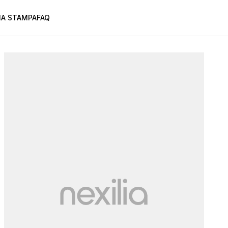
A STAMPA
FAQ