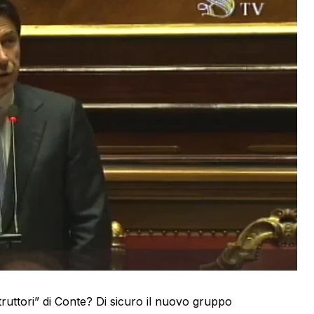
struttori” di Conte? Di sicuro il nuovo gruppo