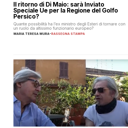
Il ritorno di Di Maio: sarà Inviato
Speciale Ue per la Regione del Golfo
Persico?
Quante possibilità ha l’ex ministro degli Esteri di tornare con
un ruolo da altissimo funzionario europeo?
MARIA TERESA MURA
-
RASSEGNA STAMPA