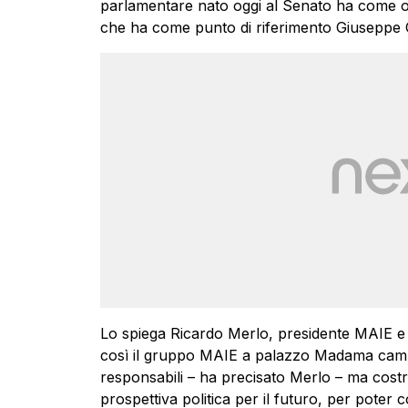
parlamentare nato oggi al Senato ha come obi
che ha come punto di riferimento Giuseppe 
Lo spiega Ricardo Merlo, presidente MAIE e 
così il gruppo MAIE a palazzo Madama cam
responsabili – ha precisato Merlo – ma costru
prospettiva politica per il futuro, per poter c