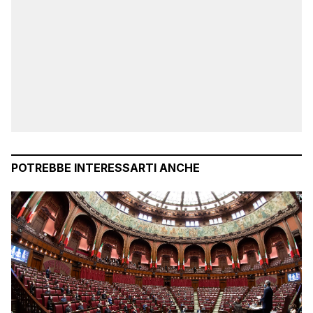
POTREBBE INTERESSARTI ANCHE