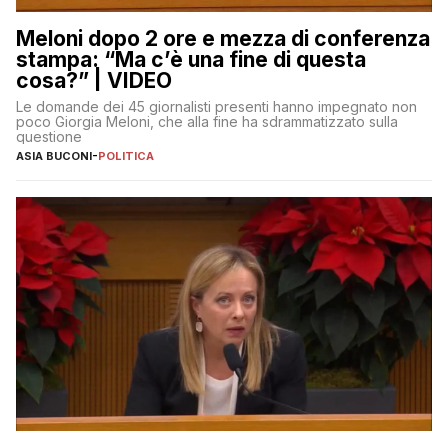
Meloni dopo 2 ore e mezza di conferenza
stampa: “Ma c’è una fine di questa
cosa?” | VIDEO
Le domande dei 45 giornalisti presenti hanno impegnato non
poco Giorgia Meloni, che alla fine ha sdrammatizzato sulla
questione
ASIA BUCONI
-
POLITICA