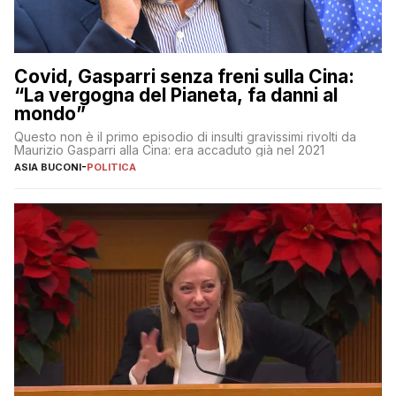
Covid, Gasparri senza freni sulla Cina:
“La vergogna del Pianeta, fa danni al
mondo”
Questo non è il primo episodio di insulti gravissimi rivolti da
Maurizio Gasparri alla Cina: era accaduto già nel 2021
ASIA BUCONI
-
POLITICA