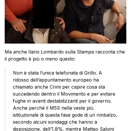
Ma anche Ilario Lombardo sulla Stampa racconta che
il progetto è più o meno questo:
Non è stata l’unica telefonata di Grillo. A
ridosso dell’appuntamento europeo ha
chiamato anche Crimi per capire cosa sta
succedendo dentro il Movimento e per evitare
fughe in avanti destabilizzanti per il governo.
Anche perché il M5S nella veste più
istituzionale di questa fase gode di un rimbalzo,
secondo alcuni sondaggi che hanno a
disposizione, dell’1,8%, mentre Matteo Salvini