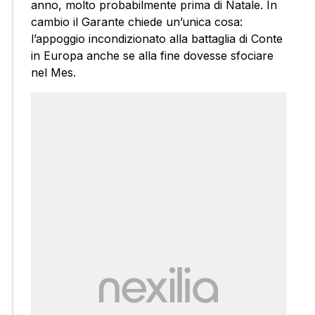
anno, molto probabilmente prima di Natale. In
cambio il Garante chiede un’unica cosa:
l’appoggio incondizionato alla battaglia di Conte
in Europa anche se alla fine dovesse sfociare
nel Mes.