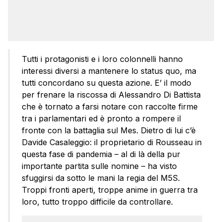
Tutti i protagonisti e i loro colonnelli hanno
interessi diversi a mantenere lo status quo, ma
tutti concordano su questa azione. E’ il modo
per frenare la riscossa di Alessandro Di Battista
che è tornato a farsi notare con raccolte firme
tra i parlamentari ed è pronto a rompere il
fronte con la battaglia sul Mes. Dietro di lui c’è
Davide Casaleggio: il proprietario di Rousseau in
questa fase di pandemia – al di là della pur
importante partita sulle nomine – ha visto
sfuggirsi da sotto le mani la regia del M5S.
Troppi fronti aperti, troppe anime in guerra tra
loro, tutto troppo difficile da controllare.