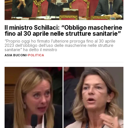
Il ministro Schillaci: “Obbligo mascherine
fino al 30 aprile nelle strutture sanitarie”
“Proprio oggi ho firmato l’ulteriore proroga fino al 30 aprile
2023 dell’obbligo dell’uso delle mascherine nelle strutture
sanitarie” ha detto il ministro
ASIA BUCONI
-
POLITICA