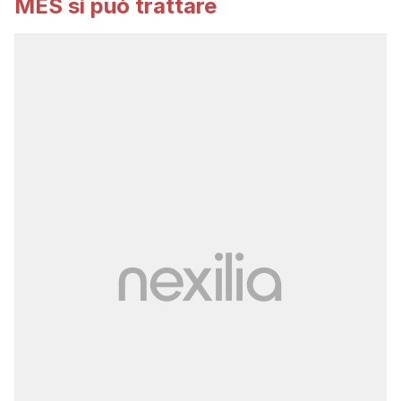
MES si può trattare