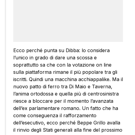
Ecco perché punta su Dibba: lo considera
l’unico in grado di dare una scossa e
soprattutto sa che con la votazione on line
sulla piattaforma rimane il più popolare tra gli
iscritti. Quindi una macchina acchiappalike. Ma il
nuovo patto di ferro tra Di Maio e Taverna,
l’anima ortodossa e quella più di centrosinistra
riesce a bloccare per il momento l’avanzata
dell’ex parlamentare romano. Un fatto che ha
come conseguenza il rafforzamento
dell’esecutivo, ecco perché Beppe Grillo avalla
il rinvio degli Stati generali alla fine del prossimo