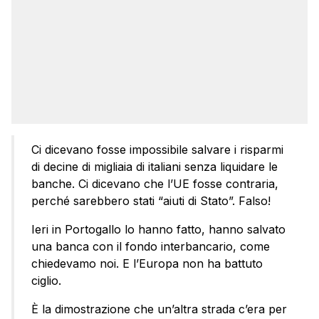
Ci dicevano fosse impossibile salvare i risparmi
di decine di migliaia di italiani senza liquidare le
banche. Ci dicevano che l’UE fosse contraria,
perché sarebbero stati “aiuti di Stato”. Falso!
Ieri in Portogallo lo hanno fatto, hanno salvato
una banca con il fondo interbancario, come
chiedevamo noi. E l’Europa non ha battuto
ciglio.
È la dimostrazione che un’altra strada c’era per