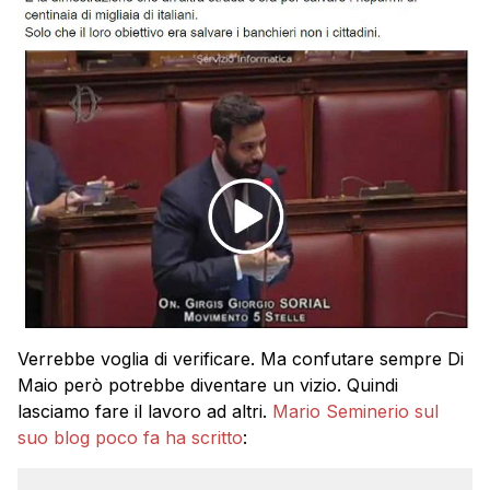
Verrebbe voglia di verificare. Ma confutare sempre Di
Maio però potrebbe diventare un vizio. Quindi
lasciamo fare il lavoro ad altri.
Mario Seminerio
sul
suo blog poco fa ha scritto
: