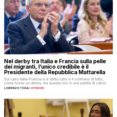
Nel derby tra Italia e Francia sulla pelle
dei migranti, l’unico credibile è il
Presidente della Repubblica Mattarella
Sul caso Italia-Francia si è detto tutto e il contrario di tutto,
come fosse un derby, ma questa non è una partita di calcio
LORENZO TOSA
-
OPINIONI