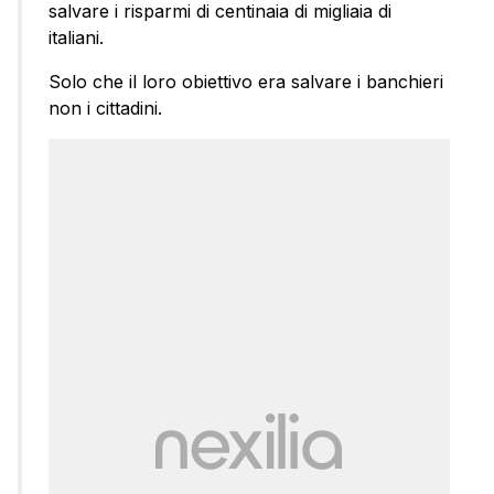
salvare i risparmi di centinaia di migliaia di
italiani.
Solo che il loro obiettivo era salvare i banchieri
non i cittadini.