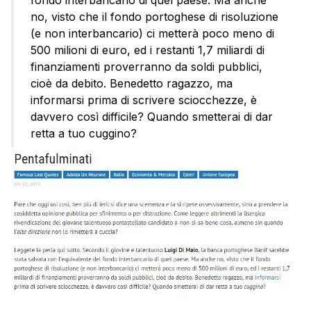
no, visto che il fondo portoghese di risoluzione
(e non interbancario) ci metterà poco meno di
500 milioni di euro, ed i restanti 1,7 miliardi di
finanziamenti proverranno da soldi pubblici,
cioè da debito. Benedetto ragazzo, ma
informarsi prima di scrivere sciocchezze, è
davvero così difficile? Quando smetterai di dar
retta a tuo cuggino?