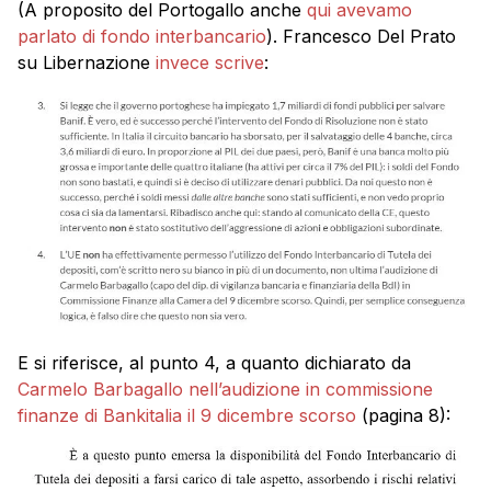
(A proposito del Portogallo anche
qui avevamo
parlato di fondo interbancario
). Francesco Del Prato
su Libernazione
invece scrive
:
E si riferisce, al punto 4, a quanto dichiarato da
Carmelo Barbagallo nell’audizione in commissione
finanze di Bankitalia il 9 dicembre scorso
(pagina 8):