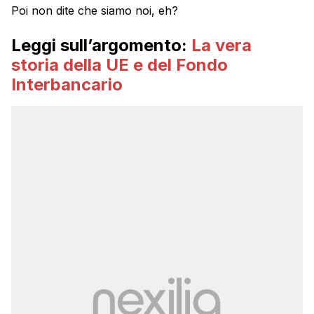
Poi non dite che siamo noi, eh?
Leggi sull’argomento:
La vera
storia della UE e del Fondo
Interbancario