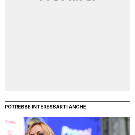
POTREBBE INTERESSARTI ANCHE