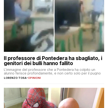
Il professore di Pontedera ha sbagliato, i
genitori dei bulli hanno fallito
L’immagine del professore che a Pontedera ha colpito un
alunno ferisce profondamente, e non certo solo per il pugno
LORENZO TOSA
-
OPINIONI