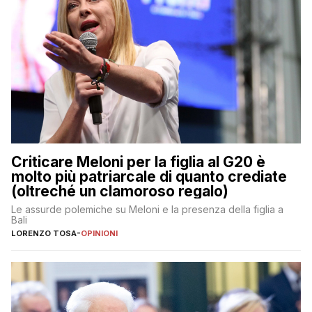
Criticare Meloni per la figlia al G20 è
molto più patriarcale di quanto crediate
(oltreché un clamoroso regalo)
Le assurde polemiche su Meloni e la presenza della figlia a
Bali
LORENZO TOSA
-
OPINIONI