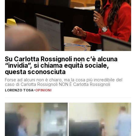
Su Carlotta Rossignoli non c’è alcuna
“invidia”, si chiama equità sociale,
questa sconosciuta
Forse ad alcuni non è chiaro, ma la cosa più incredibile del
caso di Carlotta Rossignoli NON È Carlotta Rossignoli
LORENZO TOSA
-
OPINIONI