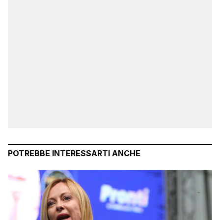
POTREBBE INTERESSARTI ANCHE