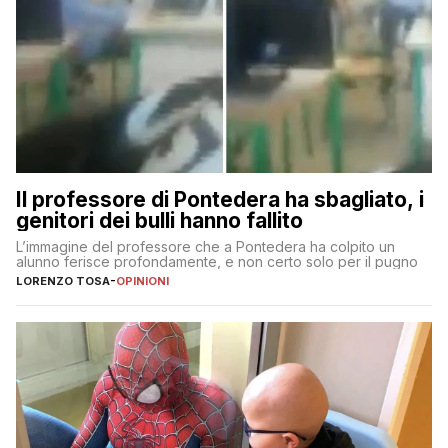
Il professore di Pontedera ha sbagliato, i
genitori dei bulli hanno fallito
L’immagine del professore che a Pontedera ha colpito un
alunno ferisce profondamente, e non certo solo per il pugno
LORENZO TOSA
-
OPINIONI