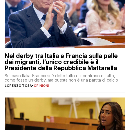
Nel derby tra Italia e Francia sulla pelle
dei migranti, l’unico credibile è il
Presidente della Repubblica Mattarella
Sul caso Italia-Francia si è detto tutto e il contrario di tutto,
come fosse un derby, ma questa non è una partita di calcio
LORENZO TOSA
-
OPINIONI