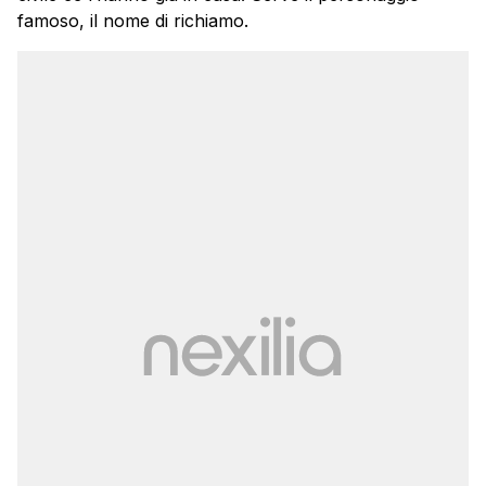
famoso, il nome di richiamo.