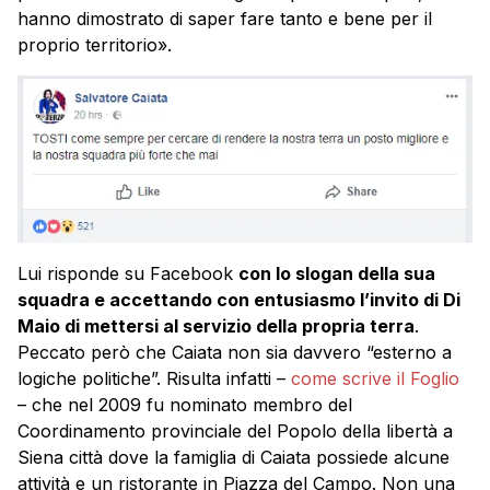
hanno dimostrato di saper fare tanto e bene per il
proprio territorio».
Lui risponde su Facebook
con lo slogan della sua
squadra e accettando con entusiasmo l’invito di Di
Maio di mettersi al servizio della propria terra
.
Peccato però che Caiata non sia davvero “esterno a
logiche politiche”. Risulta infatti –
come scrive il Foglio
– che nel 2009 fu nominato membro del
Coordinamento provinciale del Popolo della libertà a
Siena città dove la famiglia di Caiata possiede alcune
attività e un ristorante in Piazza del Campo. Non una