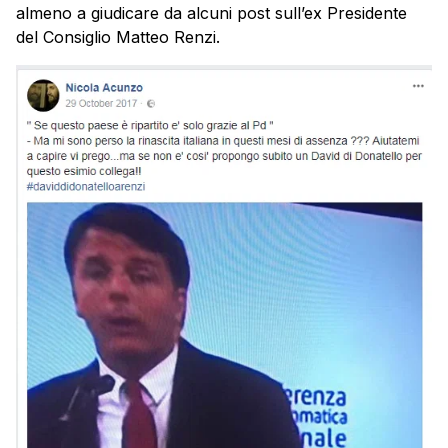
almeno a giudicare da alcuni post sull’ex Presidente
del Consiglio Matteo Renzi.