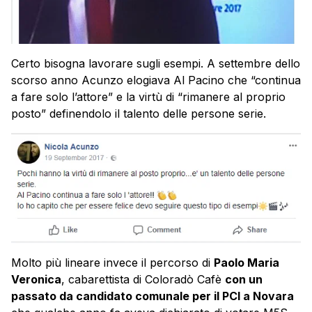
Certo bisogna lavorare sugli esempi. A settembre dello
scorso anno Acunzo elogiava Al Pacino che “continua
a fare solo l’attore” e la virtù di “rimanere al proprio
posto” definendolo il talento delle persone serie.
Molto più lineare invece il percorso di
Paolo Maria
Veronica
, cabarettista di Coloradò Cafè
con un
passato da candidato comunale per il PCI a Novara