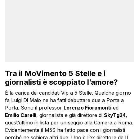
Tra il MoVimento 5 Stelle e i
giornalisti è scoppiato l’amore?
È la carica dei candidati Vip a 5 Stelle. Qualche giorno
fa Luigi Di Maio ne ha fatti debuttare due a Porta a
Porta. Sono il professor
Lorenzo Fioramonti
ed
Emilio Carelli
, giornalista e già direttore di
SkyTg24
,
quest’ultimo in lista per un seggio alla Camera a Roma.
Evidentemente il M5S ha fatto pace con i giornalisti
perché ne schiera altri due. Uno è l’ex direttore de Il