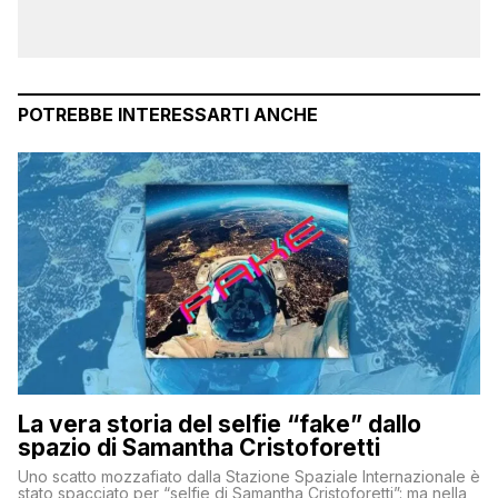
POTREBBE INTERESSARTI ANCHE
La vera storia del selfie “fake” dallo
spazio di Samantha Cristoforetti
Uno scatto mozzafiato dalla Stazione Spaziale Internazionale è
stato spacciato per “selfie di Samantha Cristoforetti”: ma nella