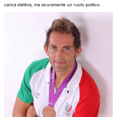
carica elettiva, ma sicuramente un ruolo politico.