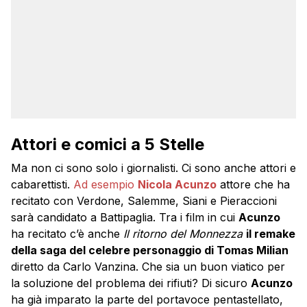
Attori e comici a 5 Stelle
Ma non ci sono solo i giornalisti. Ci sono anche attori e
cabarettisti.
Ad esempio
Nicola Acunzo
attore che ha
recitato con Verdone, Salemme, Siani e Pieraccioni
sarà candidato a Battipaglia. Tra i film in cui
Acunzo
ha recitato c’è anche
Il ritorno del Monnezza
il remake
della saga del celebre personaggio di Tomas Milian
diretto da Carlo Vanzina. Che sia un buon viatico per
la soluzione del problema dei rifiuti? Di sicuro
Acunzo
ha già imparato la parte del portavoce pentastellato,