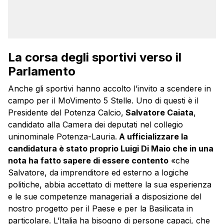
La corsa degli sportivi verso il
Parlamento
Anche gli sportivi hanno accolto l’invito a scendere in
campo per il MoVimento 5 Stelle. Uno di questi è il
Presidente del Potenza Calcio,
Salvatore Caiata
,
candidato alla Camera dei deputati nel collegio
uninominale Potenza-Lauria.
A ufficializzare la
candidatura è stato proprio Luigi Di Maio che in una
nota ha fatto sapere di essere contento
«che
Salvatore, da imprenditore ed esterno a logiche
politiche, abbia accettato di mettere la sua esperienza
e le sue competenze manageriali a disposizione del
nostro progetto per il Paese e per la Basilicata in
particolare. L’Italia ha bisogno di persone capaci, che