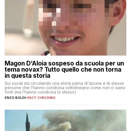
Magon D’Aloia sospeso da scuola per un
tema novax? Tutto quello che non torna
in questa storia
Sui social sta circolando una storia piena di lacune e le stesse
persone che l’hanno condivisa sottolineano come non ci siano
fonti (ma l’hanno condivisa lo stesso)
ENZO BOLDI
-
FACT CHECKING