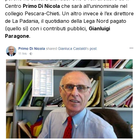
Centro
Primo Di Nicola
che sarà all’uninominale nel
collegio Pescara-Chieti. Un altro invece è l’ex direttore
de La Padania, il quotidiano della Lega Nord pagato
(quello sì) con i contributi pubblici,
Gianluigi
Paragone
.