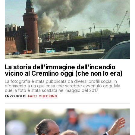
La storia dell’immagine dell’incendio
vicino al Cremlino oggi (che non lo era)
La fotografia è stata pubblicata da diversi profili social in
riferimento a un qualcosa che sarebbe avvenuto oggi. Ma
quella foto è stata scattata nel maggio del 2017
ENZO BOLDI
-
FACT CHECKING