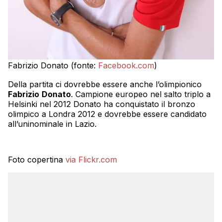
Fabrizio Donato (fonte:
Facebook.com
)
Della partita ci dovrebbe essere anche l’olimpionico
Fabrizio
Donato
. Campione europeo nel salto triplo a
Helsinki nel 2012 Donato ha conquistato il bronzo
olimpico a Londra 2012 e dovrebbe essere candidato
all’uninominale in Lazio.
Foto copertina
via Flickr.com