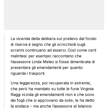
La vicenda della delibera sul prelievo dal fondo
di riserva è segno che gli scricchiolii sugli
scranni continuano ad esserci. Così come certi
malintesi: per esempio raccontano che
l’assessore Linda Meleo si fosse dimenticata di
presentare gli emendamenti per quanto
riguarda i trasporti.
Una leggerezza, poi recuperata in extremis,
che però ha mandato su tutte le furie Virginia
Raggi «Linda gli emendamenti non è che sono
dei fogli che si approvano da soli», le ha detto
la sindaca – ma anche l’assessore al bilancio