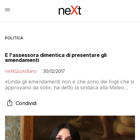
POLITICA
E l'assessora dimentica di presentare gli
emendamenti
neXtQuotidiano
30/12/2017
«Linda gli emendamenti non è che sono dei fogli che si
approvano da soli», ha detto la sindaca alla Meleo
secondo Il Messaggero
Condividi