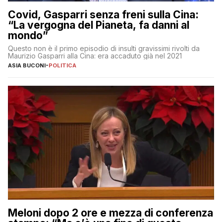
Covid, Gasparri senza freni sulla Cina:
“La vergogna del Pianeta, fa danni al
mondo”
Questo non è il primo episodio di insulti gravissimi rivolti da
Maurizio Gasparri alla Cina: era accaduto già nel 2021
ASIA BUCONI
-
POLITICA
Meloni dopo 2 ore e mezza di conferenza