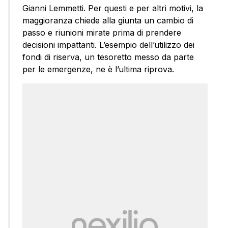
Gianni Lemmetti. Per questi e per altri motivi, la
maggioranza chiede alla giunta un cambio di
passo e riunioni mirate prima di prendere
decisioni impattanti. L’esempio dell’utilizzo dei
fondi di riserva, un tesoretto messo da parte
per le emergenze, ne è l’ultima riprova.