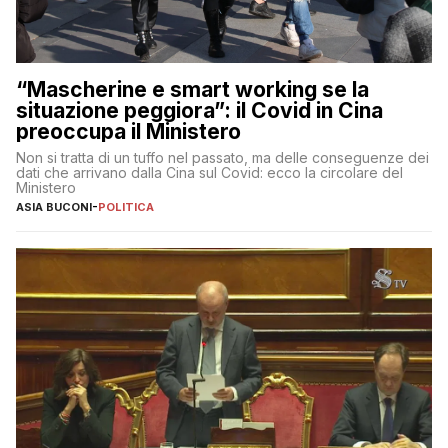
“Mascherine e smart working se la
situazione peggiora”: il Covid in Cina
preoccupa il Ministero
Non si tratta di un tuffo nel passato, ma delle conseguenze dei
dati che arrivano dalla Cina sul Covid: ecco la circolare del
Ministero
ASIA BUCONI
-
POLITICA