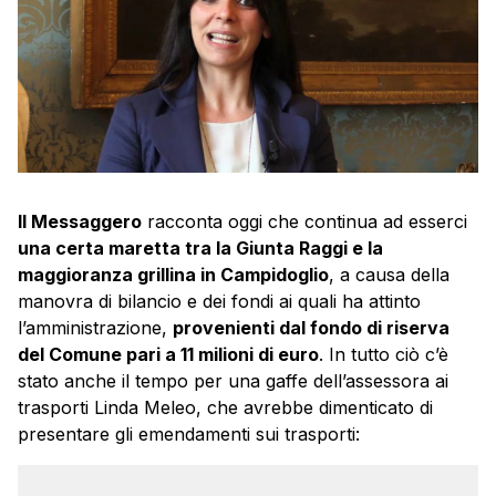
Il Messaggero
racconta oggi che continua ad esserci
una certa maretta tra la Giunta Raggi e la
maggioranza grillina in Campidoglio
, a causa della
manovra di bilancio e dei fondi ai quali ha attinto
l’amministrazione,
provenienti dal fondo di riserva
del Comune pari a 11 milioni di euro
. In tutto ciò c’è
stato anche il tempo per una gaffe dell’assessora ai
trasporti Linda Meleo, che avrebbe dimenticato di
presentare gli emendamenti sui trasporti: