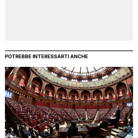
POTREBBE INTERESSARTI ANCHE