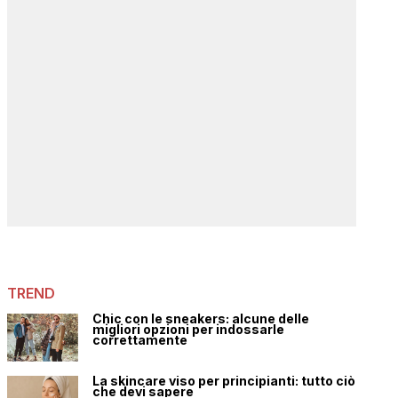
TREND
Chic con le sneakers: alcune delle
migliori opzioni per indossarle
correttamente
La skincare viso per principianti: tutto ciò
che devi sapere