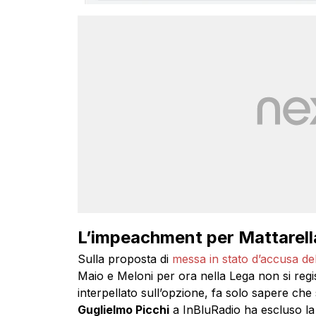
L’impeachment per Mattarell
Sulla proposta di
messa in stato d’accusa de
Maio e Meloni per ora nella Lega non si reg
interpellato sull’opzione, fa solo sapere che
Guglielmo Picchi
a InBluRadio ha escluso la 