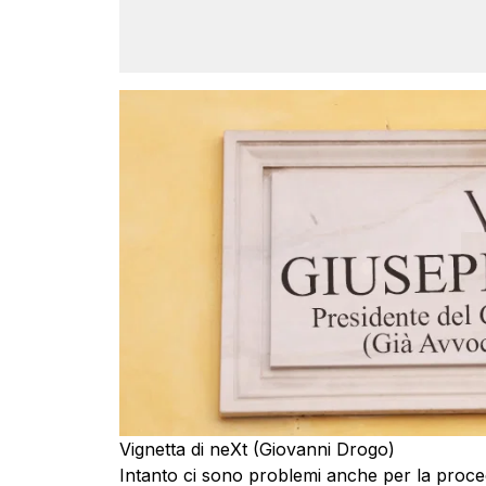
Vignetta di neXt (Giovanni Drogo)
Intanto ci sono problemi anche per la proced