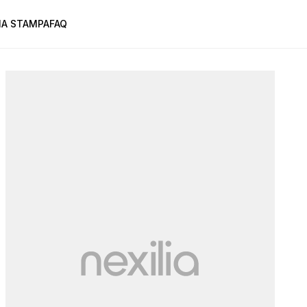
A STAMPA
FAQ