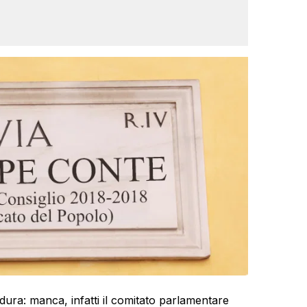
ura: manca, infatti il comitato parlamentare