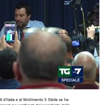
i d’Italia e al MoVimento 5 Stelle se ha