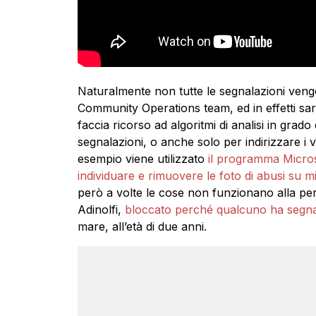
Naturalmente non tutte le segnalazioni veng
Community Operations team, ed in effetti 
faccia ricorso ad algoritmi di analisi in grad
segnalazioni, o anche solo per indirizzare i 
esempio viene utilizzato
il programma Micro
individuare e rimuovere le foto di abusi su m
però a volte le cose non funzionano alla pe
Adinolfi,
bloccato perché qualcuno ha segna
mare, all’età di due anni.