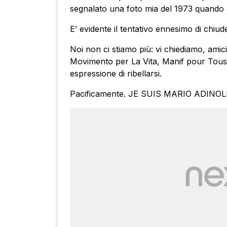
segnalato una foto mia del 1973 quando 
E’ evidente il tentativo ennesimo di ch
Noi non ci stiamo più: vi chiediamo, amici ‪#
Movimento per La Vita, Manif pour Tous e 
espressione di ribellarsi.
Pacificamente. JE SUIS MARIO ADINOL