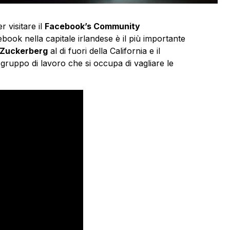
r visitare il
Facebook’s Community
book nella capitale irlandese è il più importante
Zuckerberg
al di fuori della California e il
ruppo di lavoro che si occupa di vagliare le