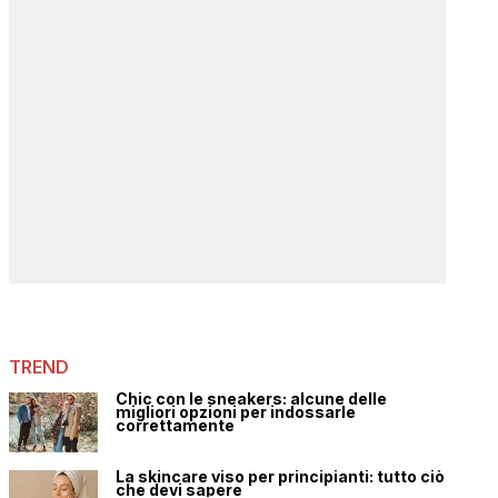
TREND
Chic con le sneakers: alcune delle
migliori opzioni per indossarle
correttamente
La skincare viso per principianti: tutto ciò
che devi sapere