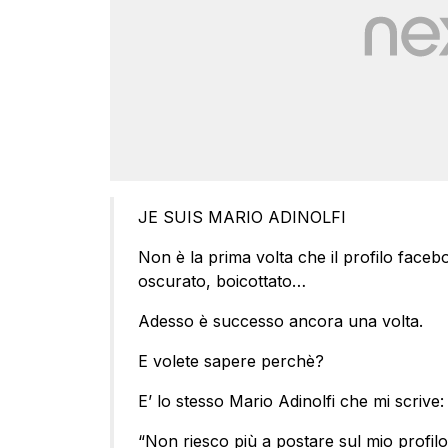
JE SUIS MARIO ADINOLFI
Non è la prima volta che il profilo faceb
oscurato, boicottato…
Adesso è successo ancora una volta.
E volete sapere perchè?
E’ lo stesso Mario Adinolfi che mi scrive:
“Non riesco più a postare sul mio profi