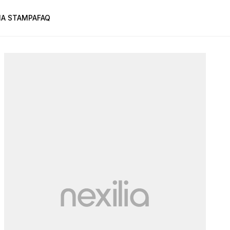
A STAMPA
FAQ