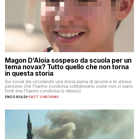
Magon D’Aloia sospeso da scuola per un
tema novax? Tutto quello che non torna
in questa storia
Sui social sta circolando una storia piena di lacune e le stesse
persone che l’hanno condivisa sottolineano come non ci siano
fonti (ma l’hanno condivisa lo stesso)
ENZO BOLDI
-
FACT CHECKING