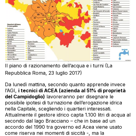
Il piano di razionamento dell’acqua e i turni (La
Repubblica Roma, 23 luglio 2017)
Da lunedì mattina, secondo quanto apprende invece
l’AGI,
i tecnici di ACEA (azienda al 51% di proprietà
del Campidoglio)
lavoreranno per disegnare le
possibile ipotesi di turnazione dell’erogazione idrica
nella Capitale, scegliendo i quartieri interessati.
Attualmente il gestore idrico capta 1.100 litri di acqua al
secondo dal lago Bracciano – che in base ad un
accordo del 1990 tra governo ed Acea viene usato
come riserva nei momenti di siccità -, ma la