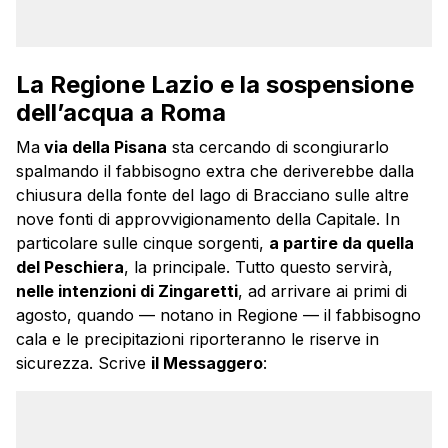
La Regione Lazio e la sospensione
dell’acqua a Roma
Ma
via della Pisana
sta cercando di scongiurarlo
spalmando il fabbisogno extra che deriverebbe dalla
chiusura della fonte del lago di Bracciano sulle altre
nove fonti di approvvigionamento della Capitale. In
particolare sulle cinque sorgenti,
a partire da quella
del Peschiera
, la principale. Tutto questo servirà,
nelle intenzioni di Zingaretti
, ad arrivare ai primi di
agosto, quando — notano in Regione — il fabbisogno
cala e le precipitazioni riporteranno le riserve in
sicurezza. Scrive
il Messaggero
: