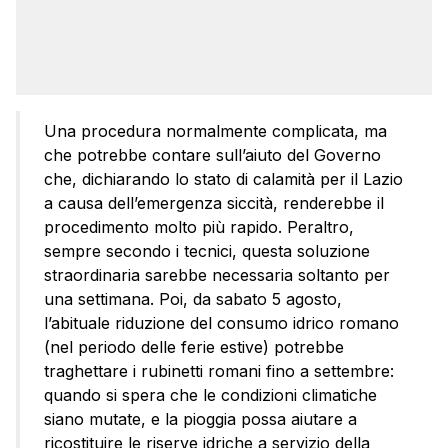
Una procedura normalmente complicata, ma
che potrebbe contare sull’aiuto del Governo
che, dichiarando lo stato di calamità per il Lazio
a causa dell’emergenza siccità, renderebbe il
procedimento molto più rapido. Peraltro,
sempre secondo i tecnici, questa soluzione
straordinaria sarebbe necessaria soltanto per
una settimana. Poi, da sabato 5 agosto,
l’abituale riduzione del consumo idrico romano
(nel periodo delle ferie estive) potrebbe
traghettare i rubinetti romani fino a settembre:
quando si spera che le condizioni climatiche
siano mutate, e la pioggia possa aiutare a
ricostituire le riserve idriche a servizio della