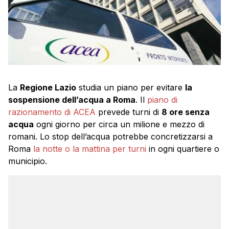
La
Regione Lazio
studia un piano per evitare
la
sospensione dell’acqua a Roma
. Il
piano di
razionamento di ACEA
prevede turni di
8 ore senza
acqua
ogni giorno per circa un milione e mezzo di
romani. Lo stop dell’acqua potrebbe concretizzarsi a
Roma
la notte o la mattina per turni
in ogni quartiere o
municipio.