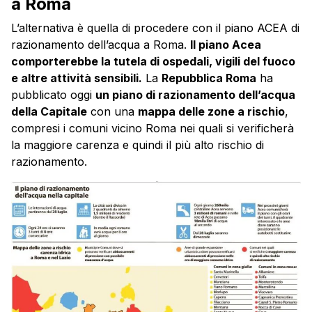
a Roma
L’alternativa è quella di procedere con il piano ACEA di
razionamento dell’acqua a Roma.
Il piano Acea
comporterebbe la tutela di ospedali, vigili del fuoco
e altre attività sensibili.
La
Repubblica Roma
ha
pubblicato oggi
un piano di razionamento dell’acqua
della Capitale
con una
mappa delle zone a rischio
,
compresi i comuni vicino Roma nei quali si verificherà
la maggiore carenza e quindi il più alto rischio di
razionamento.