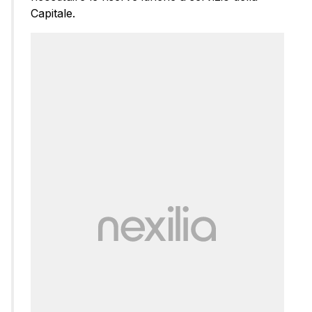
Capitale.