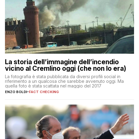
La storia dell’immagine dell’incendio
vicino al Cremlino oggi (che non lo era)
La fotografia è stata pubblicata da diversi profili social in
riferimento a un qualcosa che sarebbe avvenuto oggi. Ma
quella foto è stata scattata nel maggio del 2017
ENZO BOLDI
-
FACT CHECKING