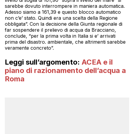
sarebbe dovuto interrompere in maniera automatica.
Adesso siamo a 161,39 e questo blocco automatico
non c’e’ stato. Quindi era una scelta della Regione
obbligata”. Con la decisione della Giunta regionale di
far sospendere il prelievo di acqua da Bracciano,
conclude, “per la prima volta in Italia si e’ arrivati
prima del disastro. ambientale, che altrimenti sarebbe
veramente concreto”.
Leggi sull’argomento:
ACEA e il
piano di razionamento dell’acqua a
Roma