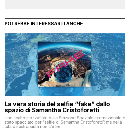
POTREBBE INTERESSARTI ANCHE
La vera storia del selfie “fake” dallo
spazio di Samantha Cristoforetti
Uno scatto mozzafiato dalla Stazione Spaziale Internazionale è
stato spacciato per “selfie di Samantha Cristoforetti”: ma nella
tuta da astronauta non c’è lei