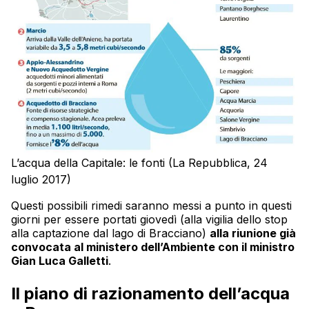
L’acqua della Capitale: le fonti (La Repubblica, 24
luglio 2017)
Questi possibili rimedi saranno messi a punto in questi
giorni per essere portati giovedì (alla vigilia dello stop
alla captazione dal lago di Bracciano)
alla riunione già
convocata al ministero dell’Ambiente con il ministro
Gian Luca Galletti
.
Il piano di razionamento dell’acqua