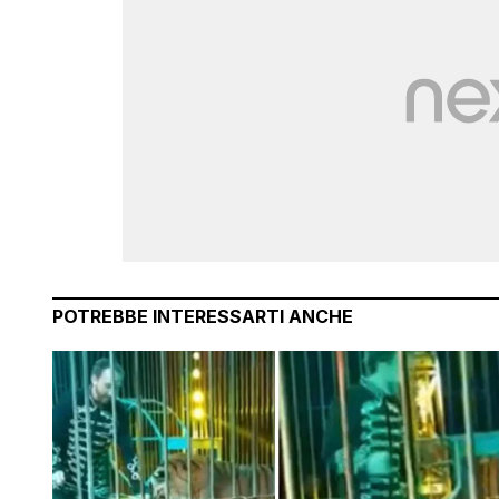
POTREBBE INTERESSARTI ANCHE