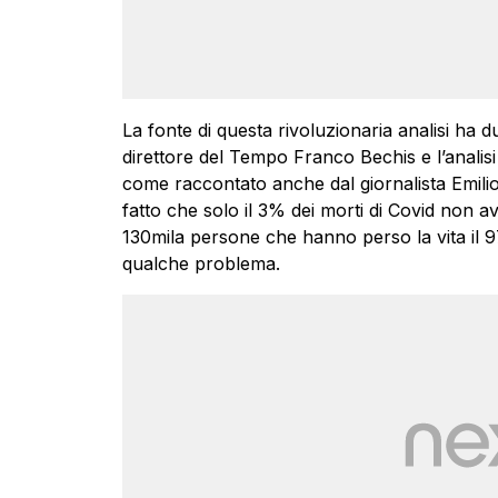
La fonte di questa rivoluzionaria analisi ha d
direttore del Tempo Franco Bechis e l’analis
come raccontato anche dal giornalista Emilio
fatto che solo il 3% dei morti di Covid non a
130mila persone che hanno perso la vita il 
qualche problema.