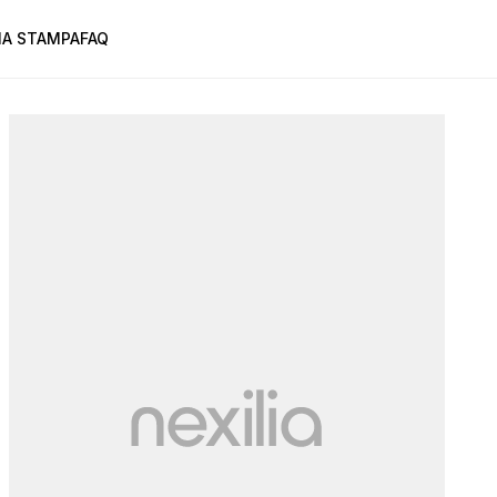
A STAMPA
FAQ