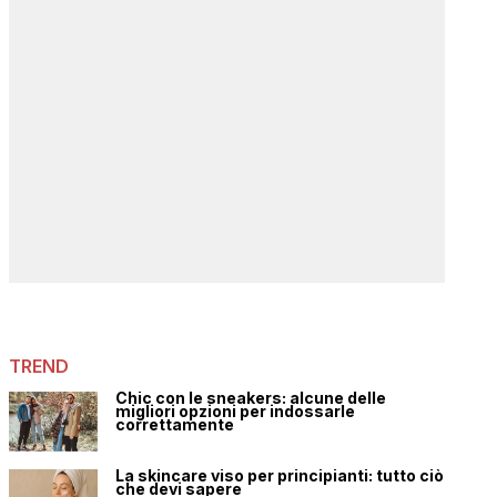
TREND
Chic con le sneakers: alcune delle
migliori opzioni per indossarle
correttamente
La skincare viso per principianti: tutto ciò
che devi sapere