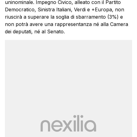
uninominale. Impegno Civico, alleato con il Partito
Democratico, Sinistra Italiani, Verdi e +Europa, non
riuscirà a superare la soglia di sbarramento (3%) e
non potrà avere una rappresentanza né alla Camera
dei deputati, né al Senato.