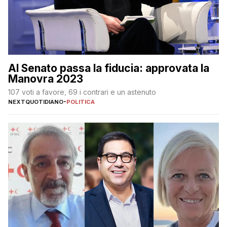
Al Senato passa la fiducia: approvata la
Manovra 2023
107 voti a favore, 69 i contrari e un astenuto
NEXTQUOTIDIANO
-
POLITICA