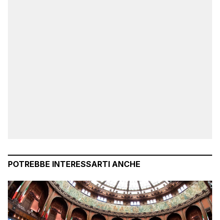
POTREBBE INTERESSARTI ANCHE