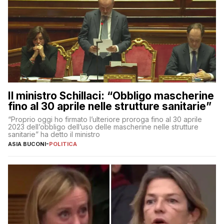
Il ministro Schillaci: “Obbligo mascherine
fino al 30 aprile nelle strutture sanitarie”
“Proprio oggi ho firmato l’ulteriore proroga fino al 30 aprile
2023 dell’obbligo dell’uso delle mascherine nelle strutture
sanitarie” ha detto il ministro
ASIA BUCONI
-
POLITICA