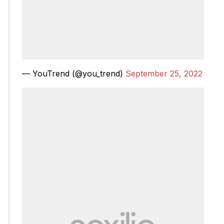
— YouTrend (@you_trend)
September 25, 2022