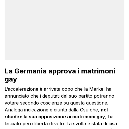
La Germania approva i matrimoni
gay
L’accelerazione è arrivata dopo che la Merkel ha
annunciato che i deputati del suo partito potranno
votare secondo coscienza su questa questione.
Analoga indicazione è giunta dalla Csu che,
nel
ribadire la sua opposizione ai matrimoni gay
, ha
lasciato però libertà di voto. La svolta è stata decisa