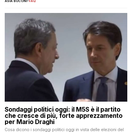
ASIA BUCONI
-
FAQ
Sondaggi politici oggi: il M5S è il partito
che cresce di più, forte apprezzamento
per Mario Draghi
Cosa dicono i sondaggi politici oggi in vista delle elezioni del