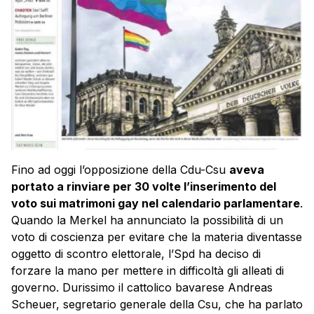
Fino ad oggi l’opposizione della Cdu-Csu
aveva
portato a rinviare per 30 volte l’inserimento del
voto sui matrimoni gay nel calendario parlamentare
.
Quando la Merkel ha annunciato la possibilità di un
voto di coscienza per evitare che la materia diventasse
oggetto di scontro elettorale, l’Spd ha deciso di
forzare la mano per mettere in difficoltà gli alleati di
governo. Durissimo il cattolico bavarese Andreas
Scheuer, segretario generale della Csu, che ha parlato