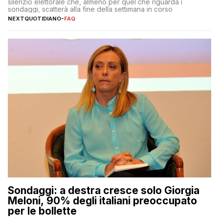
silenzio elettorale che, almeno per quel che riguarda i
sondaggi, scatterà alla fine della settimana in corso
NEXTQUOTIDIANO
-
FAQ
Sondaggi: a destra cresce solo Giorgia
Meloni, 90% degli italiani preoccupato
per le bollette