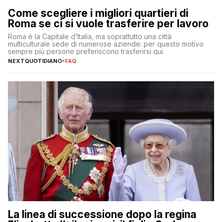
Come scegliere i migliori quartieri di
Roma se ci si vuole trasferire per lavoro
Roma è la Capitale d’Italia, ma soprattutto una città
multiculturale sede di numerose aziende: per questo motivo
sempre più persone preferiscono trasferirsi qui
NEXTQUOTIDIANO
-
FAQ
La linea di successione dopo la regina