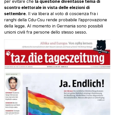
per evitare che
la questione diventasse tema di
scontro elettorale in vista delle elezioni di
settembre
. Il via libera al voto di coscienza fra i
ranghi della Cdu-Csu rende probabile l’approvazione
della legge. Al momento in Germania sono possibili
unioni civili fra persone dello stesso sesso.