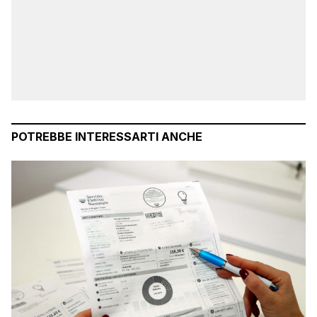
POTREBBE INTERESSARTI ANCHE