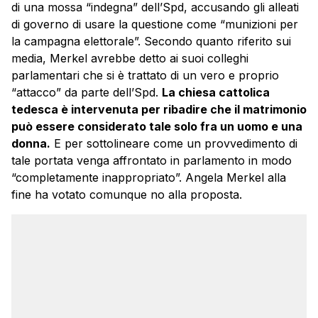
di una mossa “indegna” dell’Spd, accusando gli alleati
di governo di usare la questione come “munizioni per
la campagna elettorale”. Secondo quanto riferito sui
media, Merkel avrebbe detto ai suoi colleghi
parlamentari che si è trattato di un vero e proprio
“attacco” da parte dell’Spd.
La chiesa cattolica
tedesca è intervenuta per ribadire che il matrimonio
può essere considerato tale solo fra un uomo e una
donna.
E per sottolineare come un provvedimento di
tale portata venga affrontato in parlamento in modo
“completamente inappropriato”. Angela Merkel alla
fine ha votato comunque no alla proposta.