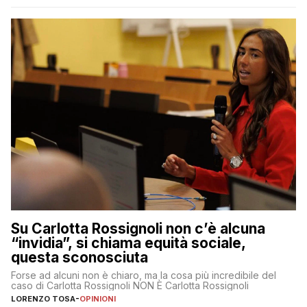
Su Carlotta Rossignoli non c’è alcuna
“invidia”, si chiama equità sociale,
questa sconosciuta
Forse ad alcuni non è chiaro, ma la cosa più incredibile del
caso di Carlotta Rossignoli NON È Carlotta Rossignoli
LORENZO TOSA
-
OPINIONI