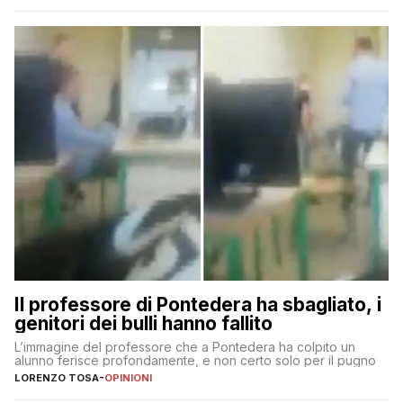
Il professore di Pontedera ha sbagliato, i
genitori dei bulli hanno fallito
L’immagine del professore che a Pontedera ha colpito un
alunno ferisce profondamente, e non certo solo per il pugno
LORENZO TOSA
-
OPINIONI