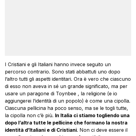
I Cristiani e gli Italiani hanno invece seguito un
percorso contrario. Sono stati abbattuti uno dopo
l’altro tutti gli aspetti identitari. Ora è vero che ciascuno
di esso non aveva in sé un grande significato, ma per
usare un paragone di Toynbee , la religione (e io
aggiungerei l’identità di un popolo) è come una cipolla.
Ciascuna pellicina ha poco senso, ma se le togli tutte,
la cipolla non c’è più.
In Italia ci stiamo togliendo una
dopo l’altra tutte le pellicine che formano la nostra
identità d’Italiani e di Cristiani
. Non ci deve essere il