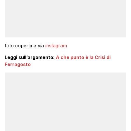
foto copertina via
instagram
Leggi sull’argomento:
A che punto è la Crisi di
Ferragosto