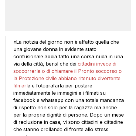
«La notizia del giorno non è affatto quella che
una giovane donna in evidente stato
confusionale abbia fatto una corsa nuda in una
via della città, bensì che dei
cittadini invece di
soccorrerla o di chiamare il Pronto soccorso o
la Protezione civile abbiano ritenuto divertente
filmarl
a e fotografarla per postare
immediatamente le immagini e i filmati su
facebook e whatsapp con una totale mancanza
di rispetto non solo per la ragazza ma anche
per la propria dignità di persone. Dopo un mese
di reclusione in casa, vi sono cittadini e cittadine
che stanno crollando di fronte allo stress