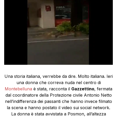
Una storia italiana, verrebbe da dire. Molto italiana. Ieri
una donna che correva nuda nel centro di
Montebelluna
è stata, racconta il
Gazzettino
, fermata
dal coordinatore della Protezione civile Antonio Netto
nell’indifferenza dei passanti che hanno invece filmato
la scena e hanno postato il video sui social network.
La donna è stata avvistata a Posmon, all’altezza