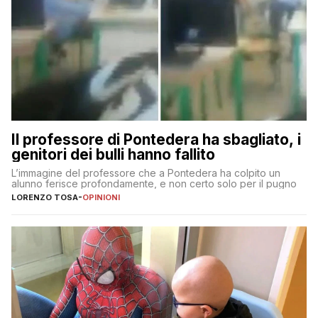
Il professore di Pontedera ha sbagliato, i
genitori dei bulli hanno fallito
L’immagine del professore che a Pontedera ha colpito un
alunno ferisce profondamente, e non certo solo per il pugno
LORENZO TOSA
-
OPINIONI