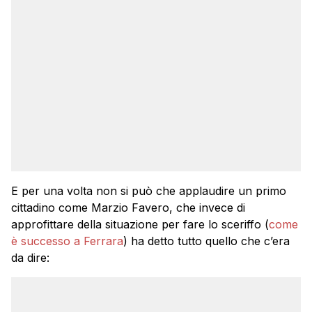
E per una volta non si può che applaudire un primo
cittadino come Marzio Favero, che invece di
approfittare della situazione per fare lo sceriffo (
come
è successo a Ferrara
) ha detto tutto quello che c’era
da dire: