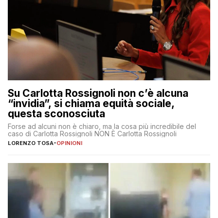
Su Carlotta Rossignoli non c’è alcuna
“invidia”, si chiama equità sociale,
questa sconosciuta
Forse ad alcuni non è chiaro, ma la cosa più incredibile del
caso di Carlotta Rossignoli NON È Carlotta Rossignoli
LORENZO TOSA
-
OPINIONI