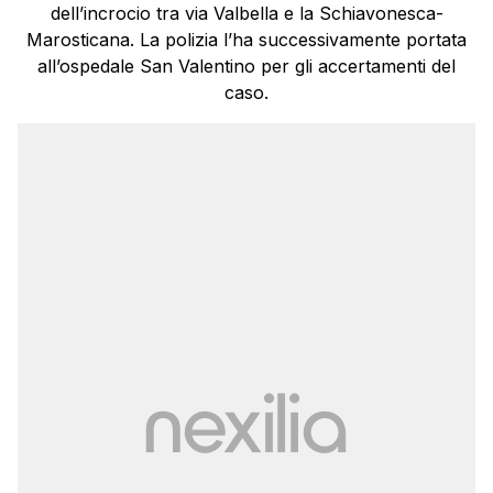
dell’incrocio tra via Valbella e la Schiavonesca-
Marosticana. La polizia l’ha successivamente portata
all’ospedale San Valentino per gli accertamenti del
caso.