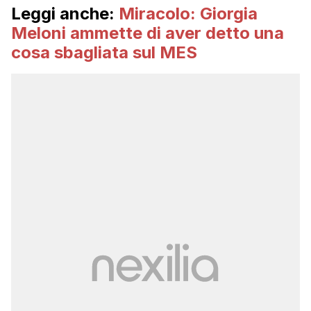
Leggi anche:
Miracolo: Giorgia
Meloni ammette di aver detto una
cosa sbagliata sul MES