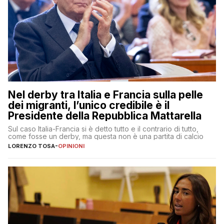
Nel derby tra Italia e Francia sulla pelle
dei migranti, l’unico credibile è il
Presidente della Repubblica Mattarella
Sul caso Italia-Francia si è detto tutto e il contrario di tutto,
come fosse un derby, ma questa non è una partita di calcio
LORENZO TOSA
-
OPINIONI