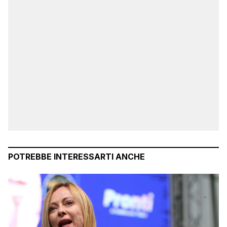
POTREBBE INTERESSARTI ANCHE