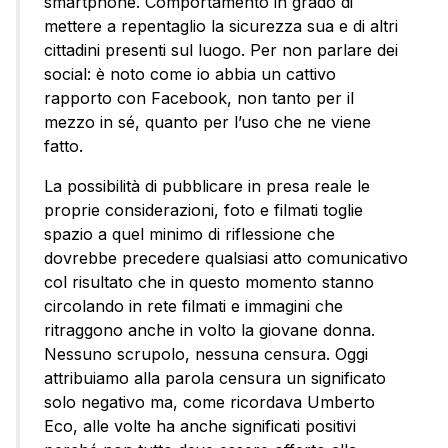
smartphone. Comportamento in grado di
mettere a repentaglio la sicurezza sua e di altri
cittadini presenti sul luogo. Per non parlare dei
social: è noto come io abbia un cattivo
rapporto con Facebook, non tanto per il
mezzo in sé, quanto per l’uso che ne viene
fatto.
La possibilità di pubblicare in presa reale le
proprie considerazioni, foto e filmati toglie
spazio a quel minimo di riflessione che
dovrebbe precedere qualsiasi atto comunicativo
col risultato che in questo momento stanno
circolando in rete filmati e immagini che
ritraggono anche in volto la giovane donna.
Nessuno scrupolo, nessuna censura. Oggi
attribuiamo alla parola censura un significato
solo negativo ma, come ricordava Umberto
Eco, alle volte ha anche significati positivi